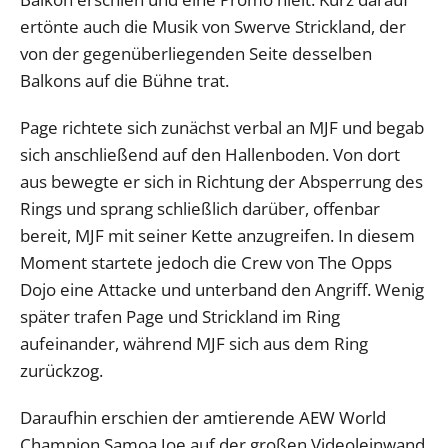
ertönte auch die Musik von Swerve Strickland, der
von der gegenüberliegenden Seite desselben
Balkons auf die Bühne trat.
Page richtete sich zunächst verbal an MJF und begab
sich anschließend auf den Hallenboden. Von dort
aus bewegte er sich in Richtung der Absperrung des
Rings und sprang schließlich darüber, offenbar
bereit, MJF mit seiner Kette anzugreifen. In diesem
Moment startete jedoch die Crew von The Opps
Dojo eine Attacke und unterband den Angriff. Wenig
später trafen Page und Strickland im Ring
aufeinander, während MJF sich aus dem Ring
zurückzog.
Daraufhin erschien der amtierende AEW World
Champion Samoa Joe auf der großen Videoleinwand