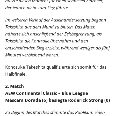
nutzte diesen Moment für einen schnellen Einroller,
der jedoch nicht zum Sieg führte.
Im weiteren Verlauf der Auseinandersetzung begann
Takeshita aus dem Mund zu bluten. Das Match
näherte sich anschließend der Zeitbegrenzung, als
Takeshita die Kontrolle übernahm und den
entscheidenden Sieg erzielte, während weniger als fünf
Minuten verbleibend waren.
Konosuke Takeshita qualifizierte sich somit für das
Halbfinale.
2. Match
AEW Continental Classic – Blue League
Mascara Dorada (6) besiegte Roderick Strong (0)
Zu Beginn des Matches stimmte das Publikum einen