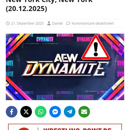
(20.12.2025)
21. Dezember 2025
Daniel
Kommentare deaktiviert