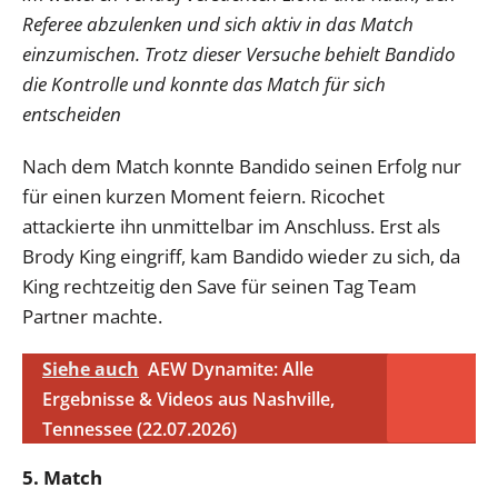
Referee abzulenken und sich aktiv in das Match
einzumischen. Trotz dieser Versuche behielt Bandido
die Kontrolle und konnte das Match für sich
entscheiden
Nach dem Match konnte Bandido seinen Erfolg nur
für einen kurzen Moment feiern. Ricochet
attackierte ihn unmittelbar im Anschluss. Erst als
Brody King eingriff, kam Bandido wieder zu sich, da
King rechtzeitig den Save für seinen Tag Team
Partner machte.
Siehe auch
AEW Dynamite: Alle
Ergebnisse & Videos aus Nashville,
Tennessee (22.07.2026)
5. Match