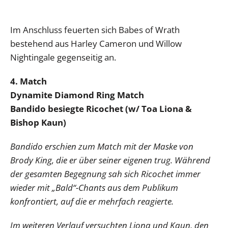
Im Anschluss feuerten sich Babes of Wrath
bestehend aus Harley Cameron und Willow
Nightingale gegenseitig an.
4. Match
Dynamite Diamond Ring Match
Bandido besiegte Ricochet (w/ Toa Liona &
Bishop Kaun)
Bandido erschien zum Match mit der Maske von
Brody King, die er über seiner eigenen trug. Während
der gesamten Begegnung sah sich Ricochet immer
wieder mit „Bald“-Chants aus dem Publikum
konfrontiert, auf die er mehrfach reagierte.
Im weiteren Verlauf versuchten Liona und Kaun, den