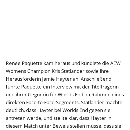
Renee Paquette kam heraus und kündigte die AEW
Womens Champion Kris Statlander sowie ihre
Herausforderin Jamie Hayter an. Anschließend
führte Paquette ein Interview mit der Titelträgerin
und ihrer Gegnerin für Worlds End im Rahmen eines
direkten Face-to-Face-Segments. Statlander machte
deutlich, dass Hayter bei Worlds End gegen sie
antreten werde, und stellte klar, dass Hayter in
diesem Match unter Beweis stellen müsse, dass sie