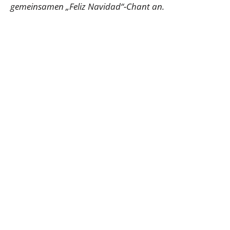
gemeinsamen „Feliz Navidad“-Chant an.