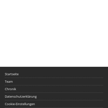
Startseite
Team
Chronik
Datenschutzerklärung
Cookie-Einstellungen