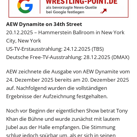
AEW Dynamite on 34th Street
20.12.2025 – Hammerstein Ballroom in New York
City, New York
US-TV-Erstausstrahlung: 24.12.2025 (TBS)
Deutsche Free-TV-Ausstrahlung: 28.12.2025 (DMAX)
AEW zeichnete die Ausgabe von AEW Dynamite vom
24. Dezember 2025 bereits am 20. Dezember 2025
auf. Nachfolgend wurden die vollständigen
Ergebnisse der Aufzeichnung festgehalten.
Noch vor Beginn der eigentlichen Show betrat Tony
Khan die Bühne und wurde zunächst mit lautem
Jubel aus der Halle empfangen. Die Stimmung
schlug jedoch spürbar um, als er sich in seinen