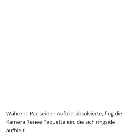
Während Pac seinen Auftritt absolvierte, fing die
Kamera Renee Paquette ein, die sich ringside
aufhielt.