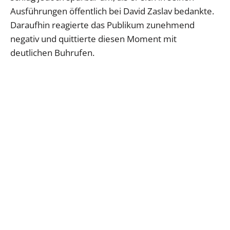
Ausführungen öffentlich bei David Zaslav bedankte.
Daraufhin reagierte das Publikum zunehmend
negativ und quittierte diesen Moment mit
deutlichen Buhrufen.