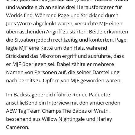
und wandte sich an seine drei Herausforderer für
Worlds End. Während Page und Strickland durch
Joes Worte abgelenkt waren, versuchte MJF einen
überraschenden Angriff zu starten. Beide erkannten
die Situation jedoch rechtzeitig und konterten. Page
legte MJF eine Kette um den Hals, während
Strickland das Mikrofon ergriff und ausführte, dass
er MJF überlegen sei. Dabei zählte er mehrere
Namen von Personen auf, die seiner Darstellung
nach bereits zu Opfern von MJF geworden waren.
Im Backstagebereich führte Renee Paquette
anschließend ein Interview mit den amtierenden
AEW Tag Team Champs The Babes of Wrath,
bestehend aus Willow Nightingale und Harley
Cameron.