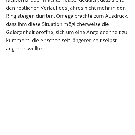
den restlichen Verlauf des Jahres nicht mehr in den
Ring steigen dürften. Omega brachte zum Ausdruck,
dass ihm diese Situation möglicherweise die
Gelegenheit eröffne, sich um eine Angelegenheit zu
kümmern, die er schon seit längerer Zeit selbst
angehen wollte.