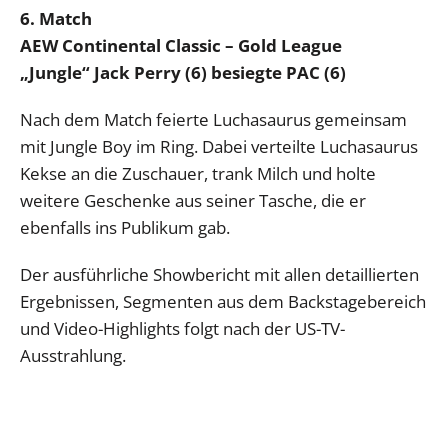
6. Match
AEW Continental Classic – Gold League
„Jungle“ Jack Perry (6) besiegte PAC (6)
Nach dem Match feierte Luchasaurus gemeinsam
mit Jungle Boy im Ring. Dabei verteilte Luchasaurus
Kekse an die Zuschauer, trank Milch und holte
weitere Geschenke aus seiner Tasche, die er
ebenfalls ins Publikum gab.
Der ausführliche Showbericht mit allen detaillierten
Ergebnissen, Segmenten aus dem Backstagebereich
und Video-Highlights folgt nach der US-TV-
Ausstrahlung.