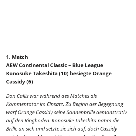
1. Match
AEW Continental Classic – Blue League
Konosuke Takeshita (10) besiegte Orange
Cassidy (6)
Don Callis war während des Matches als
Kommentator im Einsatz. Zu Beginn der Begegnung
warf Orange Cassidy seine Sonnenbrille demonstrativ
auf den Ringboden. Konosuke Takeshita nahm die
Brille an sich und setzte sie sich auf, doch Cassidy