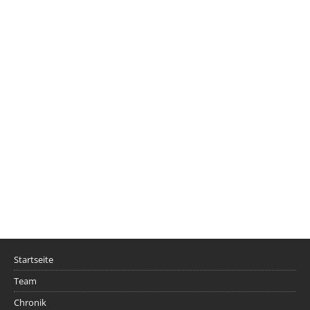
Startseite
Team
Chronik