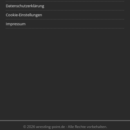
Datenschutzerklärung
Cookie-Einstellungen
Impressum
© 2026 wrestling-point.de - Alle Rechte vorbehalten.