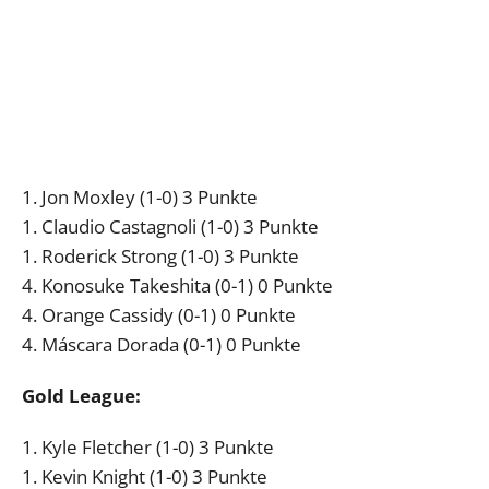
1. Jon Moxley (1-0) 3 Punkte
1. Claudio Castagnoli (1-0) 3 Punkte
1. Roderick Strong (1-0) 3 Punkte
4. Konosuke Takeshita (0-1) 0 Punkte
4. Orange Cassidy (0-1) 0 Punkte
4. Máscara Dorada (0-1) 0 Punkte
Gold League:
1. Kyle Fletcher (1-0) 3 Punkte
1. Kevin Knight (1-0) 3 Punkte