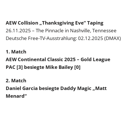
AEW Collision „Thanksgiving Eve“ Taping
26.11.2025 – The Pinnacle in Nashville, Tennessee
Deutsche Free-TV-Ausstrahlung: 02.12.2025 (DMAX)
1. Match
AEW Continental Classic 2025 – Gold League
PAC [3] besiegte Mike Bailey [0]
2. Match
Daniel Garcia besiegte Daddy Magic „Matt
Menard“