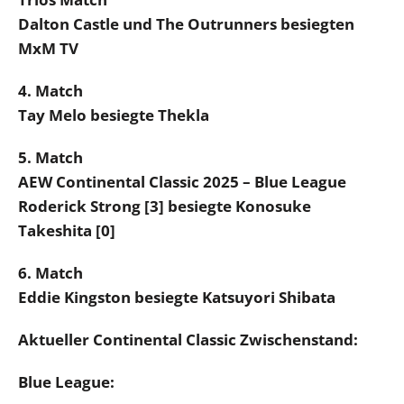
Dalton Castle und The Outrunners besiegten
MxM TV
4. Match
Tay Melo besiegte Thekla
5. Match
AEW Continental Classic 2025 – Blue League
Roderick Strong [3] besiegte Konosuke
Takeshita [0]
6. Match
Eddie Kingston besiegte Katsuyori Shibata
Aktueller Continental Classic Zwischenstand:
Blue League: