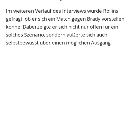
Im weiteren Verlauf des Interviews wurde Rollins
gefragt, ob er sich ein Match gegen Brady vorstellen
könne. Dabei zeigte er sich nicht nur offen für ein
solches Szenario, sondern äußerte sich auch
selbstbewusst über einen möglichen Ausgang.