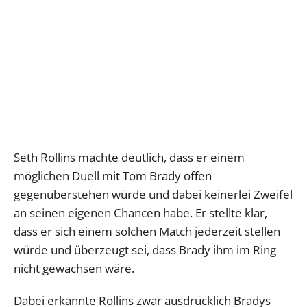
Seth Rollins machte deutlich, dass er einem
möglichen Duell mit Tom Brady offen
gegenüberstehen würde und dabei keinerlei Zweifel
an seinen eigenen Chancen habe. Er stellte klar,
dass er sich einem solchen Match jederzeit stellen
würde und überzeugt sei, dass Brady ihm im Ring
nicht gewachsen wäre.
Dabei erkannte Rollins zwar ausdrücklich Bradys