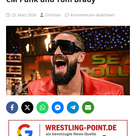
25. März 2026
Christian
Kommentare deaktiviert