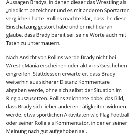
Aussagen Bradys, in denen dieser das Wrestling als
„niedlich“ bezeichnet und es mit anderen Sportarten
verglichen hatte. Rollins machte klar, dass ihn diese
Einschätzung gestört habe und er nicht daran
glaube, dass Brady bereit sei, seine Worte auch mit
Taten zu untermauern.
Nach Ansicht von Rollins werde Brady nicht bei
WrestleMania erscheinen oder aktiv ins Geschehen
eingreifen. Stattdessen erwarte er, dass Brady
weiterhin aus sicherer Distanz Kommentare
abgeben werde, ohne sich selbst der Situation im
Ring auszusetzen. Rollins zeichnete dabei das Bild,
dass Brady sich lieber anderen Tätigkeiten widmen
werde, etwa sportlichen Aktivitäten wie Flag Football
oder seiner Rolle als Kommentator, in der er seiner
Meinung nach gut aufgehoben sei.