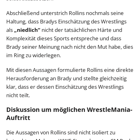
Abschließend unterstrich Rollins nochmals seine
Haltung, dass Bradys Einschätzung des Wrestlings
als
„niedlich“
nicht der tatsächlichen Härte und
Komplexität dieses Sports entspreche und dass
Brady seiner Meinung nach nicht den Mut habe, dies
im Ring zu widerlegen.
Mit diesen Aussagen formulierte Rollins eine direkte
Herausforderung an Brady und stellte gleichzeitig
klar, dass er dessen Einschätzung des Wrestlings
nicht teilt.
Diskussion um möglichen WrestleMania-
Auftritt
Die Aussagen von Rollins sind nicht isoliert zu