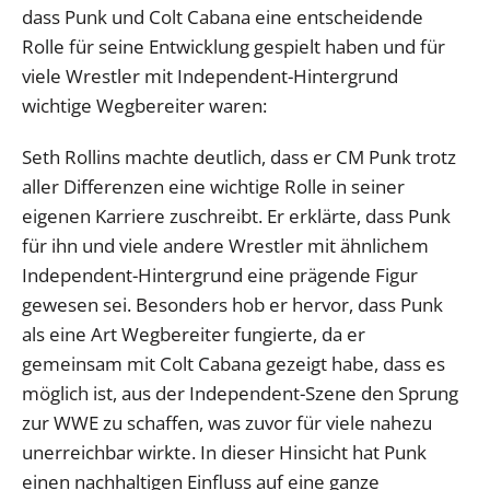
dass Punk und Colt Cabana eine entscheidende
Rolle für seine Entwicklung gespielt haben und für
viele Wrestler mit Independent-Hintergrund
wichtige Wegbereiter waren:
Seth Rollins machte deutlich, dass er CM Punk trotz
aller Differenzen eine wichtige Rolle in seiner
eigenen Karriere zuschreibt. Er erklärte, dass Punk
für ihn und viele andere Wrestler mit ähnlichem
Independent-Hintergrund eine prägende Figur
gewesen sei. Besonders hob er hervor, dass Punk
als eine Art Wegbereiter fungierte, da er
gemeinsam mit Colt Cabana gezeigt habe, dass es
möglich ist, aus der Independent-Szene den Sprung
zur WWE zu schaffen, was zuvor für viele nahezu
unerreichbar wirkte. In dieser Hinsicht hat Punk
einen nachhaltigen Einfluss auf eine ganze