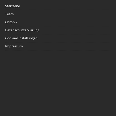
Startseite
Team
Chronik
Datenschutzerklärung
Cookie-Einstellungen
Impressum