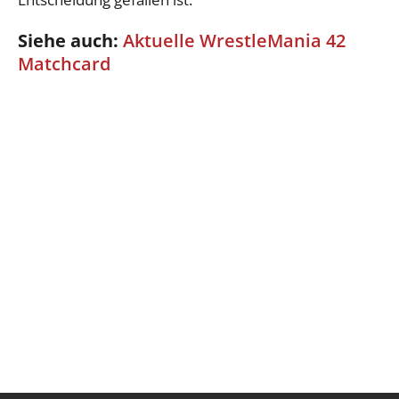
Siehe auch:
Aktuelle WrestleMania 42
Matchcard