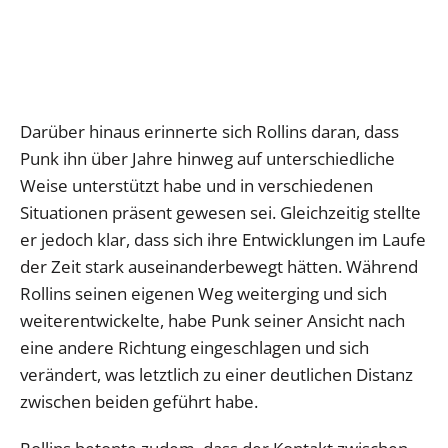
Darüber hinaus erinnerte sich Rollins daran, dass
Punk ihn über Jahre hinweg auf unterschiedliche
Weise unterstützt habe und in verschiedenen
Situationen präsent gewesen sei. Gleichzeitig stellte
er jedoch klar, dass sich ihre Entwicklungen im Laufe
der Zeit stark auseinanderbewegt hätten. Während
Rollins seinen eigenen Weg weiterging und sich
weiterentwickelte, habe Punk seiner Ansicht nach
eine andere Richtung eingeschlagen und sich
verändert, was letztlich zu einer deutlichen Distanz
zwischen beiden geführt habe.