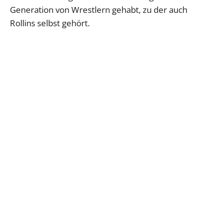
Generation von Wrestlern gehabt, zu der auch
Rollins selbst gehört.