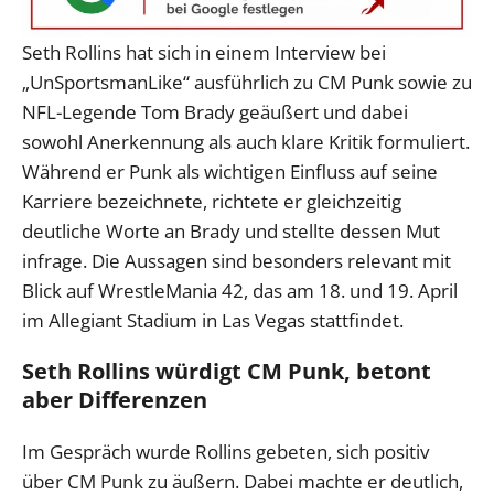
Seth Rollins hat sich in einem Interview bei
„UnSportsmanLike“ ausführlich zu CM Punk sowie zu
NFL-Legende Tom Brady geäußert und dabei
sowohl Anerkennung als auch klare Kritik formuliert.
Während er Punk als wichtigen Einfluss auf seine
Karriere bezeichnete, richtete er gleichzeitig
deutliche Worte an Brady und stellte dessen Mut
infrage. Die Aussagen sind besonders relevant mit
Blick auf WrestleMania 42, das am 18. und 19. April
im Allegiant Stadium in Las Vegas stattfindet.
Seth Rollins würdigt CM Punk, betont
aber Differenzen
Im Gespräch wurde Rollins gebeten, sich positiv
über CM Punk zu äußern. Dabei machte er deutlich,