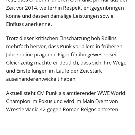
Zeit vor 2014, weiterhin Respekt entgegenbringen
könne und dessen damalige Leistungen sowie
Einfluss anerkenne.
Trotz dieser kritischen Einschätzung hob Rollins
mehrfach hervor, dass Punk vor allem in früheren
Jahren eine prägende Figur für ihn gewesen sei.
Gleichzeitig machte er deutlich, dass sich ihre Wege
und Einstellungen im Laufe der Zeit stark
auseinanderentwickelt haben.
Aktuell steht CM Punk als amtierender WWE World
Champion im Fokus und wird im Main Event von
WrestleMania 42 gegen Roman Reigns antreten.