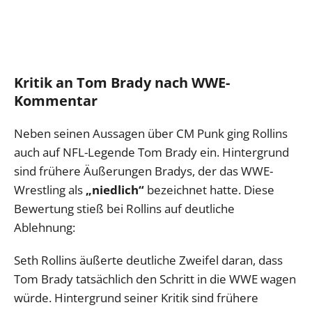
Kritik an Tom Brady nach WWE-
Kommentar
Neben seinen Aussagen über CM Punk ging Rollins
auch auf NFL-Legende Tom Brady ein. Hintergrund
sind frühere Äußerungen Bradys, der das WWE-
Wrestling als
„niedlich“
bezeichnet hatte. Diese
Bewertung stieß bei Rollins auf deutliche
Ablehnung:
Seth Rollins äußerte deutliche Zweifel daran, dass
Tom Brady tatsächlich den Schritt in die WWE wagen
würde. Hintergrund seiner Kritik sind frühere