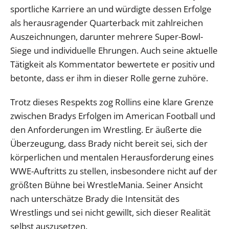
sportliche Karriere an und würdigte dessen Erfolge
als herausragender Quarterback mit zahlreichen
Auszeichnungen, darunter mehrere Super-Bowl-
Siege und individuelle Ehrungen. Auch seine aktuelle
Tätigkeit als Kommentator bewertete er positiv und
betonte, dass er ihm in dieser Rolle gerne zuhöre.
Trotz dieses Respekts zog Rollins eine klare Grenze
zwischen Bradys Erfolgen im American Football und
den Anforderungen im Wrestling. Er äußerte die
Überzeugung, dass Brady nicht bereit sei, sich der
körperlichen und mentalen Herausforderung eines
WWE-Auftritts zu stellen, insbesondere nicht auf der
größten Bühne bei WrestleMania. Seiner Ansicht
nach unterschätze Brady die Intensität des
Wrestlings und sei nicht gewillt, sich dieser Realität
selbst auszusetzen.