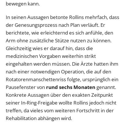
bewegen kann.
In seinen Aussagen betonte Rollins mehrfach, dass
der Genesungsprozess nach Plan verläuft. Er
berichtete, wie erleichternd es sich anfühle, den
Arm ohne zusätzliche Stütze nutzen zu können.
Gleichzeitig wies er darauf hin, dass die
medizinischen Vorgaben weiterhin strikt
eingehalten werden müssen. Die Ärzte hatten ihm
nach einer notwendigen Operation, die auf den
Rotatorenmanschettenriss folgte, ursprünglich ein
Pausefenster von
rund sechs Monaten
genannt.
Konkrete Aussagen über den exakten Zeitpunkt
seiner In-Ring-Freigabe wollte Rollins jedoch nicht
treffen, da vieles vom weiteren Fortschritt in der
Rehabilitation abhängen wird.