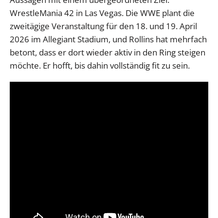
WrestleMania 42 in Las Vegas. Die WWE plant die
zweitägige Veranstaltung für den 18. und 19. April
2026 im Allegiant Stadium, und Rollins hat mehrfach
betont, dass er dort wieder aktiv in den Ring steigen
möchte. Er hofft, bis dahin vollständig fit zu sein.