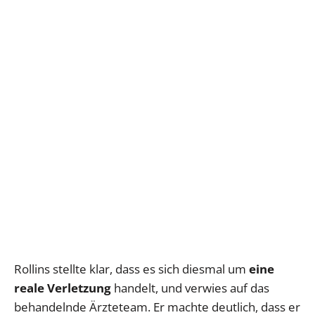
Rollins stellte klar, dass es sich diesmal um
eine
reale Verletzung
handelt, und verwies auf das
behandelnde Ärzteteam. Er machte deutlich, dass er