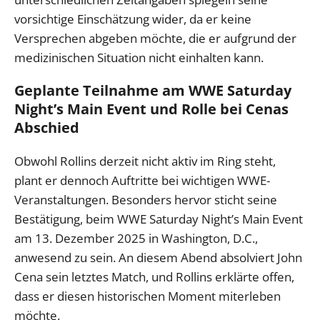
vorsichtige Einschätzung wider, da er keine
Versprechen abgeben möchte, die er aufgrund der
medizinischen Situation nicht einhalten kann.
Geplante Teilnahme am WWE Saturday
Night’s Main Event und Rolle bei Cenas
Abschied
Obwohl Rollins derzeit nicht aktiv im Ring steht,
plant er dennoch Auftritte bei wichtigen WWE-
Veranstaltungen. Besonders hervor sticht seine
Bestätigung, beim WWE Saturday Night’s Main Event
am 13. Dezember 2025 in Washington, D.C.,
anwesend zu sein. An diesem Abend absolviert John
Cena sein letztes Match, und Rollins erklärte offen,
dass er diesen historischen Moment miterleben
möchte.