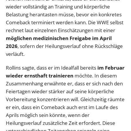
wieder vollständig an Training und körperliche
Belastung herantasten müsse, bevor ein konkretes
Comeback terminiert werden kann. Die WWE selbst
rechnet laut einzelnen Einschätzungen mit einer
möglichen medizinischen Freigabe im April
2026
, sofern der Heilungsverlauf ohne Rückschläge
verläuft.
Rollins sagte, dass er im Idealfall bereits
im Februar
wieder ernsthaft trainieren
möchte. In diesem
Zusammenhang erwähnte er, dass er sich nach den
Feiertagen wieder stärker auf seine körperliche
Vorbereitung konzentrieren will. Gleichzeitig räumte
er ein, dass ein Comeback auch erst im Laufe des
Aprils möglich sein könnte, wenn der
Heilungsverlauf zusätzliche Zeit erfordert. Diese
unterschiedlichen Zeitangaben spiegeln seine