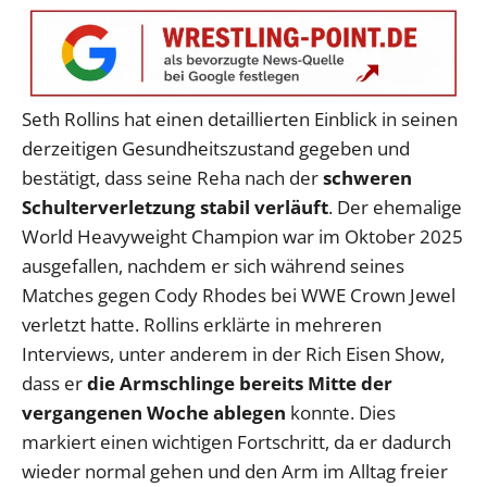
Seth Rollins hat einen detaillierten Einblick in seinen
derzeitigen Gesundheitszustand gegeben und
bestätigt, dass seine Reha nach der
schweren
Schulterverletzung stabil verläuft
. Der ehemalige
World Heavyweight Champion war im Oktober 2025
ausgefallen, nachdem er sich während seines
Matches gegen Cody Rhodes bei WWE Crown Jewel
verletzt hatte. Rollins erklärte in mehreren
Interviews, unter anderem in der Rich Eisen Show,
dass er
die Armschlinge bereits Mitte der
vergangenen Woche ablegen
konnte. Dies
markiert einen wichtigen Fortschritt, da er dadurch
wieder normal gehen und den Arm im Alltag freier