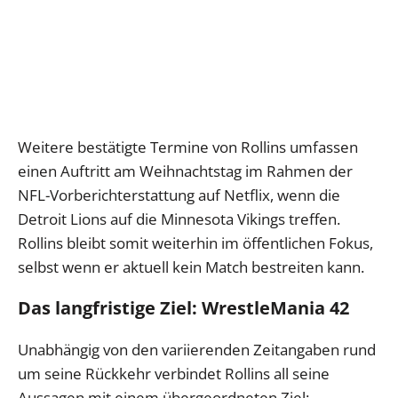
Weitere bestätigte Termine von Rollins umfassen
einen Auftritt am Weihnachtstag im Rahmen der
NFL-Vorberichterstattung auf Netflix, wenn die
Detroit Lions auf die Minnesota Vikings treffen.
Rollins bleibt somit weiterhin im öffentlichen Fokus,
selbst wenn er aktuell kein Match bestreiten kann.
Das langfristige Ziel: WrestleMania 42
Unabhängig von den variierenden Zeitangaben rund
um seine Rückkehr verbindet Rollins all seine
Aussagen mit einem übergeordneten Ziel: