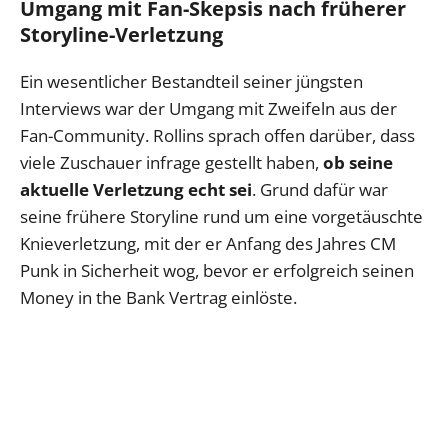
Umgang mit Fan-Skepsis nach früherer
Storyline-Verletzung
Ein wesentlicher Bestandteil seiner jüngsten
Interviews war der Umgang mit Zweifeln aus der
Fan-Community. Rollins sprach offen darüber, dass
viele Zuschauer infrage gestellt haben,
ob seine
aktuelle Verletzung echt sei
. Grund dafür war
seine frühere Storyline rund um eine vorgetäuschte
Knieverletzung, mit der er Anfang des Jahres CM
Punk in Sicherheit wog, bevor er erfolgreich seinen
Money in the Bank Vertrag einlöste.