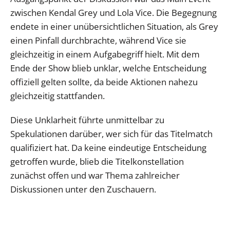
zwischen Kendal Grey und Lola Vice. Die Begegnung
endete in einer unübersichtlichen Situation, als Grey
einen Pinfall durchbrachte, während Vice sie
gleichzeitig in einem Aufgabegriff hielt. Mit dem
Ende der Show blieb unklar, welche Entscheidung
offiziell gelten sollte, da beide Aktionen nahezu
gleichzeitig stattfanden.
Diese Unklarheit führte unmittelbar zu
Spekulationen darüber, wer sich für das Titelmatch
qualifiziert hat. Da keine eindeutige Entscheidung
getroffen wurde, blieb die Titelkonstellation
zunächst offen und war Thema zahlreicher
Diskussionen unter den Zuschauern.