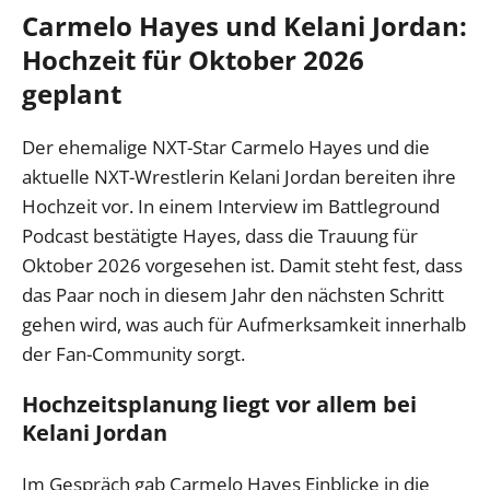
Carmelo Hayes und Kelani Jordan:
Hochzeit für Oktober 2026
geplant
Der ehemalige NXT-Star Carmelo Hayes und die
aktuelle NXT-Wrestlerin Kelani Jordan bereiten ihre
Hochzeit vor. In einem Interview im Battleground
Podcast bestätigte Hayes, dass die Trauung für
Oktober 2026 vorgesehen ist. Damit steht fest, dass
das Paar noch in diesem Jahr den nächsten Schritt
gehen wird, was auch für Aufmerksamkeit innerhalb
der Fan-Community sorgt.
Hochzeitsplanung liegt vor allem bei
Kelani Jordan
Im Gespräch gab Carmelo Hayes Einblicke in die