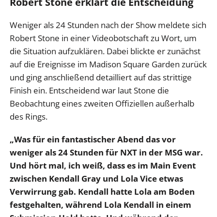
Robert Stone erklärt die Entscheidung
Weniger als 24 Stunden nach der Show meldete sich
Robert Stone in einer Videobotschaft zu Wort, um
die Situation aufzuklären. Dabei blickte er zunächst
auf die Ereignisse im Madison Square Garden zurück
und ging anschließend detailliert auf das strittige
Finish ein. Entscheidend war laut Stone die
Beobachtung eines zweiten Offiziellen außerhalb
des Rings.
„Was für ein fantastischer Abend das vor
weniger als 24 Stunden für NXT in der MSG war.
Und hört mal, ich weiß, dass es im Main Event
zwischen Kendall Gray und Lola Vice etwas
Verwirrung gab. Kendall hatte Lola am Boden
festgehalten, während Lola Kendall in einem