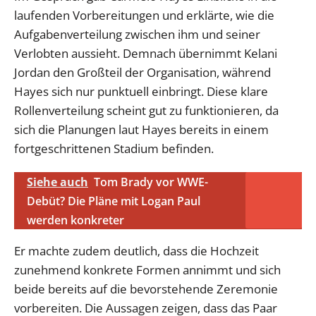
laufenden Vorbereitungen und erklärte, wie die
Aufgabenverteilung zwischen ihm und seiner
Verlobten aussieht. Demnach übernimmt Kelani
Jordan den Großteil der Organisation, während
Hayes sich nur punktuell einbringt. Diese klare
Rollenverteilung scheint gut zu funktionieren, da
sich die Planungen laut Hayes bereits in einem
fortgeschrittenen Stadium befinden.
Siehe auch
Tom Brady vor WWE-
Debüt? Die Pläne mit Logan Paul
werden konkreter
Er machte zudem deutlich, dass die Hochzeit
zunehmend konkrete Formen annimmt und sich
beide bereits auf die bevorstehende Zeremonie
vorbereiten. Die Aussagen zeigen, dass das Paar