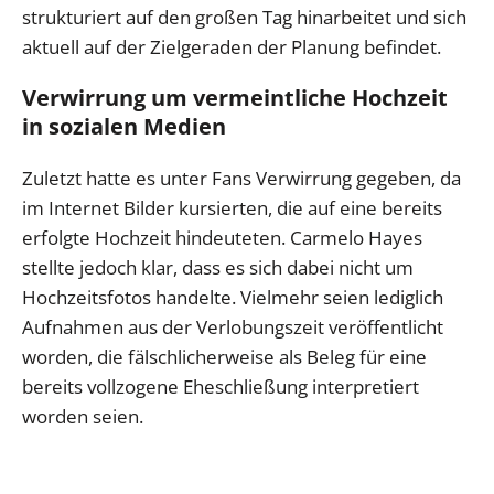
strukturiert auf den großen Tag hinarbeitet und sich
aktuell auf der Zielgeraden der Planung befindet.
Verwirrung um vermeintliche Hochzeit
in sozialen Medien
Zuletzt hatte es unter Fans Verwirrung gegeben, da
im Internet Bilder kursierten, die auf eine bereits
erfolgte Hochzeit hindeuteten. Carmelo Hayes
stellte jedoch klar, dass es sich dabei nicht um
Hochzeitsfotos handelte. Vielmehr seien lediglich
Aufnahmen aus der Verlobungszeit veröffentlicht
worden, die fälschlicherweise als Beleg für eine
bereits vollzogene Eheschließung interpretiert
worden seien.