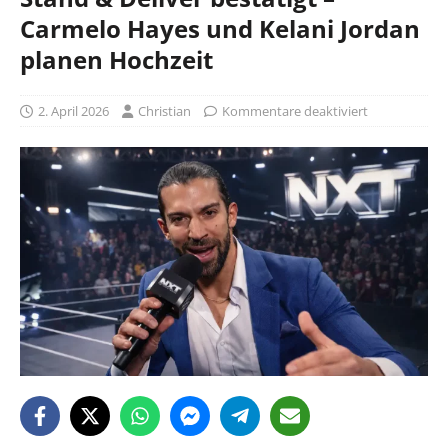
Carmelo Hayes und Kelani Jordan
planen Hochzeit
2. April 2026
Christian
Kommentare deaktiviert