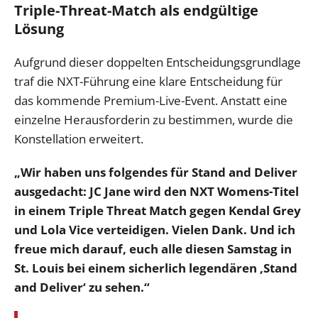
Triple-Threat-Match als endgültige
Lösung
Aufgrund dieser doppelten Entscheidungsgrundlage
traf die NXT-Führung eine klare Entscheidung für
das kommende Premium-Live-Event. Anstatt eine
einzelne Herausforderin zu bestimmen, wurde die
Konstellation erweitert.
„Wir haben uns folgendes für Stand and Deliver
ausgedacht: JC Jane wird den NXT Womens-Titel
in einem Triple Threat Match gegen Kendal Grey
und Lola Vice verteidigen.
Vielen Dank. Und ich
freue mich darauf, euch alle diesen Samstag in
St. Louis bei einem sicherlich legendären ‚Stand
and Deliver‘ zu sehen.“