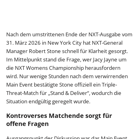
Nach dem umstrittenen Ende der NXT-Ausgabe vom
31. März 2026 in New York City hat NXT-General
Manager Robert Stone schnell für Klarheit gesorgt.
Im Mittelpunkt stand die Frage, wer Jacy Jayne um
die NXT Womens Championship herausfordern
wird. Nur wenige Stunden nach dem verwirrenden
Main Event bestätigte Stone offiziell ein Triple-
Threat-Match für „Stand & Deliver“, wodurch die
Situation endgültig geregelt wurde.
Kontroverses Matchende sorgt für
offene Fragen
Ausgangspunkt der Diskussion war das Main Event