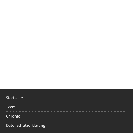
Startseite
Team
Chronik
Datenschutzerklärung