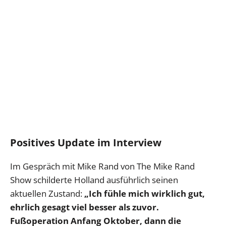
Positives Update im Interview
Im Gespräch mit Mike Rand von The Mike Rand
Show schilderte Holland ausführlich seinen
aktuellen Zustand:
„Ich fühle mich wirklich gut,
ehrlich gesagt viel besser als zuvor.
Fußoperation Anfang Oktober, dann die