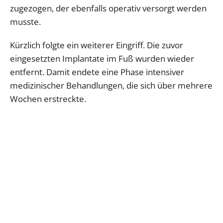
zugezogen, der ebenfalls operativ versorgt werden
musste.
Kürzlich folgte ein weiterer Eingriff. Die zuvor
eingesetzten Implantate im Fuß wurden wieder
entfernt. Damit endete eine Phase intensiver
medizinischer Behandlungen, die sich über mehrere
Wochen erstreckte.