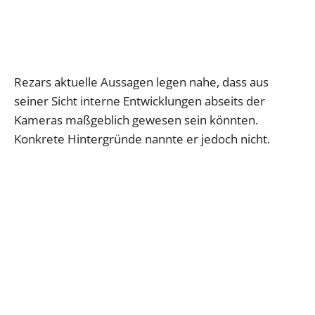
Rezars aktuelle Aussagen legen nahe, dass aus
seiner Sicht interne Entwicklungen abseits der
Kameras maßgeblich gewesen sein könnten.
Konkrete Hintergründe nannte er jedoch nicht.