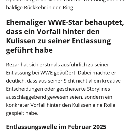
baldige Rückkehr in den Ring.
Ehemaliger WWE-Star behauptet,
dass ein Vorfall hinter den
Kulissen zu seiner Entlassung
geführt habe
Rezar hat sich erstmals ausführlich zu seiner
Entlassung bei WWE geäußert. Dabei machte er
deutlich, dass aus seiner Sicht nicht allein kreative
Entscheidungen oder gescheiterte Storylines
ausschlaggebend gewesen seien, sondern ein
konkreter Vorfall hinter den Kulissen eine Rolle
gespielt habe.
Entlassungswelle im Februar 2025