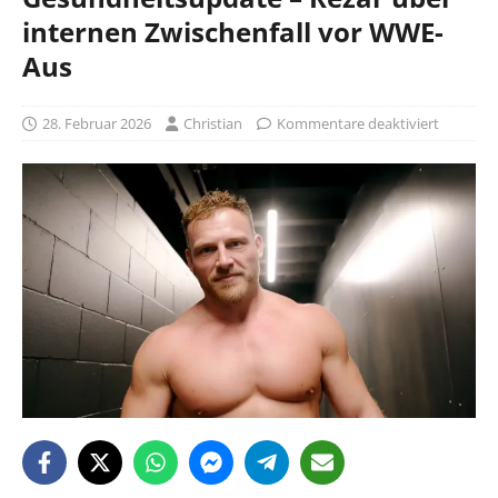
internen Zwischenfall vor WWE-
Aus
28. Februar 2026
Christian
Kommentare deaktiviert