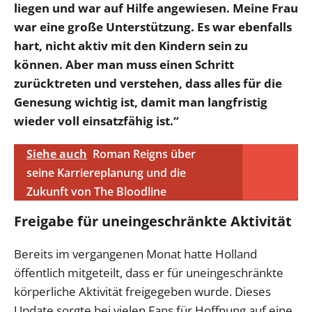
liegen und war auf Hilfe angewiesen. Meine Frau
war eine große Unterstützung. Es war ebenfalls
hart, nicht aktiv mit den Kindern sein zu
können. Aber man muss einen Schritt
zurücktreten und verstehen, dass alles für die
Genesung wichtig ist, damit man langfristig
wieder voll einsatzfähig ist.“
Siehe auch
Roman Reigns über
seine Karriereplanung und die
Zukunft von The Bloodline
Freigabe für uneingeschränkte Aktivität
Bereits im vergangenen Monat hatte Holland
öffentlich mitgeteilt, dass er für uneingeschränkte
körperliche Aktivität freigegeben wurde. Dieses
Update sorgte bei vielen Fans für Hoffnung auf eine