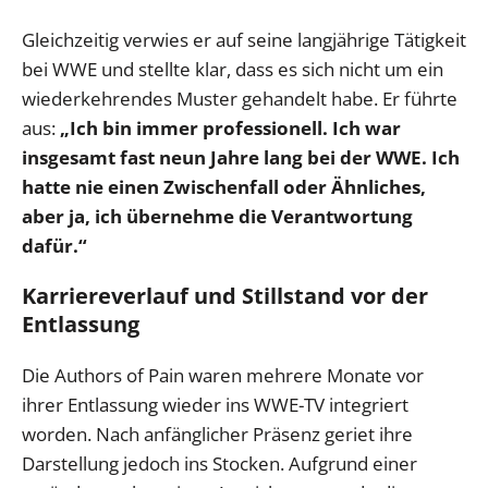
Gleichzeitig verwies er auf seine langjährige Tätigkeit
bei WWE und stellte klar, dass es sich nicht um ein
wiederkehrendes Muster gehandelt habe. Er führte
aus:
„Ich bin immer professionell. Ich war
insgesamt fast neun Jahre lang bei der WWE. Ich
hatte nie einen Zwischenfall oder Ähnliches,
aber ja, ich übernehme die Verantwortung
dafür.“
Karriereverlauf und Stillstand vor der
Entlassung
Die Authors of Pain waren mehrere Monate vor
ihrer Entlassung wieder ins WWE-TV integriert
worden. Nach anfänglicher Präsenz geriet ihre
Darstellung jedoch ins Stocken. Aufgrund einer