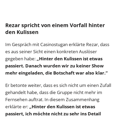
Rezar spricht von einem Vorfall hinter
den Kulissen
Im Gespräch mit Casinostugan erklärte Rezar, dass
es aus seiner Sicht einen konkreten Auslöser
gegeben habe:
„Hinter den Kulissen ist etwas
passiert. Danach wurden wir zu keiner Show
mehr eingeladen, die Botschaft war also klar.“
Er betonte weiter, dass es sich nicht um einen Zufall
gehandelt habe, dass die Gruppe nicht mehr im
Fernsehen auftrat. In diesem Zusammenhang
erklärte er:
„Hinter den Kulissen ist etwas
passiert, ich möchte nicht zu sehr ins Detail