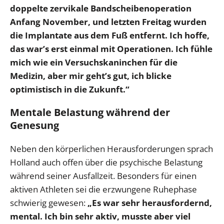
doppelte zervikale Bandscheibenoperation
Anfang November, und letzten Freitag wurden
die Implantate aus dem Fuß entfernt. Ich hoffe,
das war’s erst einmal mit Operationen. Ich fühle
mich wie ein Versuchskaninchen für die
Medizin, aber mir geht’s gut, ich blicke
optimistisch in die Zukunft.“
Mentale Belastung während der
Genesung
Neben den körperlichen Herausforderungen sprach
Holland auch offen über die psychische Belastung
während seiner Ausfallzeit. Besonders für einen
aktiven Athleten sei die erzwungene Ruhephase
schwierig gewesen:
„Es war sehr herausfordernd,
mental. Ich bin sehr aktiv, musste aber viel