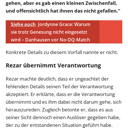
gehen, aber es gab einen kleinen Zwischenfall,
und offensichtlich hat ihnen das nicht gefallen.“
Siehe auch
Jordynne Grace: Warum
sie trotz Genesung nicht eingesetzt
wird – Danhausen vor No-DQ-Match
Konkrete Details zu diesem Vorfall nannte er nicht.
Rezar übernimmt Verantwortung
Rezar machte deutlich, dass er ungeachtet der
fehlenden Details seinen Teil der Verantwortung
akzeptiert. Er erklärte, dass er die Verantwortung
übernimmt und es ihm dabei nicht darum gehe, sich
herauszureden. Zugleich betonte er, dass es aus
seiner Sicht dennoch einen Auslöser gegeben habe,
der zu der entstandenen Situation geführt habe.