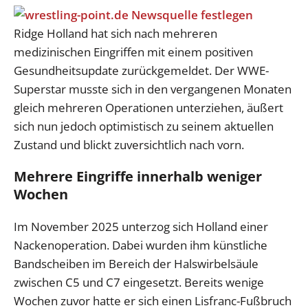
Ridge Holland hat sich nach mehreren
medizinischen Eingriffen mit einem positiven
Gesundheitsupdate zurückgemeldet. Der WWE-
Superstar musste sich in den vergangenen Monaten
gleich mehreren Operationen unterziehen, äußert
sich nun jedoch optimistisch zu seinem aktuellen
Zustand und blickt zuversichtlich nach vorn.
Mehrere Eingriffe innerhalb weniger
Wochen
Im November 2025 unterzog sich Holland einer
Nackenoperation. Dabei wurden ihm künstliche
Bandscheiben im Bereich der Halswirbelsäule
zwischen C5 und C7 eingesetzt. Bereits wenige
Wochen zuvor hatte er sich einen Lisfranc-Fußbruch