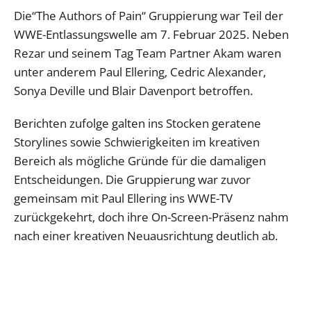
Die“The Authors of Pain“ Gruppierung war Teil der
WWE-Entlassungswelle am 7. Februar 2025. Neben
Rezar und seinem Tag Team Partner Akam waren
unter anderem Paul Ellering, Cedric Alexander,
Sonya Deville und Blair Davenport betroffen.
Berichten zufolge galten ins Stocken geratene
Storylines sowie Schwierigkeiten im kreativen
Bereich als mögliche Gründe für die damaligen
Entscheidungen. Die Gruppierung war zuvor
gemeinsam mit Paul Ellering ins WWE-TV
zurückgekehrt, doch ihre On-Screen-Präsenz nahm
nach einer kreativen Neuausrichtung deutlich ab.