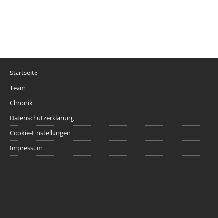
Startseite
Team
Chronik
Datenschutzerklärung
Cookie-Einstellungen
Impressum