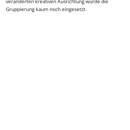
veränderten kreativen Ausrichtung wurde die
Gruppierung kaum noch eingesetzt.