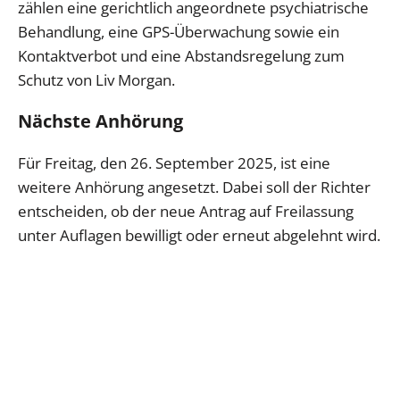
zählen eine gerichtlich angeordnete psychiatrische
Behandlung, eine GPS-Überwachung sowie ein
Kontaktverbot und eine Abstandsregelung zum
Schutz von Liv Morgan.
Nächste Anhörung
Für Freitag, den 26. September 2025, ist eine
weitere Anhörung angesetzt. Dabei soll der Richter
entscheiden, ob der neue Antrag auf Freilassung
unter Auflagen bewilligt oder erneut abgelehnt wird.