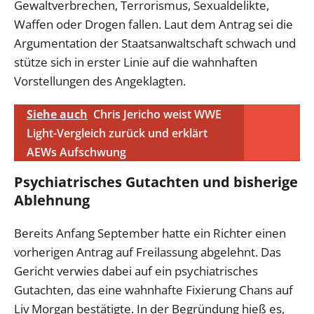
Gewaltverbrechen, Terrorismus, Sexualdelikte,
Waffen oder Drogen fallen. Laut dem Antrag sei die
Argumentation der Staatsanwaltschaft schwach und
stütze sich in erster Linie auf die wahnhaften
Vorstellungen des Angeklagten.
Siehe auch
Chris Jericho weist WWE
Light-Vergleich zurück und erklärt
AEWs Aufschwung
Psychiatrisches Gutachten und bisherige
Ablehnung
Bereits Anfang September hatte ein Richter einen
vorherigen Antrag auf Freilassung abgelehnt. Das
Gericht verwies dabei auf ein psychiatrisches
Gutachten, das eine wahnhafte Fixierung Chans auf
Liv Morgan bestätigte. In der Begründung hieß es,