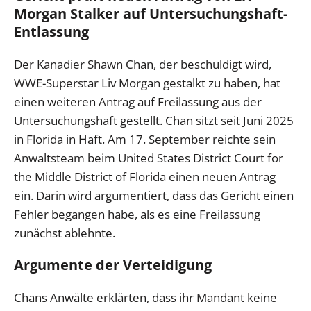
Morgan Stalker auf Untersuchungshaft-
Entlassung
Der Kanadier Shawn Chan, der beschuldigt wird,
WWE-Superstar Liv Morgan gestalkt zu haben, hat
einen weiteren Antrag auf Freilassung aus der
Untersuchungshaft gestellt. Chan sitzt seit Juni 2025
in Florida in Haft. Am 17. September reichte sein
Anwaltsteam beim United States District Court for
the Middle District of Florida einen neuen Antrag
ein. Darin wird argumentiert, dass das Gericht einen
Fehler begangen habe, als es eine Freilassung
zunächst ablehnte.
Argumente der Verteidigung
Chans Anwälte erklärten, dass ihr Mandant keine