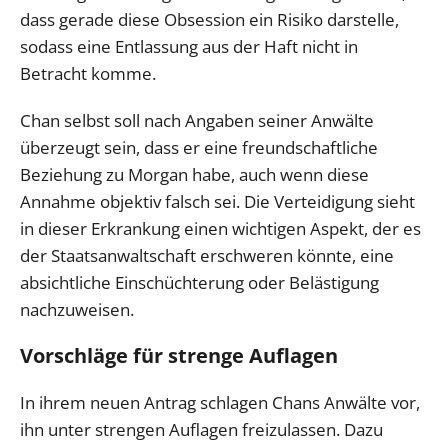
dass gerade diese Obsession ein Risiko darstelle,
sodass eine Entlassung aus der Haft nicht in
Betracht komme.
Chan selbst soll nach Angaben seiner Anwälte
überzeugt sein, dass er eine freundschaftliche
Beziehung zu Morgan habe, auch wenn diese
Annahme objektiv falsch sei. Die Verteidigung sieht
in dieser Erkrankung einen wichtigen Aspekt, der es
der Staatsanwaltschaft erschweren könnte, eine
absichtliche Einschüchterung oder Belästigung
nachzuweisen.
Vorschläge für strenge Auflagen
In ihrem neuen Antrag schlagen Chans Anwälte vor,
ihn unter strengen Auflagen freizulassen. Dazu