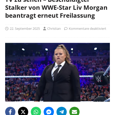
Stalker von WWE-Star Liv Morgan
beantragt erneut Freilassung
22. September 2025
Christian
Kommentare deaktiviert