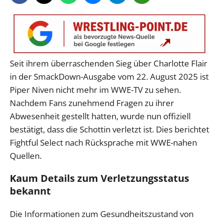
Seit ihrem überraschenden Sieg über Charlotte Flair
in der SmackDown-Ausgabe vom 22. August 2025 ist
Piper Niven nicht mehr im WWE-TV zu sehen.
Nachdem Fans zunehmend Fragen zu ihrer
Abwesenheit gestellt hatten, wurde nun offiziell
bestätigt, dass die Schottin verletzt ist. Dies berichtet
Fightful Select nach Rücksprache mit WWE-nahen
Quellen.
Kaum Details zum Verletzungsstatus
bekannt
Die Informationen zum Gesundheitszustand von