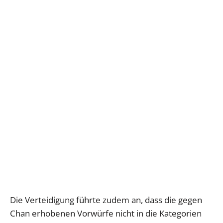
Die Verteidigung führte zudem an, dass die gegen
Chan erhobenen Vorwürfe nicht in die Kategorien