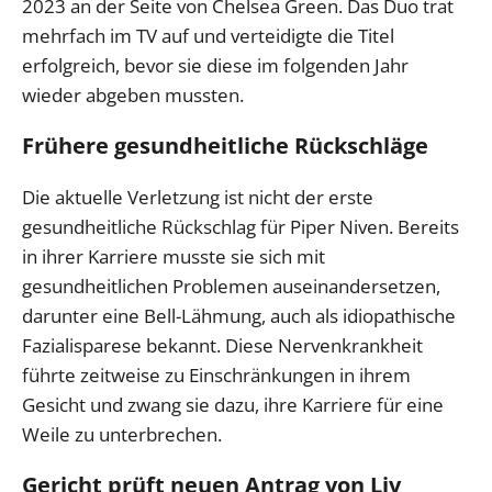
2023 an der Seite von Chelsea Green. Das Duo trat
mehrfach im TV auf und verteidigte die Titel
erfolgreich, bevor sie diese im folgenden Jahr
wieder abgeben mussten.
Frühere gesundheitliche Rückschläge
Die aktuelle Verletzung ist nicht der erste
gesundheitliche Rückschlag für Piper Niven. Bereits
in ihrer Karriere musste sie sich mit
gesundheitlichen Problemen auseinandersetzen,
darunter eine Bell-Lähmung, auch als idiopathische
Fazialisparese bekannt. Diese Nervenkrankheit
führte zeitweise zu Einschränkungen in ihrem
Gesicht und zwang sie dazu, ihre Karriere für eine
Weile zu unterbrechen.
Gericht prüft neuen Antrag von Liv