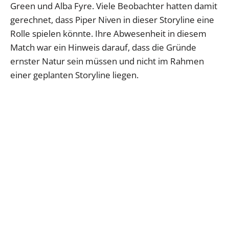
Green und Alba Fyre. Viele Beobachter hatten damit
gerechnet, dass Piper Niven in dieser Storyline eine
Rolle spielen könnte. Ihre Abwesenheit in diesem
Match war ein Hinweis darauf, dass die Gründe
ernster Natur sein müssen und nicht im Rahmen
einer geplanten Storyline liegen.