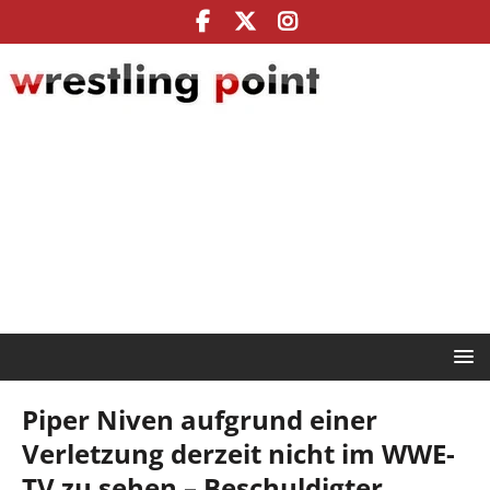
Piper Niven aufgrund einer
Verletzung derzeit nicht im WWE-
TV zu sehen – Beschuldigter