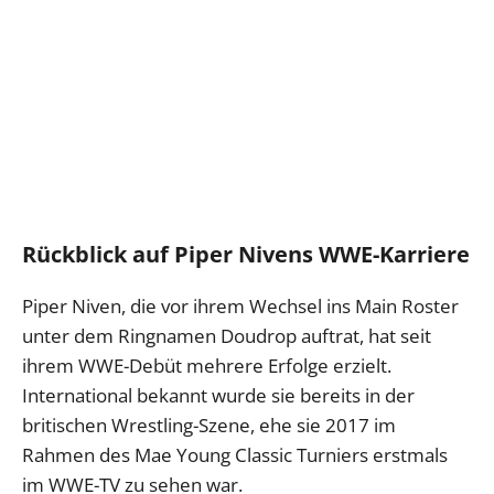
Rückblick auf Piper Nivens WWE-Karriere
Piper Niven, die vor ihrem Wechsel ins Main Roster
unter dem Ringnamen Doudrop auftrat, hat seit
ihrem WWE-Debüt mehrere Erfolge erzielt.
International bekannt wurde sie bereits in der
britischen Wrestling-Szene, ehe sie 2017 im
Rahmen des Mae Young Classic Turniers erstmals
im WWE-TV zu sehen war.