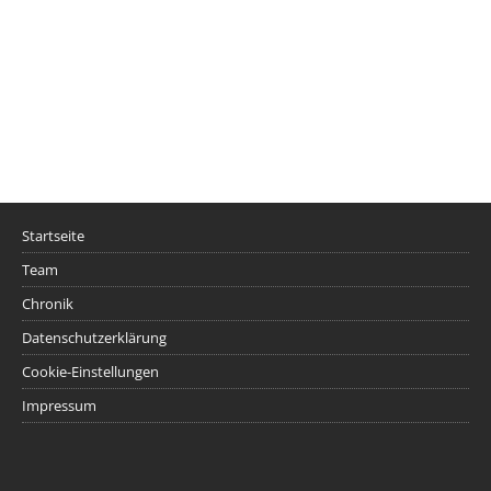
Startseite
Team
Chronik
Datenschutzerklärung
Cookie-Einstellungen
Impressum