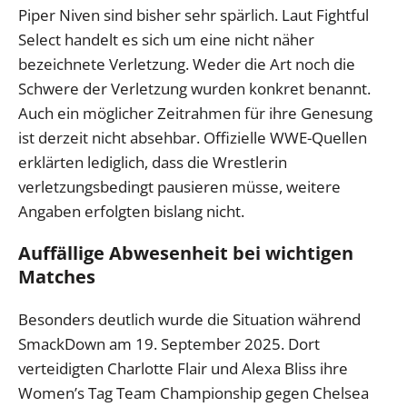
Piper Niven sind bisher sehr spärlich. Laut Fightful
Select handelt es sich um eine nicht näher
bezeichnete Verletzung. Weder die Art noch die
Schwere der Verletzung wurden konkret benannt.
Auch ein möglicher Zeitrahmen für ihre Genesung
ist derzeit nicht absehbar. Offizielle WWE-Quellen
erklärten lediglich, dass die Wrestlerin
verletzungsbedingt pausieren müsse, weitere
Angaben erfolgten bislang nicht.
Auffällige Abwesenheit bei wichtigen
Matches
Besonders deutlich wurde die Situation während
SmackDown am 19. September 2025. Dort
verteidigten Charlotte Flair und Alexa Bliss ihre
Women’s Tag Team Championship gegen Chelsea