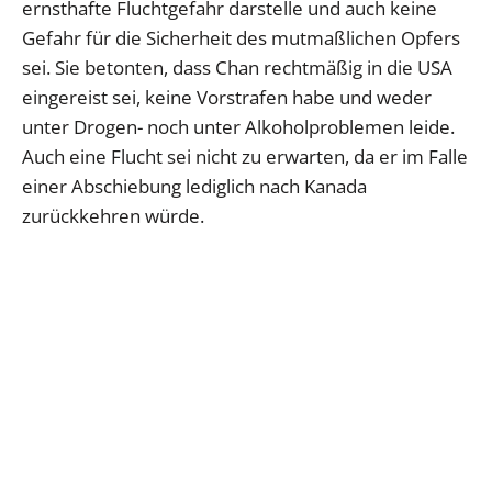
ernsthafte Fluchtgefahr darstelle und auch keine
Gefahr für die Sicherheit des mutmaßlichen Opfers
sei. Sie betonten, dass Chan rechtmäßig in die USA
eingereist sei, keine Vorstrafen habe und weder
unter Drogen- noch unter Alkoholproblemen leide.
Auch eine Flucht sei nicht zu erwarten, da er im Falle
einer Abschiebung lediglich nach Kanada
zurückkehren würde.