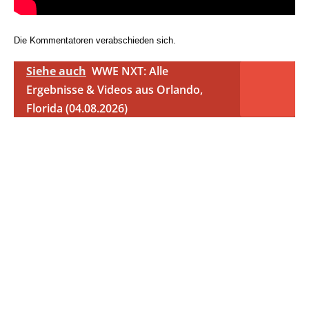
Die Kommentatoren verabschieden sich.
Siehe auch
WWE NXT: Alle
Ergebnisse & Videos aus Orlando,
Florida (04.08.2026)