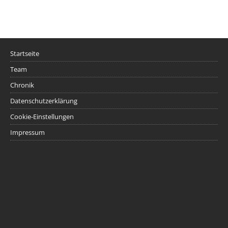
Startseite
Team
Chronik
Datenschutzerklärung
Cookie-Einstellungen
Impressum