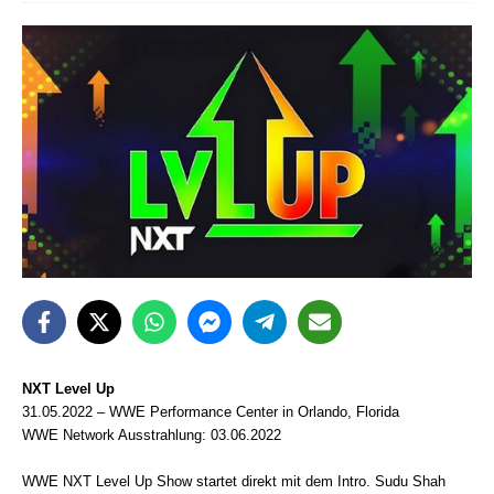
NXT Level Up
31.05.2022 – WWE Performance Center in Orlando, Florida
WWE Network Ausstrahlung: 03.06.2022
WWE NXT Level Up Show startet direkt mit dem Intro. Sudu Shah