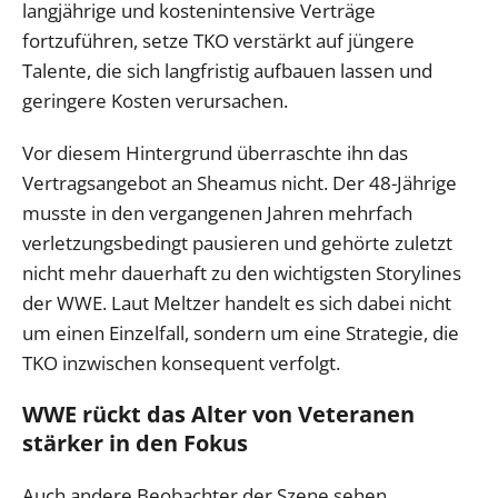
langjährige und kostenintensive Verträge
fortzuführen, setze TKO verstärkt auf jüngere
Talente, die sich langfristig aufbauen lassen und
geringere Kosten verursachen.
Vor diesem Hintergrund überraschte ihn das
Vertragsangebot an Sheamus nicht. Der 48-Jährige
musste in den vergangenen Jahren mehrfach
verletzungsbedingt pausieren und gehörte zuletzt
nicht mehr dauerhaft zu den wichtigsten Storylines
der WWE. Laut Meltzer handelt es sich dabei nicht
um einen Einzelfall, sondern um eine Strategie, die
TKO inzwischen konsequent verfolgt.
WWE rückt das Alter von Veteranen
stärker in den Fokus
Auch andere Beobachter der Szene sehen