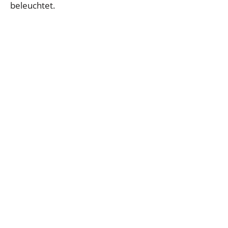
beleuchtet.