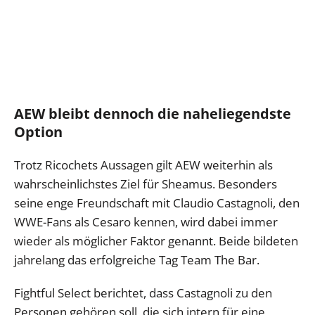
AEW bleibt dennoch die naheliegendste
Option
Trotz Ricochets Aussagen gilt AEW weiterhin als
wahrscheinlichstes Ziel für Sheamus. Besonders
seine enge Freundschaft mit Claudio Castagnoli, den
WWE-Fans als Cesaro kennen, wird dabei immer
wieder als möglicher Faktor genannt. Beide bildeten
jahrelang das erfolgreiche Tag Team The Bar.
Fightful Select berichtet, dass Castagnoli zu den
Personen gehören soll, die sich intern für eine