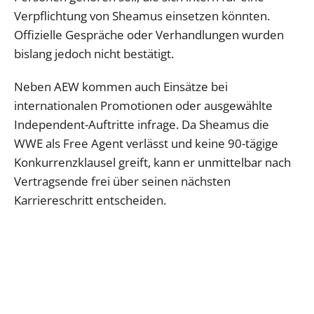
Verpflichtung von Sheamus einsetzen könnten.
Offizielle Gespräche oder Verhandlungen wurden
bislang jedoch nicht bestätigt.
Neben AEW kommen auch Einsätze bei
internationalen Promotionen oder ausgewählte
Independent-Auftritte infrage. Da Sheamus die
WWE als Free Agent verlässt und keine 90-tägige
Konkurrenzklausel greift, kann er unmittelbar nach
Vertragsende frei über seinen nächsten
Karriereschritt entscheiden.