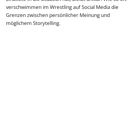
verschwimmen im Wrestling auf Social Media die
Grenzen zwischen persönlicher Meinung und
möglichem Storytelling.