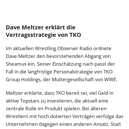
Dave Meltzer erklärt die
Vertragsstrategie von TKO
Im aktuellen Wrestling Observer Radio ordnete
Dave Meltzer den bevorstehenden Abgang von
Sheamus ein. Seiner Einschätzung nach passt der
Fall in die langfristige Personalstrategie von TKO
Group Holdings, der Muttergesellschaft von WWE.
Meltzer erklärte, dass TKO bereit sei, viel Geld in
aktive Topstars zu investieren, die aktuell eine
zentrale Rolle im Produkt spielen. Bei älteren
Wrestlern mit hoch dotierten Verträgen verfolge das
Unternehmen dagegen einen anderen Ansatz. Statt