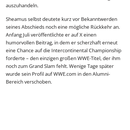
auszuhandeln.
Sheamus selbst deutete kurz vor Bekanntwerden
seines Abschieds noch eine mögliche Rückkehr an.
Anfang Juli veröffentlichte er auf X einen
humorvollen Beitrag, in dem er scherzhaft erneut
eine Chance auf die Intercontinental Championship
forderte – den einzigen großen WWE-Titel, der ihm
noch zum Grand Slam fehlt. Wenige Tage später
wurde sein Profil auf WWE.com in den Alumni-
Bereich verschoben.