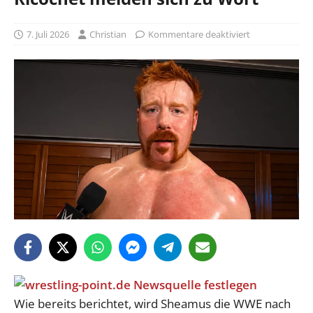
7. Juli 2026
Christian
Kommentare deaktiviert
Wie bereits berichtet, wird Sheamus die WWE nach