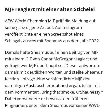
MJF reagiert mit einer alten Stichelei
AEW World Champion MJF griff die Meldung auf
seine ganz eigene Art auf. Auf Instagram
veröffentlichte er einen Screenshot eines
Schlagabtauschs mit Sheamus aus dem Jahr 2022.
Damals hatte Sheamus auf einen Beitrag von MJF
mit einem GIF von Conor McGregor reagiert und
gefragt, wer MJF überhaupt sei. Dieser antwortete
damals mit deutlichen Worten und stellte Sheamus‘
Karriere infrage. Nun veröffentlichte MJF den
damaligen Austausch erneut und ergänzte ihn mit
dem Kommentar: „Bring that smoke, O’Shaunessy.“
Dabei verwendete er bewusst den früheren
Ringnamen, unter dem Sheamus vor seiner WWE-