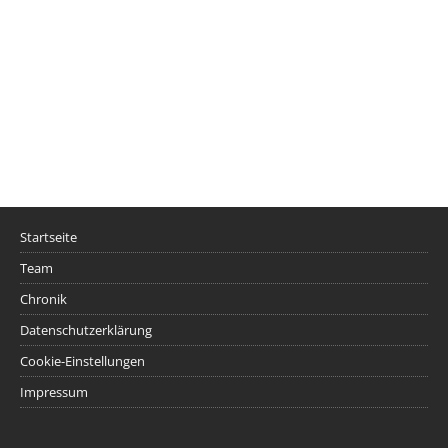
Startseite
Team
Chronik
Datenschutzerklärung
Cookie-Einstellungen
Impressum