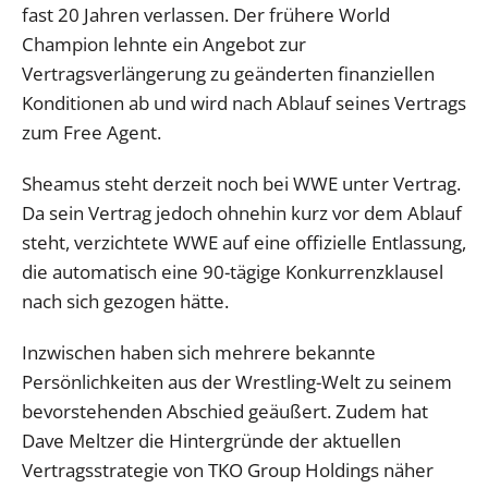
fast 20 Jahren verlassen. Der frühere World
Champion lehnte ein Angebot zur
Vertragsverlängerung zu geänderten finanziellen
Konditionen ab und wird nach Ablauf seines Vertrags
zum Free Agent.
Sheamus steht derzeit noch bei WWE unter Vertrag.
Da sein Vertrag jedoch ohnehin kurz vor dem Ablauf
steht, verzichtete WWE auf eine offizielle Entlassung,
die automatisch eine 90-tägige Konkurrenzklausel
nach sich gezogen hätte.
Inzwischen haben sich mehrere bekannte
Persönlichkeiten aus der Wrestling-Welt zu seinem
bevorstehenden Abschied geäußert. Zudem hat
Dave Meltzer die Hintergründe der aktuellen
Vertragsstrategie von TKO Group Holdings näher