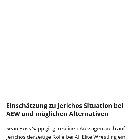
Einschätzung zu Jerichos Situation bei
AEW und möglichen Alternativen
Sean Ross Sapp ging in seinen Aussagen auch auf
Jerichos derzeitige Rolle bei All Elite Wrestling ein.