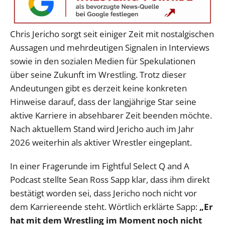
Chris Jericho sorgt seit einiger Zeit mit nostalgischen
Aussagen und mehrdeutigen Signalen in Interviews
sowie in den sozialen Medien für Spekulationen
über seine Zukunft im Wrestling. Trotz dieser
Andeutungen gibt es derzeit keine konkreten
Hinweise darauf, dass der langjährige Star seine
aktive Karriere in absehbarer Zeit beenden möchte.
Nach aktuellem Stand wird Jericho auch im Jahr
2026 weiterhin als aktiver Wrestler eingeplant.
In einer Fragerunde im Fightful Select Q and A
Podcast stellte Sean Ross Sapp klar, dass ihm direkt
bestätigt worden sei, dass Jericho noch nicht vor
dem Karriereende steht. Wörtlich erklärte Sapp:
„Er
hat mit dem Wrestling im Moment noch nicht