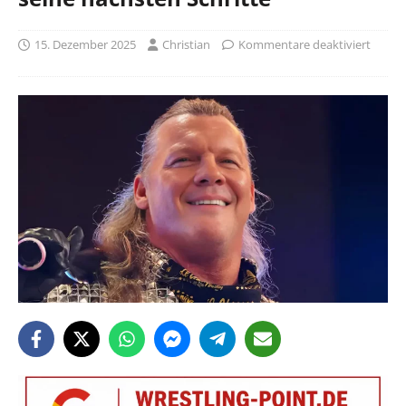
15. Dezember 2025
Christian
Kommentare deaktiviert