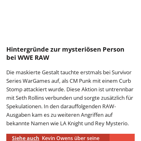
Hintergründe zur mysteriösen Person
bei WWE RAW
Die maskierte Gestalt tauchte erstmals bei Survivor
Series WarGames auf, als CM Punk mit einem Curb
Stomp attackiert wurde. Diese Aktion ist untrennbar
mit Seth Rollins verbunden und sorgte zusätzlich für
Spekulationen. In den darauffolgenden RAW-
Ausgaben kam es zu weiteren Angriffen auf
bekannte Namen wie LA Knight und Rey Mysterio.
Siehe auch
Kevin Owens über seine