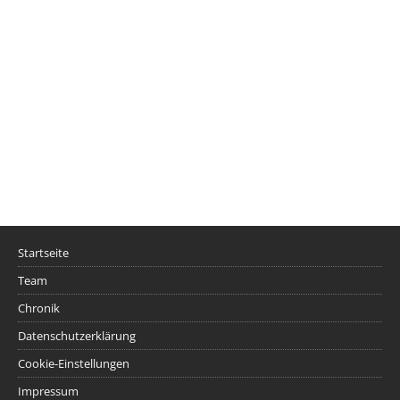
Startseite
Team
Chronik
Datenschutzerklärung
Cookie-Einstellungen
Impressum