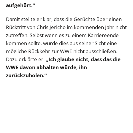
aufgehört.“
Damit stellte er klar, dass die Gerüchte über einen
Rücktritt von Chris Jericho im kommenden Jahr nicht
zutreffen. Selbst wenn es zu einem Karriereende
kommen sollte, würde dies aus seiner Sicht eine
mögliche Rückkehr zur WWE nicht ausschließen.
Dazu erklärte er:
„Ich glaube nicht, dass das die
WWE davon abhalten würde, ihn
zurückzuholen.“