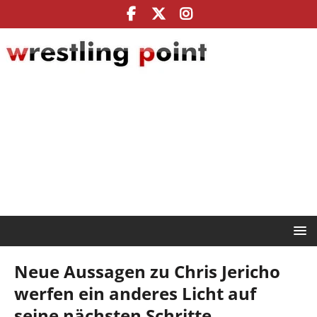
Neue Aussagen zu Chris Jericho
werfen ein anderes Licht auf
seine nächsten Schritte