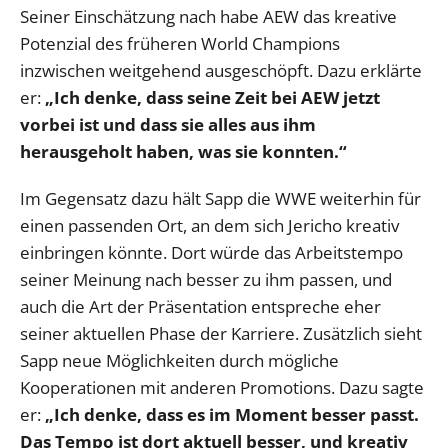
Seiner Einschätzung nach habe AEW das kreative
Potenzial des früheren World Champions
inzwischen weitgehend ausgeschöpft. Dazu erklärte
er:
„Ich denke, dass seine Zeit bei AEW jetzt
vorbei ist und dass sie alles aus ihm
herausgeholt haben, was sie konnten.“
Im Gegensatz dazu hält Sapp die WWE weiterhin für
einen passenden Ort, an dem sich Jericho kreativ
einbringen könnte. Dort würde das Arbeitstempo
seiner Meinung nach besser zu ihm passen, und
auch die Art der Präsentation entspreche eher
seiner aktuellen Phase der Karriere. Zusätzlich sieht
Sapp neue Möglichkeiten durch mögliche
Kooperationen mit anderen Promotions. Dazu sagte
er:
„Ich denke, dass es im Moment besser passt.
Das Tempo ist dort aktuell besser, und kreativ