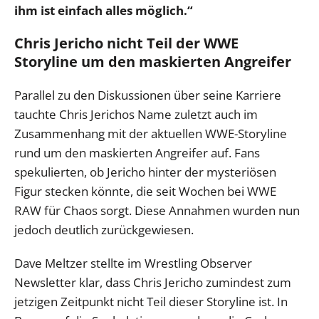
ihm ist einfach alles möglich.“
Chris Jericho nicht Teil der WWE
Storyline um den maskierten Angreifer
Parallel zu den Diskussionen über seine Karriere
tauchte Chris Jerichos Name zuletzt auch im
Zusammenhang mit der aktuellen WWE-Storyline
rund um den maskierten Angreifer auf. Fans
spekulierten, ob Jericho hinter der mysteriösen
Figur stecken könnte, die seit Wochen bei WWE
RAW für Chaos sorgt. Diese Annahmen wurden nun
jedoch deutlich zurückgewiesen.
Dave Meltzer stellte im Wrestling Observer
Newsletter klar, dass Chris Jericho zumindest zum
jetzigen Zeitpunkt nicht Teil dieser Storyline ist. In