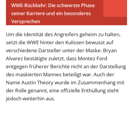
WWE-Rückkehr: Die schwerste Phase
seiner Karriere und ein besonderes
Versprechen
Um die Identität des Angreifers geheim zu halten,
setzt die WWE hinter den Kulissen bewusst auf
verschiedene Darsteller unter der Maske. Bryan
Alvarez bestätigte zuletzt, dass Montez Ford
entgegen früherer Berichte nicht an der Darstellung
des maskierten Mannes beteiligt war. Auch der
Name Austin Theory wurde im Zusammenhang mit
der Rolle genannt, eine offizielle Enthüllung steht
jedoch weiterhin aus.