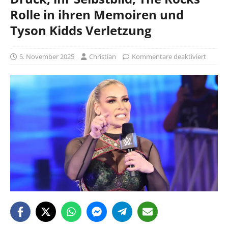
Rolle in ihren Memoiren und
Tyson Kidds Verletzung
5. November 2025
Christian
Kommentare deaktiviert