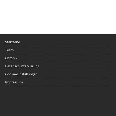
Startseite
Team
Chronik
Datenschutzerklärung
Cookie-Einstellungen
Impressum