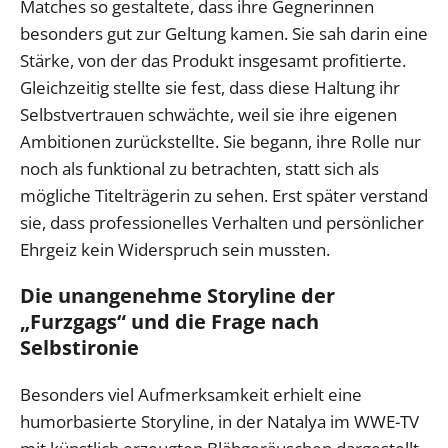
Matches so gestaltete, dass ihre Gegnerinnen
besonders gut zur Geltung kamen. Sie sah darin eine
Stärke, von der das Produkt insgesamt profitierte.
Gleichzeitig stellte sie fest, dass diese Haltung ihr
Selbstvertrauen schwächte, weil sie ihre eigenen
Ambitionen zurückstellte. Sie begann, ihre Rolle nur
noch als funktional zu betrachten, statt sich als
mögliche Titelträgerin zu sehen. Erst später verstand
sie, dass professionelles Verhalten und persönlicher
Ehrgeiz kein Widerspruch sein mussten.
Die unangenehme Storyline der
„Furzgags“ und die Frage nach
Selbstironie
Besonders viel Aufmerksamkeit erhielt eine
humorbasierte Storyline, in der Natalya im WWE-TV