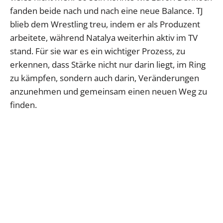
fanden beide nach und nach eine neue Balance. TJ
blieb dem Wrestling treu, indem er als Produzent
arbeitete, während Natalya weiterhin aktiv im TV
stand. Für sie war es ein wichtiger Prozess, zu
erkennen, dass Stärke nicht nur darin liegt, im Ring
zu kämpfen, sondern auch darin, Veränderungen
anzunehmen und gemeinsam einen neuen Weg zu
finden.