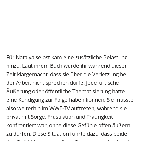
Für Natalya selbst kam eine zusätzliche Belastung
hinzu. Laut ihrem Buch wurde ihr während dieser
Zeit klargemacht, dass sie über die Verletzung bei
der Arbeit nicht sprechen dürfe. Jede kritische
Äußerung oder öffentliche Thematisierung hätte
eine Kündigung zur Folge haben können. Sie musste
also weiterhin im WWE-TV auftreten, während sie
privat mit Sorge, Frustration und Traurigkeit
konfrontiert war, ohne diese Gefühle offen äußern
zu dürfen. Diese Situation führte dazu, dass beide