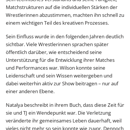
Matchstrukturen auf die individuellen Stärken der
Wrestlerinnen abzustimmen, machten ihn schnell zu
einem wichtigen Teil des kreativen Prozesses.
Sein Einfluss wurde in den folgenden Jahren deutlich
sichtbar. Viele Wrestlerinnen sprachen später
öffentlich darüber, wie entscheidend seine
Unterstützung für die Entwicklung ihrer Matches
und Performances war. Wilson konnte seine
Leidenschaft und sein Wissen weitergeben und
dabei weiterhin aktiv zur Show beitragen – nur auf
einer anderen Ebene.
Natalya beschreibt in ihrem Buch, dass diese Zeit für
sie und TJ ein Wendepunkt war. Die Verletzung
veränderte ihr gemeinsames Leben dauerhaft, weil
vieles nicht mehr so sein konnte wie zuvor. Dennoch