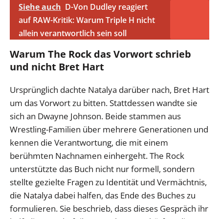
Siehe auch
D-Von Dudley reagiert
auf RAW-Kritik: Warum Triple H nicht
allein verantwortlich sein soll
Warum The Rock das Vorwort schrieb
und nicht Bret Hart
Ursprünglich dachte Natalya darüber nach, Bret Hart
um das Vorwort zu bitten. Stattdessen wandte sie
sich an Dwayne Johnson. Beide stammen aus
Wrestling-Familien über mehrere Generationen und
kennen die Verantwortung, die mit einem
berühmten Nachnamen einhergeht. The Rock
unterstützte das Buch nicht nur formell, sondern
stellte gezielte Fragen zu Identität und Vermächtnis,
die Natalya dabei halfen, das Ende des Buches zu
formulieren. Sie beschrieb, dass dieses Gespräch ihr