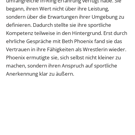
umfangreiche In-Ring-Erfahrung verfügt habe. Sie
begann, ihren Wert nicht über ihre Leistung,
sondern über die Erwartungen ihrer Umgebung zu
definieren. Dadurch stellte sie ihre sportliche
Kompetenz teilweise in den Hintergrund. Erst durch
ehrliche Gespräche mit Beth Phoenix fand sie das
Vertrauen in ihre Fähigkeiten als Wrestlerin wieder.
Phoenix ermutigte sie, sich selbst nicht kleiner zu
machen, sondern ihren Anspruch auf sportliche
Anerkennung klar zu äußern.