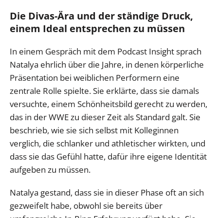
Die Divas-Ära und der ständige Druck,
einem Ideal entsprechen zu müssen
In einem Gespräch mit dem Podcast Insight sprach
Natalya ehrlich über die Jahre, in denen körperliche
Präsentation bei weiblichen Performern eine
zentrale Rolle spielte. Sie erklärte, dass sie damals
versuchte, einem Schönheitsbild gerecht zu werden,
das in der WWE zu dieser Zeit als Standard galt. Sie
beschrieb, wie sie sich selbst mit Kolleginnen
verglich, die schlanker und athletischer wirkten, und
dass sie das Gefühl hatte, dafür ihre eigene Identität
aufgeben zu müssen.
Natalya gestand, dass sie in dieser Phase oft an sich
gezweifelt habe, obwohl sie bereits über