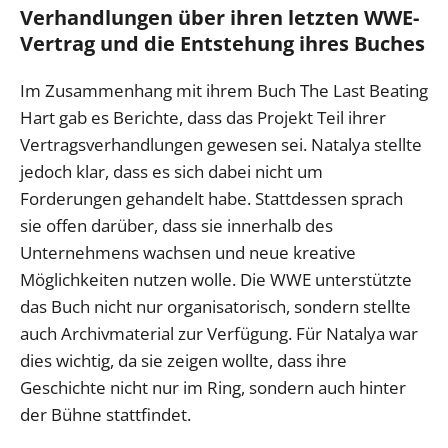
Verhandlungen über ihren letzten WWE-
Vertrag und die Entstehung ihres Buches
Im Zusammenhang mit ihrem Buch The Last Beating
Hart gab es Berichte, dass das Projekt Teil ihrer
Vertragsverhandlungen gewesen sei. Natalya stellte
jedoch klar, dass es sich dabei nicht um
Forderungen gehandelt habe. Stattdessen sprach
sie offen darüber, dass sie innerhalb des
Unternehmens wachsen und neue kreative
Möglichkeiten nutzen wolle. Die WWE unterstützte
das Buch nicht nur organisatorisch, sondern stellte
auch Archivmaterial zur Verfügung. Für Natalya war
dies wichtig, da sie zeigen wollte, dass ihre
Geschichte nicht nur im Ring, sondern auch hinter
der Bühne stattfindet.