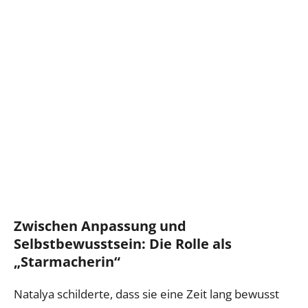
Zwischen Anpassung und
Selbstbewusstsein: Die Rolle als
„Starmacherin“
Natalya schilderte, dass sie eine Zeit lang bewusst