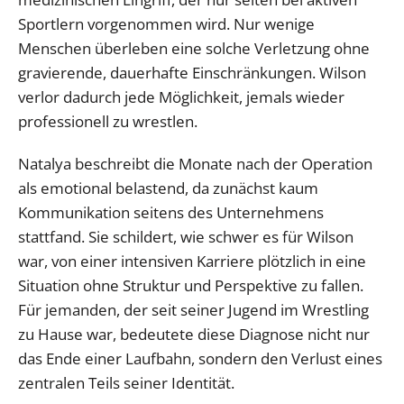
Sportlern vorgenommen wird. Nur wenige
Menschen überleben eine solche Verletzung ohne
gravierende, dauerhafte Einschränkungen. Wilson
verlor dadurch jede Möglichkeit, jemals wieder
professionell zu wrestlen.
Natalya beschreibt die Monate nach der Operation
als emotional belastend, da zunächst kaum
Kommunikation seitens des Unternehmens
stattfand. Sie schildert, wie schwer es für Wilson
war, von einer intensiven Karriere plötzlich in eine
Situation ohne Struktur und Perspektive zu fallen.
Für jemanden, der seit seiner Jugend im Wrestling
zu Hause war, bedeutete diese Diagnose nicht nur
das Ende einer Laufbahn, sondern den Verlust eines
zentralen Teils seiner Identität.