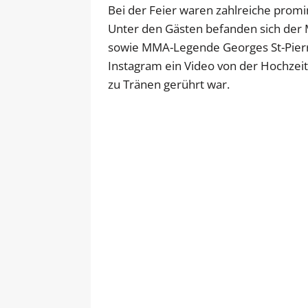
Bei der Feier waren zahlreiche pro
Unter den Gästen befanden sich der M
sowie MMA-Legende Georges St-Pierre.
Instagram ein Video von der Hochzei
zu Tränen gerührt war.