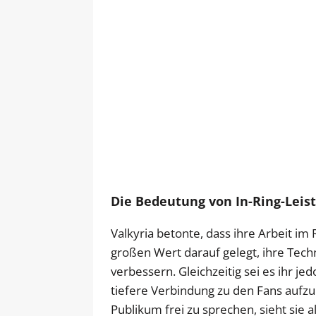
Die Bedeutung von In-Ring-Lei
Valkyria betonte, dass ihre Arbeit im
großen Wert darauf gelegt, ihre Techn
verbessern. Gleichzeitig sei es ihr je
tiefere Verbindung zu den Fans aufz
Publikum frei zu sprechen, sieht sie al