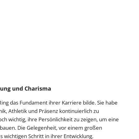
stung und Charisma
 Ring das Fundament ihrer Karriere bilde. Sie habe
ik, Athletik und Präsenz kontinuierlich zu
doch wichtig, ihre Persönlichkeit zu zeigen, um eine
ubauen. Die Gelegenheit, vor einem großen
s wichtigen Schritt in ihrer Entwicklung.