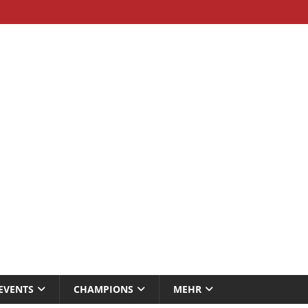
EVENTS
CHAMPIONS
MEHR