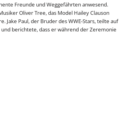
minente Freunde und Weggefährten anwesend.
usiker Oliver Tree, das Model Hailey Clauson
 Jake Paul, der Bruder des WWE-Stars, teilte auf
t und berichtete, dass er während der Zeremonie