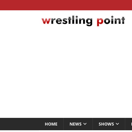
HOME
NEWS
SHOWS