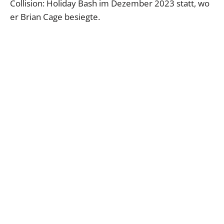
Collision: Holiday Bash im Dezember 2023 statt, wo
er Brian Cage besiegte.