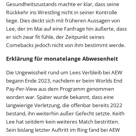
Gesundheitszustands machte er klar, dass seine
Rückkehr ins Wrestling nicht in seiner Kontrolle
liege. Dies deckt sich mit früheren Aussagen von
Lee, der im Mai auf eine Fanfrage hin äußerte, dass
er sich zwar fit fühle, der Zeitpunkt seines
Comebacks jedoch nicht von ihm bestimmt werde.
Erklärung für monatelange Abwesenheit
Die Ungewissheit rund um Lees Verbleib bei AEW
begann Ende 2023, nachdem er beim Worlds End
Pay-Per-View aus dem Programm genommen
worden war. Später wurde bekannt, dass eine
langwierige Verletzung, die offenbar bereits 2022
bestand, ihn weiterhin außer Gefecht setzte. Keith
Lee hat seitdem kein weiteres Match bestritten.
Sein bislang letzter Auftritt im Ring fand bei AEW