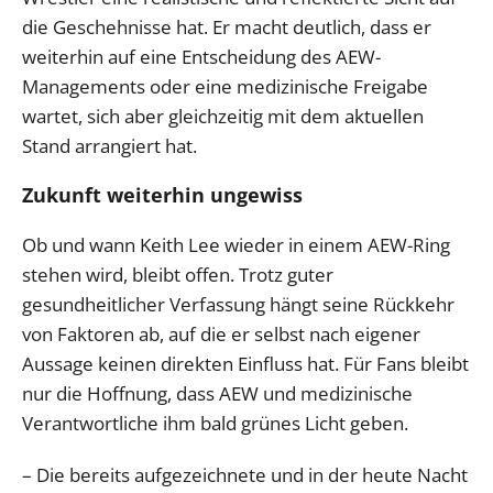
die Geschehnisse hat. Er macht deutlich, dass er
weiterhin auf eine Entscheidung des AEW-
Managements oder eine medizinische Freigabe
wartet, sich aber gleichzeitig mit dem aktuellen
Stand arrangiert hat.
Zukunft weiterhin ungewiss
Ob und wann Keith Lee wieder in einem AEW-Ring
stehen wird, bleibt offen. Trotz guter
gesundheitlicher Verfassung hängt seine Rückkehr
von Faktoren ab, auf die er selbst nach eigener
Aussage keinen direkten Einfluss hat. Für Fans bleibt
nur die Hoffnung, dass AEW und medizinische
Verantwortliche ihm bald grünes Licht geben.
– Die bereits aufgezeichnete und in der heute Nacht