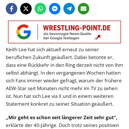
Keith Lee hat sich aktuell erneut zu seiner
beruflichen Zukunft geäußert. Dabei betonte er,
dass eine Rückkehr in den Ring derzeit nicht von ihm
selbst abhängt. In den vergangenen Wochen hatten
sich Fans immer wieder gefragt, warum der frühere
AEW-Star seit Monaten nicht mehr im TV zu sehen
ist. Nun hat sich Lee via X und in einem weiteren
Statement konkret zu seiner Situation geäußert.
„Mir geht es schon seit längerer Zeit sehr gut“,
erklärte der 40-Jährige. Doch trotz seines positiven