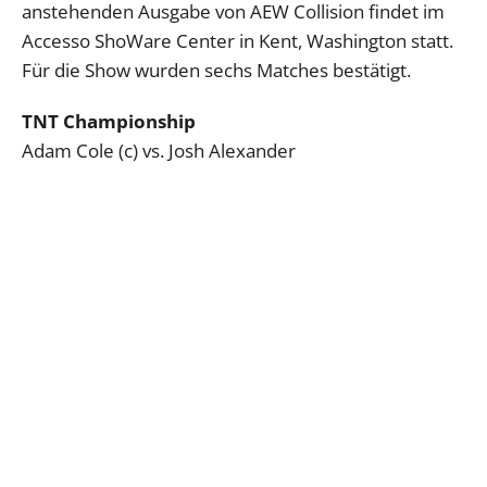
anstehenden Ausgabe von AEW Collision findet im
Accesso ShoWare Center in Kent, Washington statt.
Für die Show wurden sechs Matches bestätigt.
TNT Championship
Adam Cole (c) vs. Josh Alexander