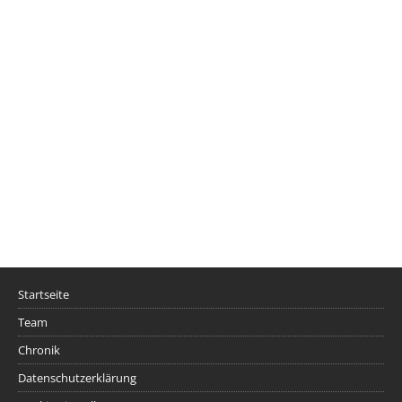
Startseite
Team
Chronik
Datenschutzerklärung