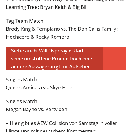
Learning Tree: Bryan Keith & Big Bill
Tag Team Match
Brody King & Templario vs. The Don Callis Family:
Hechicero & Rocky Romero
Siehe auch
Will Ospreay erklärt
seine umstrittene Promo: Doch eine
andere Aussage sorgt für Aufsehen
Singles Match
Queen Aminata vs. Skye Blue
Singles Match
Megan Bayne vs. Vertvixen
– Hier gibt es AEW Collision von Samstag in voller
Länge und mit deutschem Kommentar: