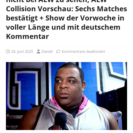
Collision Vorschau: Sechs Matches
bestätigt + Show der Vorwoche in
voller Länge und mit deutschem
Kommentar
26. Juni 2025
Daniel
Kommentare deaktiviert