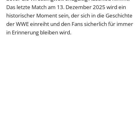
Das letzte Match am 13. Dezember 2025 wird ein
historischer Moment sein, der sich in die Geschichte
der WWE einreiht und den Fans sicherlich für immer
in Erinnerung bleiben wird.