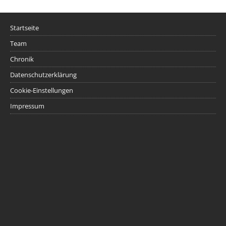
Startseite
Team
Chronik
Datenschutzerklärung
Cookie-Einstellungen
Impressum