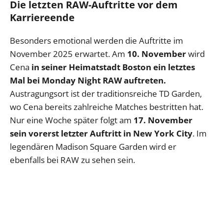
Die letzten RAW-Auftritte vor dem
Karriereende
Besonders emotional werden die Auftritte im
November 2025 erwartet. Am
10. November
wird
Cena
in seiner Heimatstadt Boston ein letztes
Mal bei Monday Night RAW auftreten.
Austragungsort ist der traditionsreiche TD Garden,
wo Cena bereits zahlreiche Matches bestritten hat.
Nur eine Woche später folgt am
17. November
sein vorerst letzter Auftritt in New York City
. Im
legendären Madison Square Garden wird er
ebenfalls bei RAW zu sehen sein.