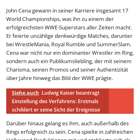
John Cena gewann in seiner Karriere insgesamt 17
World Championships, was ihn zu einem der
erfolgreichsten WWE-Superstars aller Zeiten macht.
Er feierte unzählige denkwürdige Matches, darunter
bei WrestleMania, Royal Rumble und SummerSlam.
Cena war nicht nur ein dominanter Wrestler im Ring,
sondern auch ein Publikumsliebling, der mit seinem
Charisma, seinen Promos und seiner Authentizität
über Jahre hinweg das Bild der WWE prägte.
Siehe auch
Ludwig Kaiser beantragt
Einstellung des Verfahrens: Erstmals
schildert er seine Sicht der Ereignisse
Darüber hinaus gelang es ihm, auch außerhalb des
Rings erfolgreich zu sein. Cena spielte in zahlreichen