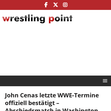
John Cenas letzte WWE-Termine
offiziell bestätigt –
Abschiedsmatch in Washington