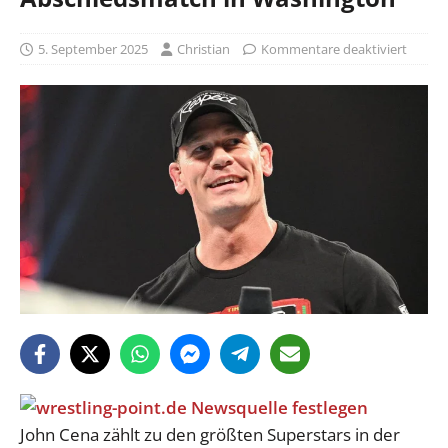
5. September 2025
Christian
Kommentare deaktiviert
John Cena zählt zu den größten Superstars in der