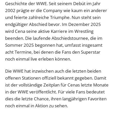
Geschichte der WWE. Seit seinem Debüt im Jahr
2002 prägte er die Company wie kaum ein anderer
und feierte zahlreiche Triumphe. Nun steht sein
endgültiger Abschied bevor. Im Dezember 2025
wird Cena seine aktive Karriere im Wrestling
beenden. Die laufende Abschiedstournee, die im
Sommer 2025 begonnen hat, umfasst insgesamt
acht Termine, bei denen die Fans den Superstar
noch einmal live erleben können.
Die WWE hat inzwischen auch die letzten beiden
offenen Stationen offiziell bekannt gegeben. Damit
ist der vollständige Zeitplan für Cenas letzte Monate
in der WWE veröffentlicht. Für viele Fans bedeutet
dies die letzte Chance, ihren langjährigen Favoriten
noch einmal in Aktion zu sehen.