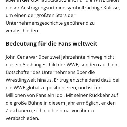
dieser Austragungsort eine symbolträchtige Kulisse,
um einen der größten Stars der
Unternehmensgeschichte gebührend zu
verabschieden.
Bedeutung für die Fans weltweit
John Cena war über zwei Jahrzehnte hinweg nicht
nur ein Aushängeschild der WWE, sondern auch ein
Botschafter des Unternehmens über die
Wrestlingwelt hinaus. Er trug entscheidend dazu bei,
die WWE global zu positionieren, und ist für
Millionen von Fans ein Idol. Mit seiner Rückkehr auf
die große Bühne in diesem Jahr ermöglicht er den
Zuschauern, sich noch einmal von ihm zu
verabschieden.