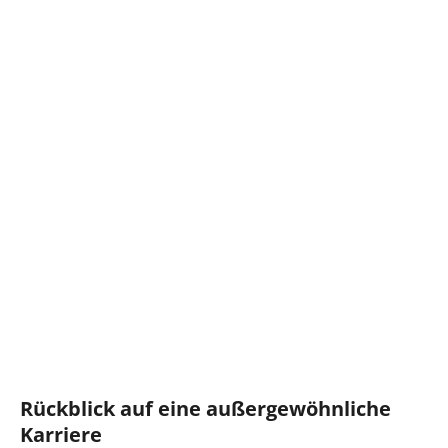
Rückblick auf eine außergewöhnliche
Karriere