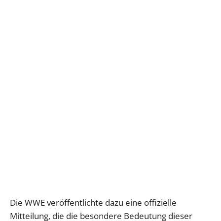
Die WWE veröffentlichte dazu eine offizielle
Mitteilung, die die besondere Bedeutung dieser