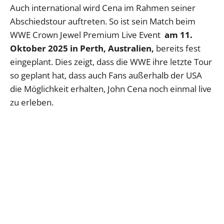
Auch international wird Cena im Rahmen seiner
Abschiedstour auftreten. So ist sein Match beim
WWE Crown Jewel Premium Live Event
am 11.
Oktober 2025 in Perth, Australien,
bereits fest
eingeplant. Dies zeigt, dass die WWE ihre letzte Tour
so geplant hat, dass auch Fans außerhalb der USA
die Möglichkeit erhalten, John Cena noch einmal live
zu erleben.