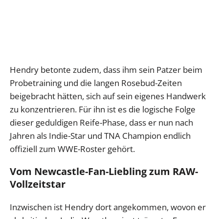
Hendry betonte zudem, dass ihm sein Patzer beim
Probetraining und die langen Rosebud-Zeiten
beigebracht hätten, sich auf sein eigenes Handwerk
zu konzentrieren. Für ihn ist es die logische Folge
dieser geduldigen Reife-Phase, dass er nun nach
Jahren als Indie-Star und TNA Champion endlich
offiziell zum WWE-Roster gehört.
Vom Newcastle-Fan-Liebling zum RAW-
Vollzeitstar
Inzwischen ist Hendry dort angekommen, wovon er