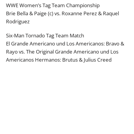
WWE Women’s Tag Team Championship
Brie Bella & Paige (c) vs. Roxanne Perez & Raquel
Rodriguez
Six-Man Tornado Tag Team Match
El Grande Americano und Los Americanos: Bravo &
Rayo vs. The Original Grande Americano und Los
Americanos Hermanos: Brutus & Julius Creed