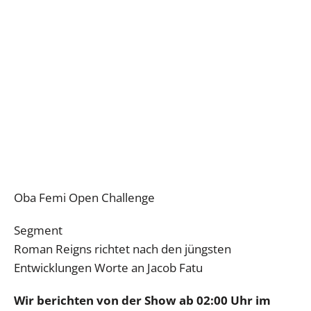
Oba Femi Open Challenge
Segment
Roman Reigns richtet nach den jüngsten
Entwicklungen Worte an Jacob Fatu
Wir berichten von der Show ab 02:00 Uhr im