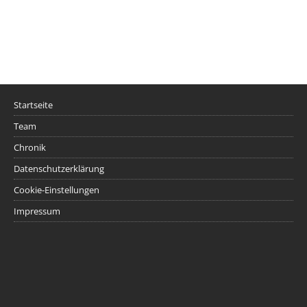
Startseite
Team
Chronik
Datenschutzerklärung
Cookie-Einstellungen
Impressum