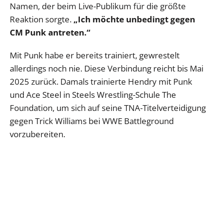
Namen, der beim Live-Publikum für die größte
Reaktion sorgte.
„Ich möchte unbedingt gegen
CM Punk antreten.“
Mit Punk habe er bereits trainiert, gewrestelt
allerdings noch nie. Diese Verbindung reicht bis Mai
2025 zurück. Damals trainierte Hendry mit Punk
und Ace Steel in Steels Wrestling-Schule The
Foundation, um sich auf seine TNA-Titelverteidigung
gegen Trick Williams bei WWE Battleground
vorzubereiten.