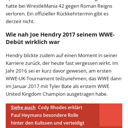
hatte bei WrestleMania 42 gegen Roman Reigns
verloren. Ein offizieller Rückkehrtermin gibt es
derzeit nicht.
Wie nah Joe Hendry 2017 seinem WWE-
Debüt wirklich war
Hendry blickte zudem auf einen Moment in seiner
Karriere zurück, der heute fast vergessen wirkt. Im
Jahr 2016 sei er kurz davor gewesen, am ersten
WWE-UK-Tournament teilzunehmen, das WWE dann
im Januar 2017 mit Tyler Bate als erstem WWE
United Kingdom Champion ausgetragen habe.
Siehe auch
Cody Rhodes erklärt
Paul Heymans besondere Rolle
hinter den Kulissen und verteidigt