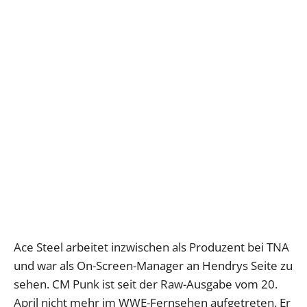
Ace Steel arbeitet inzwischen als Produzent bei TNA
und war als On-Screen-Manager an Hendrys Seite zu
sehen. CM Punk ist seit der Raw-Ausgabe vom 20.
April nicht mehr im WWE-Fernsehen aufgetreten. Er