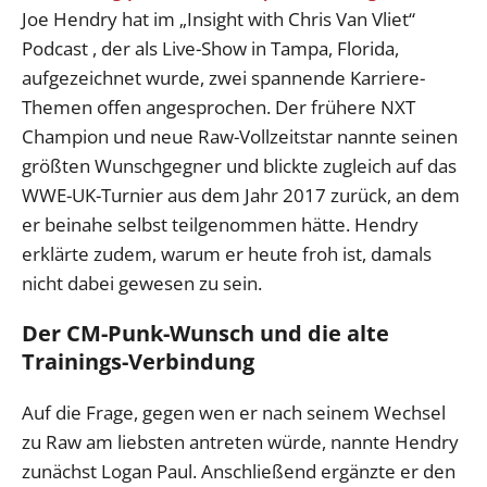
Joe Hendry hat im „Insight with Chris Van Vliet“
Podcast , der als Live-Show in Tampa, Florida,
aufgezeichnet wurde, zwei spannende Karriere-
Themen offen angesprochen. Der frühere NXT
Champion und neue Raw-Vollzeitstar nannte seinen
größten Wunschgegner und blickte zugleich auf das
WWE-UK-Turnier aus dem Jahr 2017 zurück, an dem
er beinahe selbst teilgenommen hätte. Hendry
erklärte zudem, warum er heute froh ist, damals
nicht dabei gewesen zu sein.
Der CM-Punk-Wunsch und die alte
Trainings-Verbindung
Auf die Frage, gegen wen er nach seinem Wechsel
zu Raw am liebsten antreten würde, nannte Hendry
zunächst Logan Paul. Anschließend ergänzte er den