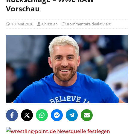
Vorschau
18. Mai 2026
Christian
Kommentare deaktiviert