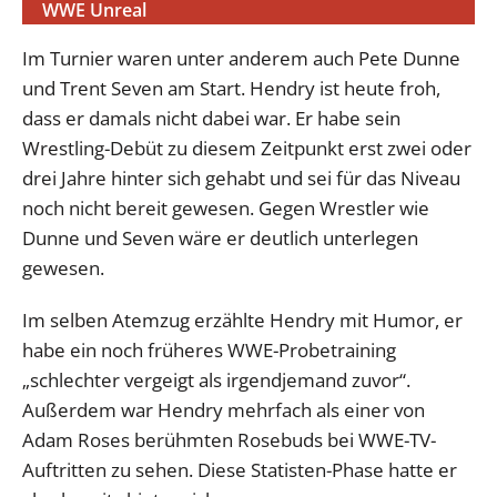
WWE Unreal
Im Turnier waren unter anderem auch Pete Dunne
und Trent Seven am Start. Hendry ist heute froh,
dass er damals nicht dabei war. Er habe sein
Wrestling-Debüt zu diesem Zeitpunkt erst zwei oder
drei Jahre hinter sich gehabt und sei für das Niveau
noch nicht bereit gewesen. Gegen Wrestler wie
Dunne und Seven wäre er deutlich unterlegen
gewesen.
Im selben Atemzug erzählte Hendry mit Humor, er
habe ein noch früheres WWE-Probetraining
„schlechter vergeigt als irgendjemand zuvor“.
Außerdem war Hendry mehrfach als einer von
Adam Roses berühmten Rosebuds bei WWE-TV-
Auftritten zu sehen. Diese Statisten-Phase hatte er