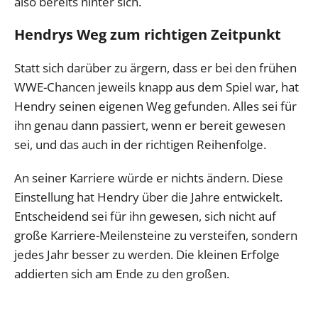
also bereits hinter sich.
Hendrys Weg zum richtigen Zeitpunkt
Statt sich darüber zu ärgern, dass er bei den frühen
WWE-Chancen jeweils knapp aus dem Spiel war, hat
Hendry seinen eigenen Weg gefunden. Alles sei für
ihn genau dann passiert, wenn er bereit gewesen
sei, und das auch in der richtigen Reihenfolge.
An seiner Karriere würde er nichts ändern. Diese
Einstellung hat Hendry über die Jahre entwickelt.
Entscheidend sei für ihn gewesen, sich nicht auf
große Karriere-Meilensteine zu versteifen, sondern
jedes Jahr besser zu werden. Die kleinen Erfolge
addierten sich am Ende zu den großen.