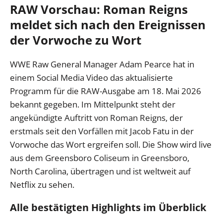
RAW Vorschau: Roman Reigns
meldet sich nach den Ereignissen
der Vorwoche zu Wort
WWE Raw General Manager Adam Pearce hat in
einem Social Media Video das aktualisierte
Programm für die RAW-Ausgabe am 18. Mai 2026
bekannt gegeben. Im Mittelpunkt steht der
angekündigte Auftritt von Roman Reigns, der
erstmals seit den Vorfällen mit Jacob Fatu in der
Vorwoche das Wort ergreifen soll. Die Show wird live
aus dem Greensboro Coliseum in Greensboro,
North Carolina, übertragen und ist weltweit auf
Netflix zu sehen.
Alle bestätigten Highlights im Überblick