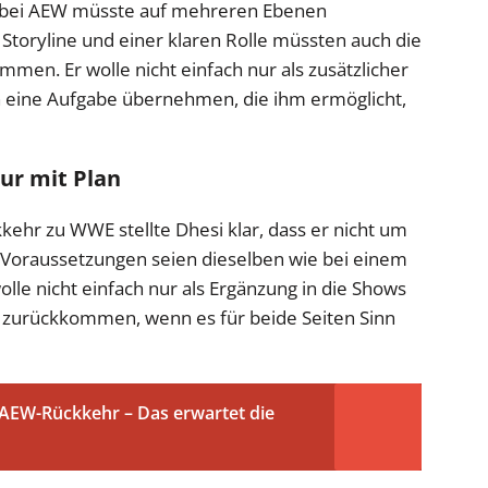
nt bei AEW müsste auf mehreren Ebenen
toryline und einer klaren Rolle müssten auch die
mmen. Er wolle nicht einfach nur als zusätzlicher
 eine Aufgabe übernehmen, die ihm ermöglicht,
ur mit Plan
kehr zu WWE stellte Dhesi klar, dass er nicht um
 Voraussetzungen seien dieselben wie bei einem
le nicht einfach nur als Ergänzung in die Shows
 zurückkommen, wenn es für beide Seiten Sinn
 AEW-Rückkehr – Das erwartet die