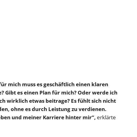
für mich muss es geschäftlich einen klaren
ne? Gibt es einen Plan für mich? Oder werde ich
ch wirklich etwas beitrage? Es fühlt sich nicht
den, ohne es durch Leistung zu verdienen.
ben und meiner Karriere hinter mir“,
erklärte