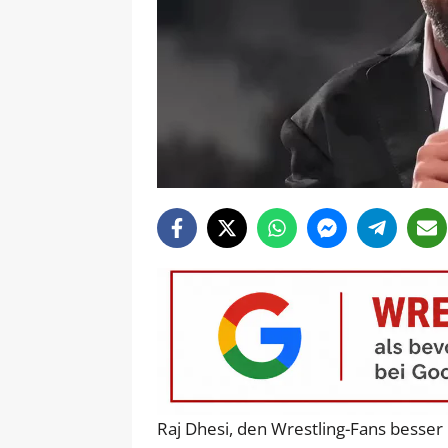
Raj Dhesi, den Wrestling-Fans bess