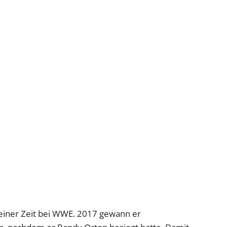
 seiner Zeit bei WWE. 2017 gewann er