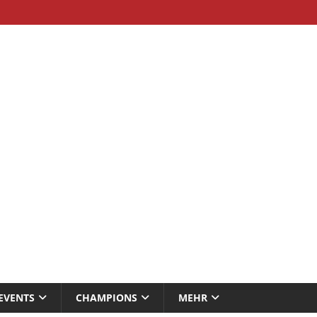
EVENTS
CHAMPIONS
MEHR