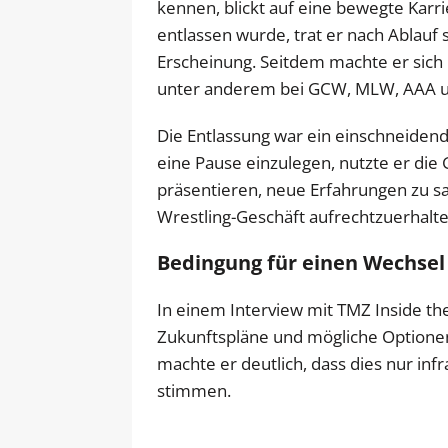
kennen, blickt auf eine bewegte Kar
entlassen wurde, trat er nach Ablauf 
Erscheinung. Seitdem machte er sich
unter anderem bei GCW, MLW, AAA u
Die Entlassung war ein einschneidende
eine Pause einzulegen, nutzte er die 
präsentieren, neue Erfahrungen zu s
Wrestling-Geschäft aufrechtzuerhalte
Bedingung für einen Wechsel
In einem Interview mit TMZ Inside th
Zukunftspläne und mögliche Optionen
machte er deutlich, dass dies nur 
stimmen.