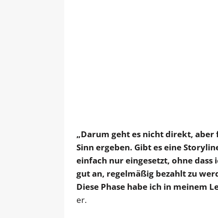
„Darum geht es nicht direkt, aber 
Sinn ergeben. Gibt es eine Storyli
einfach nur eingesetzt, ohne dass i
gut an, regelmäßig bezahlt zu wer
Diese Phase habe ich in meinem Le
er.