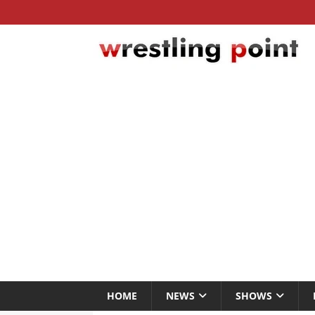
HOME
NEWS
SHOWS