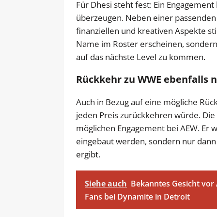
Für Dhesi steht fest: Ein Engageme
überzeugen. Neben einer passenden S
finanziellen und kreativen Aspekte sti
Name im Roster erscheinen, sondern
auf das nächste Level zu kommen.
Rückkehr zu WWE ebenfalls n
Auch in Bezug auf eine mögliche Rück
jeden Preis zurückkehren würde. Die
möglichen Engagement bei AEW. Er wol
eingebaut werden, sondern nur dann
ergibt.
Siehe auch
Bekanntes Gesicht vor
Fans bei Dynamite in Detroit