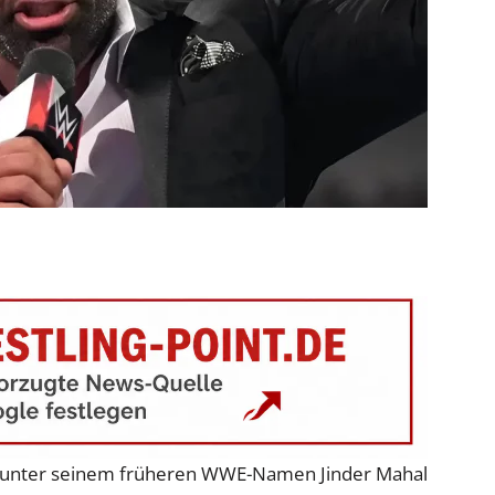
er unter seinem früheren WWE-Namen Jinder Mahal