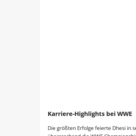
Karriere-Highlights bei WWE
Die größten Erfolge feierte Dhesi in