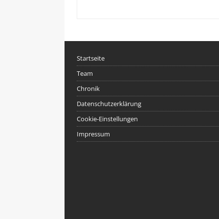
Startseite
Team
Chronik
Datenschutzerklärung
Cookie-Einstellungen
Impressum