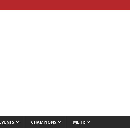
EVENTS
CHAMPIONS
MEHR