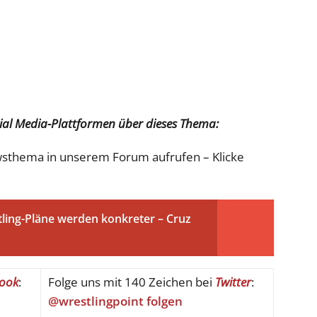
cial Media-Plattformen über dieses Thema:
sthema in unserem Forum aufrufen – Klicke
ling-Pläne werden konkreter – Cruz
ook
:
Folge uns mit 140 Zeichen bei
Twitter
:
@wrestlingpoint folgen