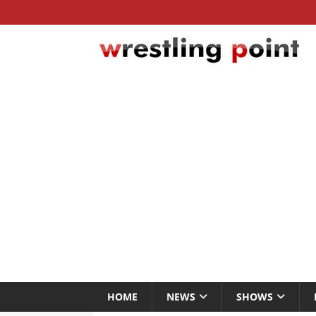
HOME
NEWS
SHOWS