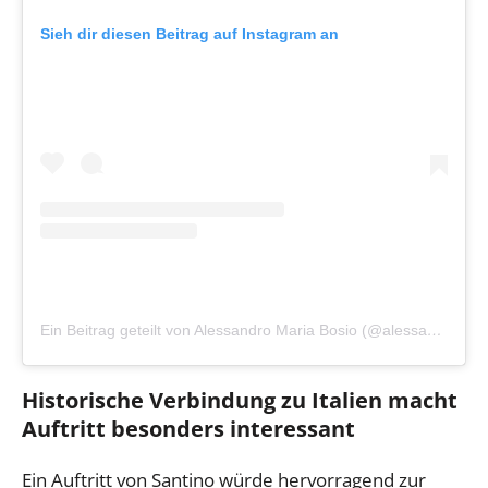
Sieh dir diesen Beitrag auf Instagram an
Ein Beitrag geteilt von Alessandro Maria Bosio (@alessandro_maria_bosio)
Historische Verbindung zu Italien macht
Auftritt besonders interessant
Ein Auftritt von Santino würde hervorragend zur