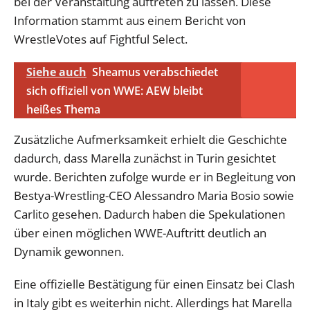
bei der Veranstaltung auftreten zu lassen. Diese
Information stammt aus einem Bericht von
WrestleVotes auf Fightful Select.
Siehe auch
Sheamus verabschiedet
sich offiziell von WWE: AEW bleibt
heißes Thema
Zusätzliche Aufmerksamkeit erhielt die Geschichte
dadurch, dass Marella zunächst in Turin gesichtet
wurde. Berichten zufolge wurde er in Begleitung von
Bestya-Wrestling-CEO Alessandro Maria Bosio sowie
Carlito gesehen. Dadurch haben die Spekulationen
über einen möglichen WWE-Auftritt deutlich an
Dynamik gewonnen.
Eine offizielle Bestätigung für einen Einsatz bei Clash
in Italy gibt es weiterhin nicht. Allerdings hat Marella