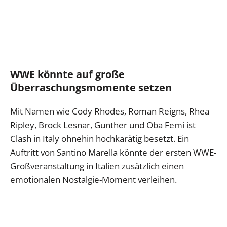
WWE könnte auf große
Überraschungsmomente setzen
Mit Namen wie Cody Rhodes, Roman Reigns, Rhea
Ripley, Brock Lesnar, Gunther und Oba Femi ist
Clash in Italy ohnehin hochkarätig besetzt. Ein
Auftritt von Santino Marella könnte der ersten WWE-
Großveranstaltung in Italien zusätzlich einen
emotionalen Nostalgie-Moment verleihen.