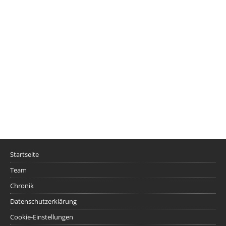
Startseite
Team
Chronik
Datenschutzerklärung
Cookie-Einstellungen