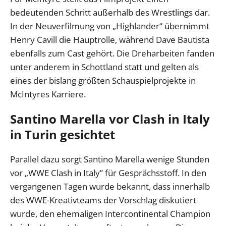
bedeutenden Schritt außerhalb des Wrestlings dar.
In der Neuverfilmung von „Highlander“ übernimmt
Henry Cavill die Hauptrolle, während Dave Bautista
ebenfalls zum Cast gehört. Die Dreharbeiten fanden
unter anderem in Schottland statt und gelten als
eines der bislang größten Schauspielprojekte in
McIntyres Karriere.
Santino Marella vor Clash in Italy
in Turin gesichtet
Parallel dazu sorgt Santino Marella wenige Stunden
vor „WWE Clash in Italy” für Gesprächsstoff. In den
vergangenen Tagen wurde bekannt, dass innerhalb
des WWE-Kreativteams der Vorschlag diskutiert
wurde, den ehemaligen Intercontinental Champion