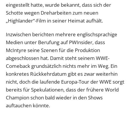
eingestellt hatte, wurde bekannt, dass sich der
Schotte wegen Dreharbeiten zum neuen
„Highlander“-Film in seiner Heimat aufhält.
Inzwischen berichten mehrere englischsprachige
Medien unter Berufung auf PWInsider, dass
McIntyre seine Szenen für die Produktion
abgeschlossen hat. Damit steht seinem WWE-
Comeback grundsätzlich nichts mehr im Weg. Ein
konkretes Rückkehrdatum gibt es zwar weiterhin
nicht, doch die laufende Europa-Tour der WWE sorgt
bereits für Spekulationen, dass der frühere World
Champion schon bald wieder in den Shows
auftauchen könnte.