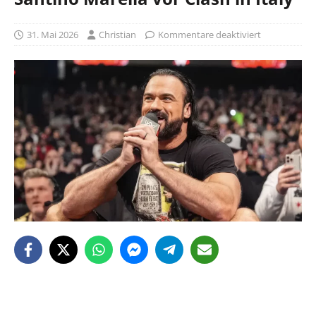
31. Mai 2026
Christian
Kommentare deaktiviert