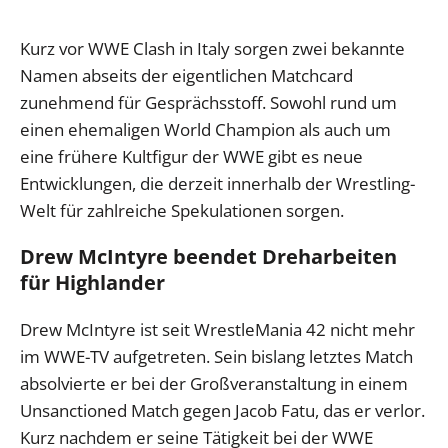
Kurz vor WWE Clash in Italy sorgen zwei bekannte
Namen abseits der eigentlichen Matchcard
zunehmend für Gesprächsstoff. Sowohl rund um
einen ehemaligen World Champion als auch um
eine frühere Kultfigur der WWE gibt es neue
Entwicklungen, die derzeit innerhalb der Wrestling-
Welt für zahlreiche Spekulationen sorgen.
Drew McIntyre beendet Dreharbeiten
für Highlander
Drew McIntyre ist seit WrestleMania 42 nicht mehr
im WWE-TV aufgetreten. Sein bislang letztes Match
absolvierte er bei der Großveranstaltung in einem
Unsanctioned Match gegen Jacob Fatu, das er verlor.
Kurz nachdem er seine Tätigkeit bei der WWE