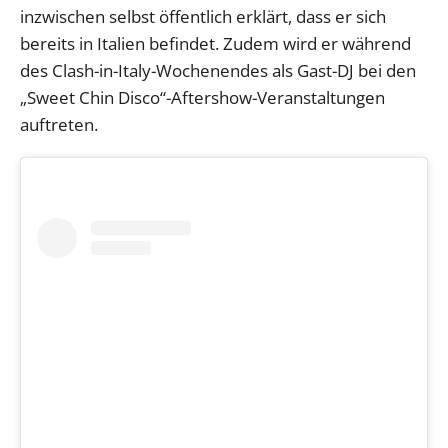
inzwischen selbst öffentlich erklärt, dass er sich
bereits in Italien befindet. Zudem wird er während
des Clash-in-Italy-Wochenendes als Gast-DJ bei den
„Sweet Chin Disco“-Aftershow-Veranstaltungen
auftreten.