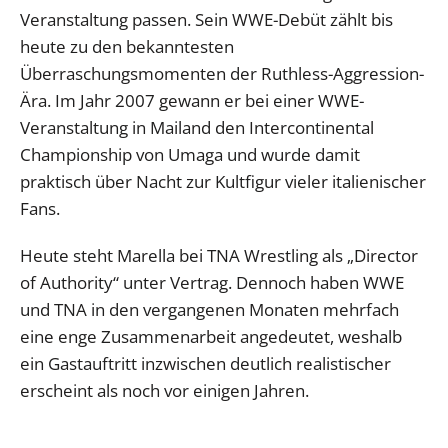
Veranstaltung passen. Sein WWE-Debüt zählt bis
heute zu den bekanntesten
Überraschungsmomenten der Ruthless-Aggression-
Ära. Im Jahr 2007 gewann er bei einer WWE-
Veranstaltung in Mailand den Intercontinental
Championship von Umaga und wurde damit
praktisch über Nacht zur Kultfigur vieler italienischer
Fans.
Heute steht Marella bei TNA Wrestling als „Director
of Authority“ unter Vertrag. Dennoch haben WWE
und TNA in den vergangenen Monaten mehrfach
eine enge Zusammenarbeit angedeutet, weshalb
ein Gastauftritt inzwischen deutlich realistischer
erscheint als noch vor einigen Jahren.