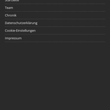
Team
Chronik
Datenschutzerklärung
Cookie-Einstellungen
Impressum