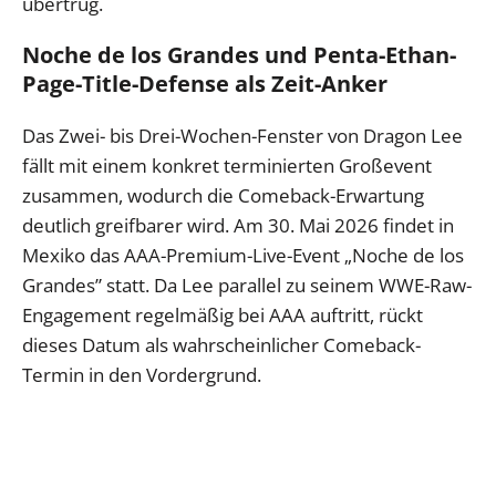
übertrug.
Noche de los Grandes und Penta-Ethan-
Page-Title-Defense als Zeit-Anker
Das Zwei- bis Drei-Wochen-Fenster von Dragon Lee
fällt mit einem konkret terminierten Großevent
zusammen, wodurch die Comeback-Erwartung
deutlich greifbarer wird. Am 30. Mai 2026 findet in
Mexiko das AAA-Premium-Live-Event „Noche de los
Grandes” statt. Da Lee parallel zu seinem WWE-Raw-
Engagement regelmäßig bei AAA auftritt, rückt
dieses Datum als wahrscheinlicher Comeback-
Termin in den Vordergrund.