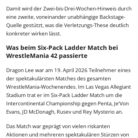
Damit wird der Zwei-bis-Drei-Wochen-Hinweis durch
eine zweite, voneinander unabhängige Backstage-
Quelle gestützt, was die Verletzungs-These deutlich
konkreter wirken lässt.
Was beim Six-Pack Ladder Match bei
WrestleMania 42 passierte
Dragon Lee war am 19. April 2026 Teilnehmer eines
der spektakulärsten Matches des gesamten
WrestleMania-Wochenendes. Im Las Vegas Allegiant
Stadium trat er im Six-Pack Ladder Match um die
Intercontinental Championship gegen Penta, Je’Von
Evans, JD McDonagh, Rusev und Rey Mysterio an.
Das Match war geprägt von vielen riskanten
Aktionen und mehreren spektakulären Stürzen von