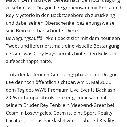
zu sehen, wie Dragon Lee gemeinsam mit Penta und
Rey Mysterio in den Backstagebereich zurückging
und dabei seinen Oberschenkel beziehungsweise
sein Bein sichtbar schonte. Diese
Bewegungsauffälligkeit deckt sich mit dem heutigen
Tweet und liefert erstmals eine visuelle Bestätigung
dessen, was Cory Hays bereits hinter den Kulissen
aufgeschnappt hatte.
Trotz der laufenden Genesungsphase blieb Dragon
Lee dennoch öffentlich sichtbar. Am 9. Mai 2026,
dem Tag des WWE-Premium-Live-Events Backlash
2026 in Tampa, absolvierte er gemeinsam mit
seinem Bruder Rey Fenix ein Meet-and-Greet bei
Cosm in Los Angeles. Cosm ist eine Sport-Reality-
Location, die das Backlash-Event in Shared Reality