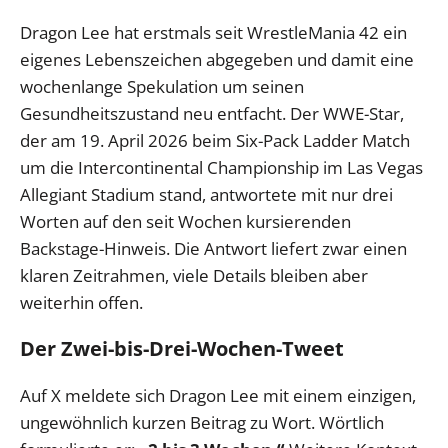
Dragon Lee hat erstmals seit WrestleMania 42 ein
eigenes Lebenszeichen abgegeben und damit eine
wochenlange Spekulation um seinen
Gesundheitszustand neu entfacht. Der WWE-Star,
der am 19. April 2026 beim Six-Pack Ladder Match
um die Intercontinental Championship im Las Vegas
Allegiant Stadium stand, antwortete mit nur drei
Worten auf den seit Wochen kursierenden
Backstage-Hinweis. Die Antwort liefert zwar einen
klaren Zeitrahmen, viele Details bleiben aber
weiterhin offen.
Der Zwei-bis-Drei-Wochen-Tweet
Auf X meldete sich Dragon Lee mit einem einzigen,
ungewöhnlich kurzen Beitrag zu Wort. Wörtlich