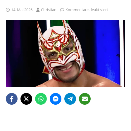
14. Mai 2026
Christian
Kommentare deaktiviert