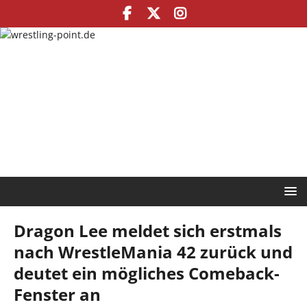
Dragon Lee meldet sich erstmals
nach WrestleMania 42 zurück und
deutet ein mögliches Comeback-
Fenster an