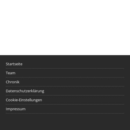
Startseite
Team
Chronik
Datenschutzerklärung
Cookie-Einstellungen
Impressum