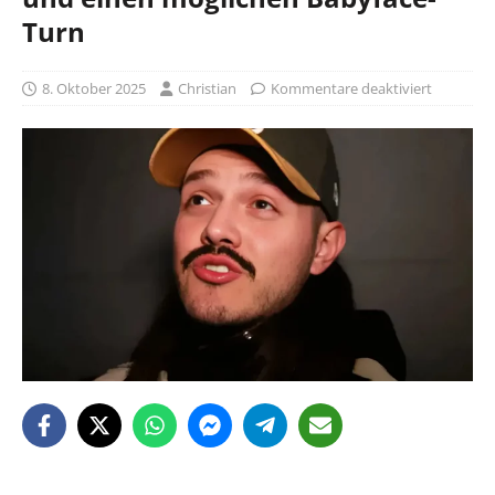
Turn
8. Oktober 2025
Christian
Kommentare deaktiviert