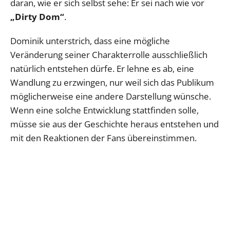
daran, wie er sich selbst sehe: Er sei nach wie vor
„Dirty Dom“
.
Dominik unterstrich, dass eine mögliche
Veränderung seiner Charakterrolle ausschließlich
natürlich entstehen dürfe. Er lehne es ab, eine
Wandlung zu erzwingen, nur weil sich das Publikum
möglicherweise eine andere Darstellung wünsche.
Wenn eine solche Entwicklung stattfinden solle,
müsse sie aus der Geschichte heraus entstehen und
mit den Reaktionen der Fans übereinstimmen.