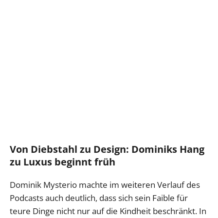
Von Diebstahl zu Design: Dominiks Hang
zu Luxus beginnt früh
Dominik Mysterio machte im weiteren Verlauf des
Podcasts auch deutlich, dass sich sein Faible für
teure Dinge nicht nur auf die Kindheit beschränkt. In