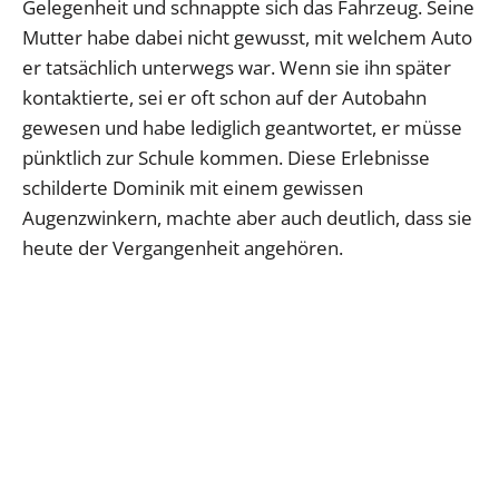
Gelegenheit und schnappte sich das Fahrzeug. Seine
Mutter habe dabei nicht gewusst, mit welchem Auto
er tatsächlich unterwegs war. Wenn sie ihn später
kontaktierte, sei er oft schon auf der Autobahn
gewesen und habe lediglich geantwortet, er müsse
pünktlich zur Schule kommen. Diese Erlebnisse
schilderte Dominik mit einem gewissen
Augenzwinkern, machte aber auch deutlich, dass sie
heute der Vergangenheit angehören.