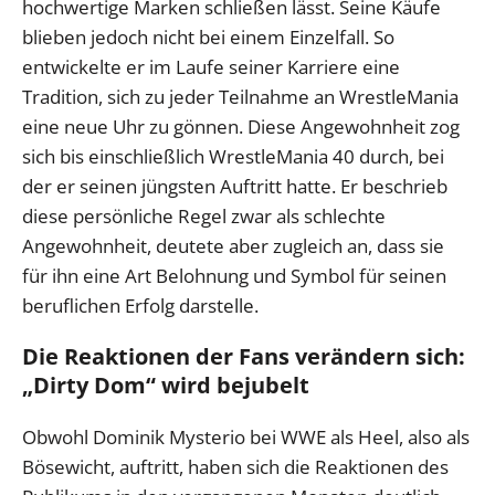
hochwertige Marken schließen lässt. Seine Käufe
blieben jedoch nicht bei einem Einzelfall. So
entwickelte er im Laufe seiner Karriere eine
Tradition, sich zu jeder Teilnahme an WrestleMania
eine neue Uhr zu gönnen. Diese Angewohnheit zog
sich bis einschließlich WrestleMania 40 durch, bei
der er seinen jüngsten Auftritt hatte. Er beschrieb
diese persönliche Regel zwar als schlechte
Angewohnheit, deutete aber zugleich an, dass sie
für ihn eine Art Belohnung und Symbol für seinen
beruflichen Erfolg darstelle.
Die Reaktionen der Fans verändern sich:
„Dirty Dom“ wird bejubelt
Obwohl Dominik Mysterio bei WWE als Heel, also als
Bösewicht, auftritt, haben sich die Reaktionen des