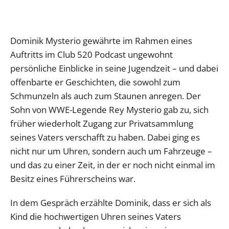
Dominik Mysterio gewährte im Rahmen eines
Auftritts im Club 520 Podcast ungewohnt
persönliche Einblicke in seine Jugendzeit – und dabei
offenbarte er Geschichten, die sowohl zum
Schmunzeln als auch zum Staunen anregen. Der
Sohn von WWE-Legende Rey Mysterio gab zu, sich
früher wiederholt Zugang zur Privatsammlung
seines Vaters verschafft zu haben. Dabei ging es
nicht nur um Uhren, sondern auch um Fahrzeuge –
und das zu einer Zeit, in der er noch nicht einmal im
Besitz eines Führerscheins war.
In dem Gespräch erzählte Dominik, dass er sich als
Kind die hochwertigen Uhren seines Vaters