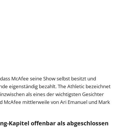
dass McAfee seine Show selbst besitzt und
nde eigenständig bezahlt. The Athletic bezeichnet
nzwischen als eines der wichtigsten Gesichter
d McAfee mittlerweile von Ari Emanuel und Mark
ing-Kapitel offenbar als abgeschlossen