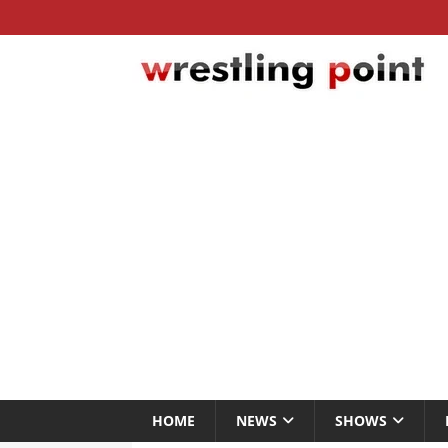
HOME
NEWS
SHOWS