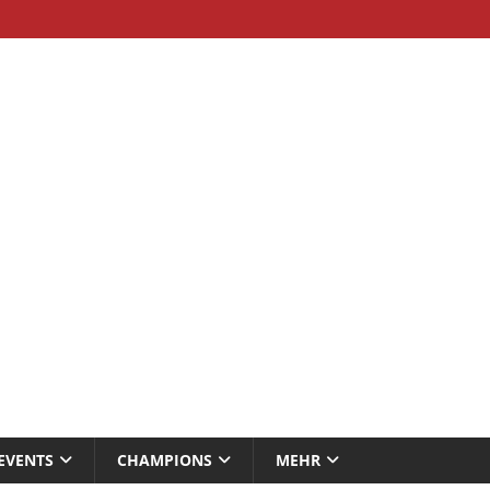
EVENTS
CHAMPIONS
MEHR