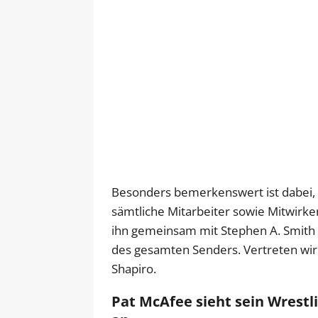
Besonders bemerkenswert ist dabei, 
sämtliche Mitarbeiter sowie Mitwirke
ihn gemeinsam mit Stephen A. Smith i
des gesamten Senders. Vertreten wir
Shapiro.
Pat McAfee sieht sein Wrestl