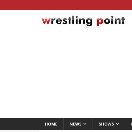
HOME
NEWS
SHOWS