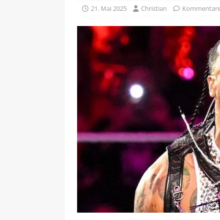
21. Mai 2025
Christian
Kommentare 