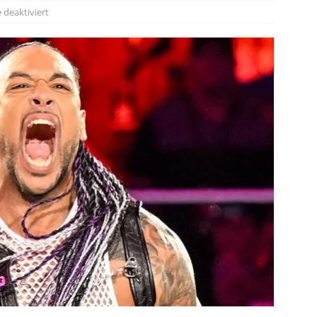
deaktiviert