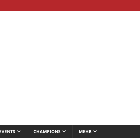
EVENTS
CHAMPIONS
MEHR