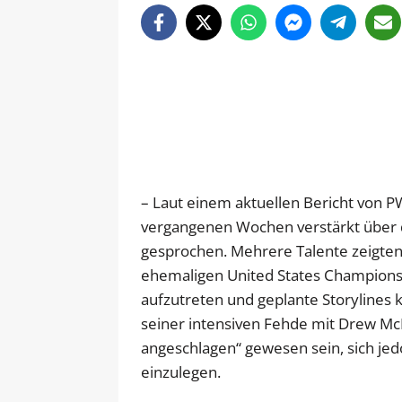
– Laut einem aktuellen Bericht von 
vergangenen Wochen verstärkt über 
gesprochen. Mehrere Talente zeigten 
ehemaligen United States Champions,
aufzutreten und geplante Storyline
seiner intensiven Fehde mit Drew McI
angeschlagen“ gewesen sein, sich je
einzulegen.