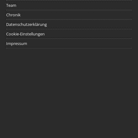
Team
Chronik
Datenschutzerklärung
Cookie-Einstellungen
Impressum