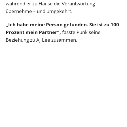
während er zu Hause die Verantwortung
übernehme – und umgekehrt.
„Ich habe meine Person gefunden. Sie ist zu 100
Prozent mein Partner“,
fasste Punk seine
Beziehung zu AJ Lee zusammen.