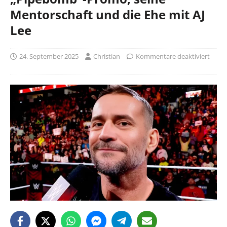
Mentorschaft und die Ehe mit AJ
Lee
24. September 2025
Christian
Kommentare deaktiviert