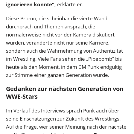
ignorieren konnte“,
erklärte er.
Diese Promo, die scheinbar die vierte Wand
durchbrach und Themen ansprach, die
normalerweise nicht vor der Kamera diskutiert
wurden, veränderte nicht nur seine Karriere,
sondern auch die Wahrnehmung von Authentizität
im Wrestling. Viele Fans sehen die „Pipebomb“ bis
heute als den Moment, in dem CM Punk endgültig
zur Stimme einer ganzen Generation wurde.
Gedanken zur nächsten Generation von
WWE-Stars
Im Verlauf des Interviews sprach Punk auch über
seine Einschätzungen zur Zukunft des Wrestlings.
Auf die Frage, wer seiner Meinung nach der nächste