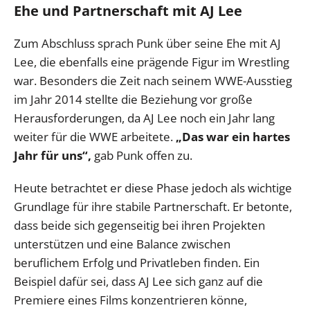
Ehe und Partnerschaft mit AJ Lee
Zum Abschluss sprach Punk über seine Ehe mit AJ
Lee, die ebenfalls eine prägende Figur im Wrestling
war. Besonders die Zeit nach seinem WWE-Ausstieg
im Jahr 2014 stellte die Beziehung vor große
Herausforderungen, da AJ Lee noch ein Jahr lang
weiter für die WWE arbeitete.
„Das war ein hartes
Jahr für uns“,
gab Punk offen zu.
Heute betrachtet er diese Phase jedoch als wichtige
Grundlage für ihre stabile Partnerschaft. Er betonte,
dass beide sich gegenseitig bei ihren Projekten
unterstützen und eine Balance zwischen
beruflichem Erfolg und Privatleben finden. Ein
Beispiel dafür sei, dass AJ Lee sich ganz auf die
Premiere eines Films konzentrieren könne,