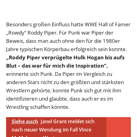
Besonders großen Einfluss hatte WWE Hall of Famer
„Rowdy“ Roddy Piper. Für Punk war Piper der
Beweis, dass man auch ohne den für die 1980er
Jahre typischen Körperbau erfolgreich sein konnte.
„Roddy Piper verprügelte Hulk Hogan bis aufs
Blut – das war für mich die Inspiration“,
erinnerte sich Punk. Da Piper im Vergleich zu
anderen Stars nicht zu den größten und stärksten
Wrestlern gehörte, konnte Punk sich gut mit ihm
identifizieren und glaubte, dass auch er es im
Wrestling schaffen könnte.
Siehe auch
Janel Grant meldet sich
nach neuer Wendung im Fall Vince