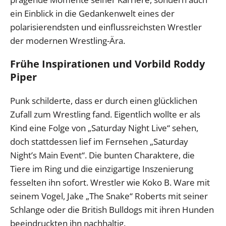
ein Einblick in die Gedankenwelt eines der
polarisierendsten und einflussreichsten Wrestler
der modernen Wrestling-Ära.
Frühe Inspirationen und Vorbild Roddy
Piper
Punk schilderte, dass er durch einen glücklichen
Zufall zum Wrestling fand. Eigentlich wollte er als
Kind eine Folge von „Saturday Night Live“ sehen,
doch stattdessen lief im Fernsehen „Saturday
Night’s Main Event“. Die bunten Charaktere, die
Tiere im Ring und die einzigartige Inszenierung
fesselten ihn sofort. Wrestler wie Koko B. Ware mit
seinem Vogel, Jake „The Snake“ Roberts mit seiner
Schlange oder die British Bulldogs mit ihren Hunden
beeindruckten ihn nachhaltig.