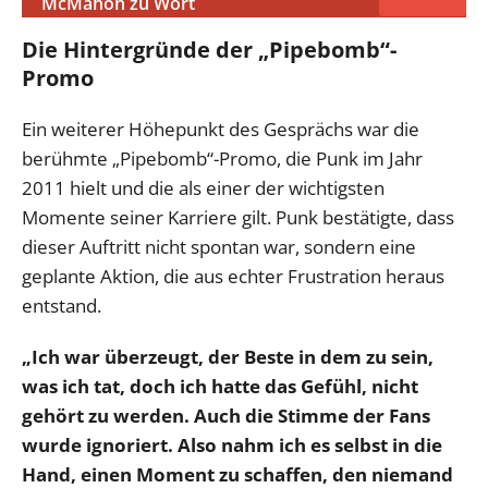
McMahon zu Wort
Die Hintergründe der „Pipebomb“-
Promo
Ein weiterer Höhepunkt des Gesprächs war die
berühmte „Pipebomb“-Promo, die Punk im Jahr
2011 hielt und die als einer der wichtigsten
Momente seiner Karriere gilt. Punk bestätigte, dass
dieser Auftritt nicht spontan war, sondern eine
geplante Aktion, die aus echter Frustration heraus
entstand.
„Ich war überzeugt, der Beste in dem zu sein,
was ich tat, doch ich hatte das Gefühl, nicht
gehört zu werden. Auch die Stimme der Fans
wurde ignoriert. Also nahm ich es selbst in die
Hand, einen Moment zu schaffen, den niemand