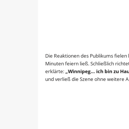
Die Reaktionen des Publikums fielen 
Minuten feiern ließ. Schließlich rich
erklärte:
„Winnipeg… ich bin zu Hau
und verließ die Szene ohne weitere A