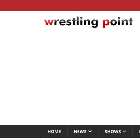
HOME
NEWS
SHOWS