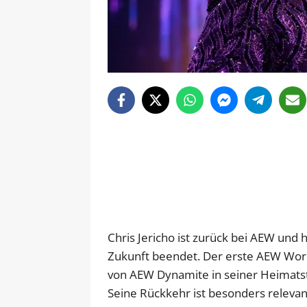
Chris Jericho ist zurück bei AEW und 
Zukunft beendet. Der erste AEW Worl
von AEW Dynamite in seiner Heimats
Seine Rückkehr ist besonders relevan