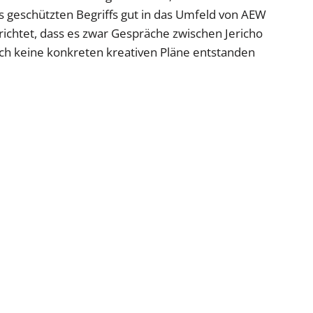
geschützten Begriffs gut in das Umfeld von AEW
richtet, dass es zwar Gespräche zwischen Jericho
h keine konkreten kreativen Pläne entstanden