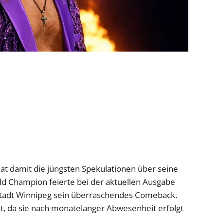
hat damit die jüngsten Spekulationen über seine
d Champion feierte bei der aktuellen Ausgabe
tadt Winnipeg sein überraschendes Comeback.
t, da sie nach monatelanger Abwesenheit erfolgt