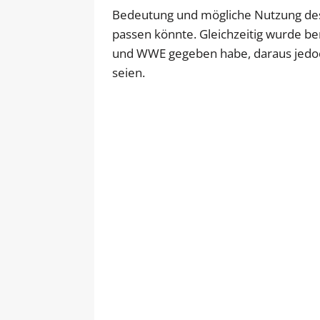
Bedeutung und mögliche Nutzung des 
passen könnte. Gleichzeitig wurde be
und WWE gegeben habe, daraus jedoc
seien.