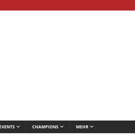
EVENTS
CHAMPIONS
MEHR