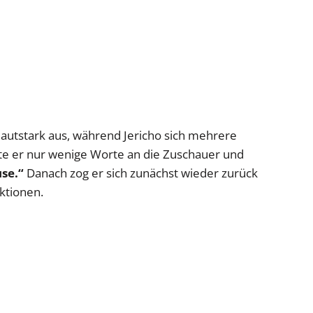
lautstark aus, während Jericho sich mehrere
tete er nur wenige Worte an die Zuschauer und
se.“
Danach zog er sich zunächst wieder zurück
ktionen.