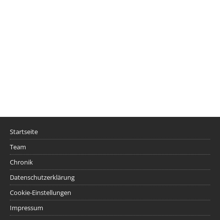
Startseite
Team
Chronik
Datenschutzerklärung
Cookie-Einstellungen
Impressum