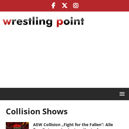
Collision Shows
AEW Collision „Fight for the Fallen“: Alle