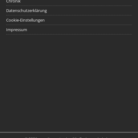
Chronik
Datenschutzerklärung
Cookie-Einstellungen
Impressum