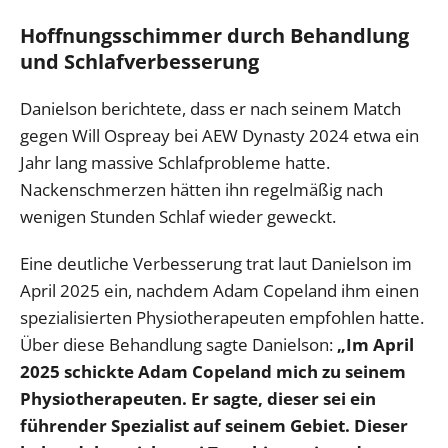
Hoffnungsschimmer durch Behandlung
und Schlafverbesserung
Danielson berichtete, dass er nach seinem Match
gegen Will Ospreay bei AEW Dynasty 2024 etwa ein
Jahr lang massive Schlafprobleme hatte.
Nackenschmerzen hätten ihn regelmäßig nach
wenigen Stunden Schlaf wieder geweckt.
Eine deutliche Verbesserung trat laut Danielson im
April 2025 ein, nachdem Adam Copeland ihm einen
spezialisierten Physiotherapeuten empfohlen hatte.
Über diese Behandlung sagte Danielson:
„Im April
2025 schickte Adam Copeland mich zu seinem
Physiotherapeuten. Er sagte, dieser sei ein
führender Spezialist auf seinem Gebiet. Dieser