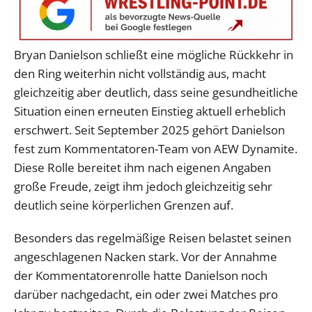
Bryan Danielson schließt eine mögliche Rückkehr in
den Ring weiterhin nicht vollständig aus, macht
gleichzeitig aber deutlich, dass seine gesundheitliche
Situation einen erneuten Einstieg aktuell erheblich
erschwert. Seit September 2025 gehört Danielson
fest zum Kommentatoren-Team von AEW Dynamite.
Diese Rolle bereitet ihm nach eigenen Angaben
große Freude, zeigt ihm jedoch gleichzeitig sehr
deutlich seine körperlichen Grenzen auf.
Besonders das regelmäßige Reisen belastet seinen
angeschlagenen Nacken stark. Vor der Annahme
der Kommentatorenrolle hatte Danielson noch
darüber nachgedacht, ein oder zwei Matches pro