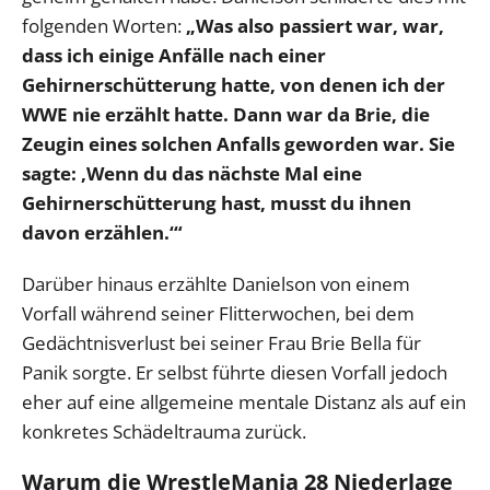
folgenden Worten:
„Was also passiert war, war,
dass ich einige Anfälle nach einer
Gehirnerschütterung hatte, von denen ich der
WWE nie erzählt hatte. Dann war da Brie, die
Zeugin eines solchen Anfalls geworden war. Sie
sagte: ‚Wenn du das nächste Mal eine
Gehirnerschütterung hast, musst du ihnen
davon erzählen.‘“
Darüber hinaus erzählte Danielson von einem
Vorfall während seiner Flitterwochen, bei dem
Gedächtnisverlust bei seiner Frau Brie Bella für
Panik sorgte. Er selbst führte diesen Vorfall jedoch
eher auf eine allgemeine mentale Distanz als auf ein
konkretes Schädeltrauma zurück.
Warum die WrestleMania 28 Niederlage