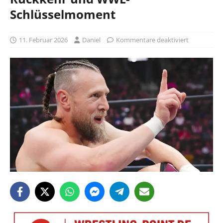
Schlüsselmoment
11. Februar 2026
Daniel
Kommentare deaktiviert