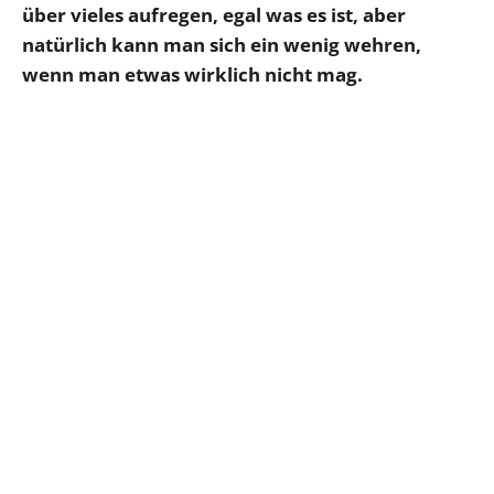
über vieles aufregen, egal was es ist, aber
natürlich kann man sich ein wenig wehren,
wenn man etwas wirklich nicht mag.