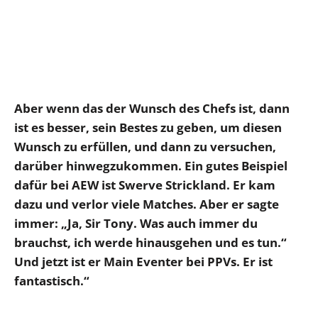
Aber wenn das der Wunsch des Chefs ist, dann
ist es besser, sein Bestes zu geben, um diesen
Wunsch zu erfüllen, und dann zu versuchen,
darüber hinwegzukommen. Ein gutes Beispiel
dafür bei AEW ist Swerve Strickland. Er kam
dazu und verlor viele Matches. Aber er sagte
immer: „Ja, Sir Tony. Was auch immer du
brauchst, ich werde hinausgehen und es tun.“
Und jetzt ist er Main Eventer bei PPVs. Er ist
fantastisch.“