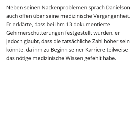
Neben seinen Nackenproblemen sprach Danielson
auch offen über seine medizinische Vergangenheit.
Er erklärte, dass bei ihm 13 dokumentierte
Gehirnerschütterungen festgestellt wurden, er
jedoch glaubt, dass die tatsächliche Zahl höher sein
könnte, da ihm zu Beginn seiner Karriere teilweise
das nötige medizinische Wissen gefehlt habe.