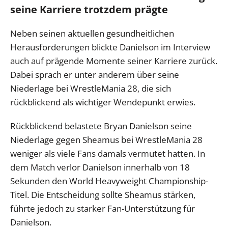
seine Karriere trotzdem prägte
Neben seinen aktuellen gesundheitlichen
Herausforderungen blickte Danielson im Interview
auch auf prägende Momente seiner Karriere zurück.
Dabei sprach er unter anderem über seine
Niederlage bei WrestleMania 28, die sich
rückblickend als wichtiger Wendepunkt erwies.
Rückblickend belastete Bryan Danielson seine
Niederlage gegen Sheamus bei WrestleMania 28
weniger als viele Fans damals vermutet hatten. In
dem Match verlor Danielson innerhalb von 18
Sekunden den World Heavyweight Championship-
Titel. Die Entscheidung sollte Sheamus stärken,
führte jedoch zu starker Fan-Unterstützung für
Danielson.