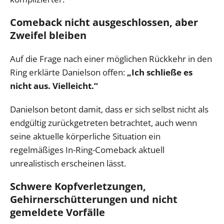
Comeback nicht ausgeschlossen, aber
Zweifel bleiben
Auf die Frage nach einer möglichen Rückkehr in den
Ring erklärte Danielson offen:
„Ich schließe es
nicht aus. Vielleicht.“
Danielson betont damit, dass er sich selbst nicht als
endgültig zurückgetreten betrachtet, auch wenn
seine aktuelle körperliche Situation ein
regelmäßiges In-Ring-Comeback aktuell
unrealistisch erscheinen lässt.
Schwere Kopfverletzungen,
Gehirnerschütterungen und nicht
gemeldete Vorfälle