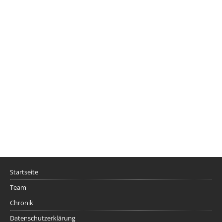
Startseite
Team
Chronik
Datenschutzerklärung