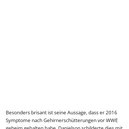
Besonders brisant ist seine Aussage, dass er 2016
Symptome nach Gehirnerschütterungen vor WWE
geheim gehalten habe. Danielson schilderte dies mit