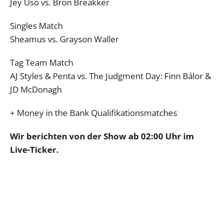
Jey Uso vs. Bron Breakker
Singles Match
Sheamus vs. Grayson Waller
Tag Team Match
AJ Styles & Penta vs. The Judgment Day: Finn Bálor &
JD McDonagh
+ Money in the Bank Qualifikationsmatches
Wir berichten von der Show ab 02:00 Uhr im
Live-Ticker.