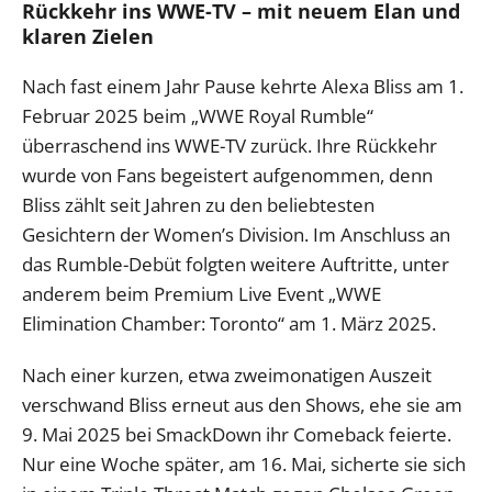
Rückkehr ins WWE-TV – mit neuem Elan und
klaren Zielen
Nach fast einem Jahr Pause kehrte Alexa Bliss am 1.
Februar 2025 beim „WWE Royal Rumble“
überraschend ins WWE-TV zurück. Ihre Rückkehr
wurde von Fans begeistert aufgenommen, denn
Bliss zählt seit Jahren zu den beliebtesten
Gesichtern der Women’s Division. Im Anschluss an
das Rumble-Debüt folgten weitere Auftritte, unter
anderem beim Premium Live Event „WWE
Elimination Chamber: Toronto“ am 1. März 2025.
Nach einer kurzen, etwa zweimonatigen Auszeit
verschwand Bliss erneut aus den Shows, ehe sie am
9. Mai 2025 bei SmackDown ihr Comeback feierte.
Nur eine Woche später, am 16. Mai, sicherte sie sich