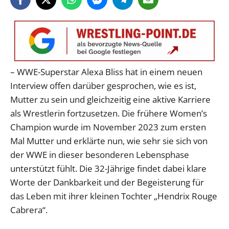
– WWE-Superstar Alexa Bliss hat in einem neuen
Interview offen darüber gesprochen, wie es ist,
Mutter zu sein und gleichzeitig eine aktive Karriere
als Wrestlerin fortzusetzen. Die frühere Women’s
Champion wurde im November 2023 zum ersten
Mal Mutter und erklärte nun, wie sehr sie sich von
der WWE in dieser besonderen Lebensphase
unterstützt fühlt. Die 32-Jährige findet dabei klare
Worte der Dankbarkeit und der Begeisterung für
das Leben mit ihrer kleinen Tochter „Hendrix Rouge
Cabrera“.