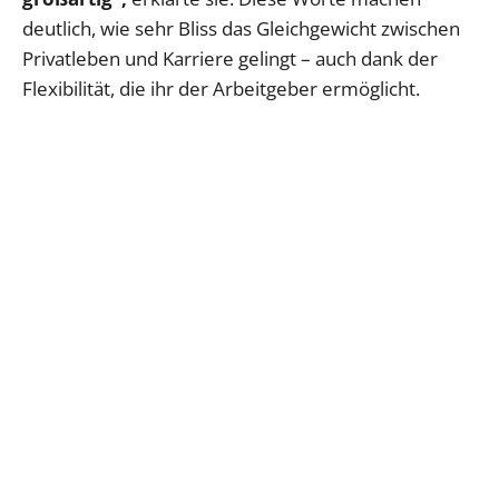
deutlich, wie sehr Bliss das Gleichgewicht zwischen
Privatleben und Karriere gelingt – auch dank der
Flexibilität, die ihr der Arbeitgeber ermöglicht.