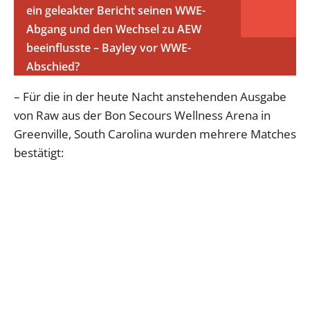
ein geleakter Bericht seinen WWE-
Abgang und den Wechsel zu AEW
beeinflusste – Bayley vor WWE-
Abschied?
– Für die in der heute Nacht anstehenden Ausgabe
von Raw aus der Bon Secours Wellness Arena in
Greenville, South Carolina wurden mehrere Matches
bestätigt: