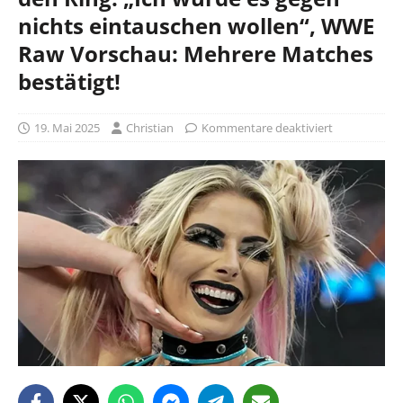
nichts eintauschen wollen“, WWE
Raw Vorschau: Mehrere Matches
bestätigt!
19. Mai 2025
Christian
Kommentare deaktiviert