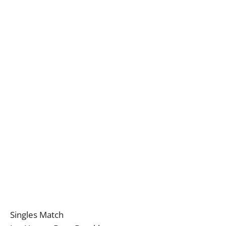
Singles Match