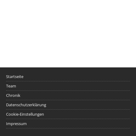
Startseite
Team
Chronik
Datenschutzerklärung
Cookie-Einstellungen
Impressum