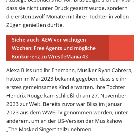
dass sie nicht unter Druck gesetzt wurde, sondern
die ersten zwölf Monate mit ihrer Tochter in vollen
Zügen genießen durfte.
Siehe auch
AEW vor wichtigen
Wochen: Free Agents und mögliche
Konkurrenz zu WrestleMania 43
Alexa Bliss und ihr Ehemann, Musiker Ryan Cabrera,
hatten im Mai 2023 bekannt gegeben, dass sie ihr
erstes gemeinsames Kind erwarten. Ihre Tochter
Hendrix Rouge kam schließlich am 27. November
2023 zur Welt. Bereits zuvor war Bliss im Januar
2023 aus dem WWE-TV genommen worden, unter
anderem, um an der US-Version der Musikshow
„The Masked Singer“ teilzunehmen.