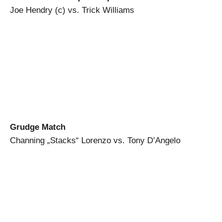
Joe Hendry (c) vs. Trick Williams
Grudge Match
Channing „Stacks“ Lorenzo vs. Tony D’Angelo