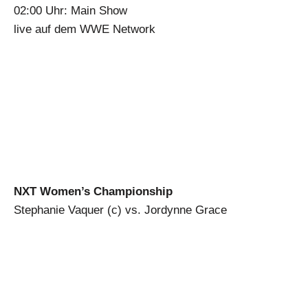
02:00 Uhr: Main Show
live auf dem WWE Network
NXT Women’s Champions
hip
Stephanie Vaquer (c) vs. Jordynne Grace