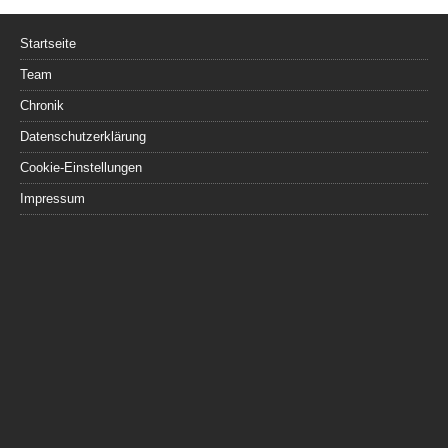
Startseite
Team
Chronik
Datenschutzerklärung
Cookie-Einstellungen
Impressum