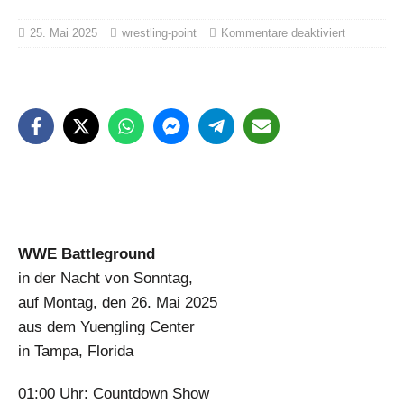
25. Mai 2025
wrestling-point
Kommentare deaktiviert
WWE Battleground
in der Nacht von Sonntag,
auf Montag, den 26. Mai 2025
aus dem Yuengling Center
in Tampa, Florida
01:00 Uhr: Countdown Show