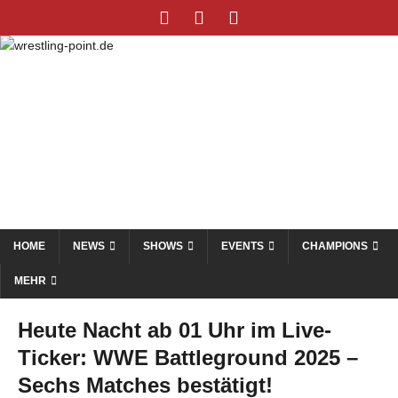
HOME
NEWS
SHOWS
EVENTS
CHAMPIONS
MEHR
Heute Nacht ab 01 Uhr im Live-
Ticker: WWE Battleground 2025 –
Sechs Matches bestätigt!