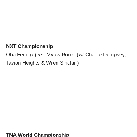
NXT Championship
Oba Femi (c) vs. Myles Borne (w/ Charlie Dempsey,
Tavion Heights & Wren Sinclair)
TNA World Championship