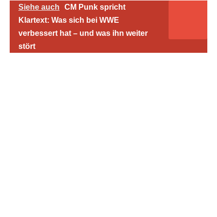
Siehe auch
CM Punk spricht
Klartext: Was sich bei WWE
verbessert hat – und was ihn weiter
stört