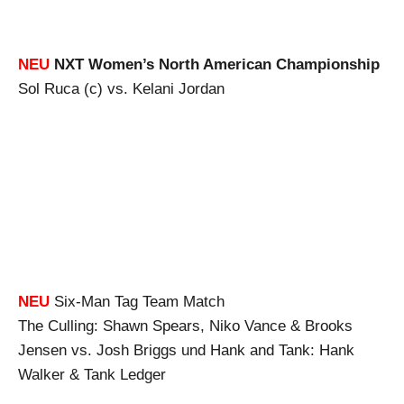
NEU
NXT Women’s North American Championship
Sol Ruca (c) vs. Kelani Jordan
NEU
Six-Man Tag Team Match
The Culling: Shawn Spears, Niko Vance & Brooks
Jensen vs. Josh Briggs und Hank and Tank: Hank
Walker & Tank Ledger