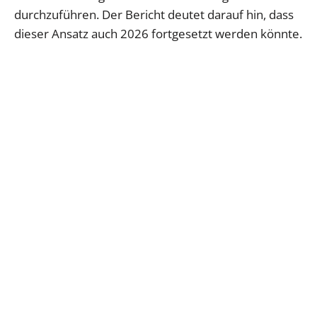
durchzuführen. Der Bericht deutet darauf hin, dass
dieser Ansatz auch 2026 fortgesetzt werden könnte.