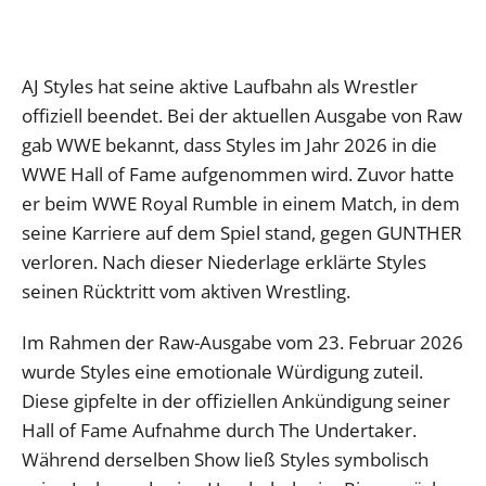
AJ Styles hat seine aktive Laufbahn als Wrestler
offiziell beendet. Bei der aktuellen Ausgabe von Raw
gab WWE bekannt, dass Styles im Jahr 2026 in die
WWE Hall of Fame aufgenommen wird. Zuvor hatte
er beim WWE Royal Rumble in einem Match, in dem
seine Karriere auf dem Spiel stand, gegen GUNTHER
verloren. Nach dieser Niederlage erklärte Styles
seinen Rücktritt vom aktiven Wrestling.
Im Rahmen der Raw-Ausgabe vom 23. Februar 2026
wurde Styles eine emotionale Würdigung zuteil.
Diese gipfelte in der offiziellen Ankündigung seiner
Hall of Fame Aufnahme durch The Undertaker.
Während derselben Show ließ Styles symbolisch