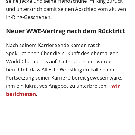
seine Jacke und seine Handschuhe im Ring zurück
und unterstrich damit seinen Abschied vom aktiven
In-Ring-Geschehen.
Neuer WWE-Vertrag nach dem Rücktritt
Nach seinem Karriereende kamen rasch
Spekulationen über die Zukunft des ehemaligen
World Champions auf. Unter anderem wurde
berichtet, dass All Elite Wrestling im Falle einer
Fortsetzung seiner Karriere bereit gewesen wäre,
ihm ein lukratives Angebot zu unterbreiten –
wir
berichteten
.