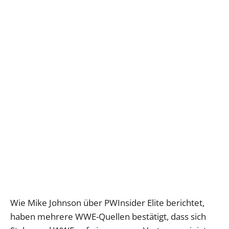
Wie Mike Johnson über PWInsider Elite berichtet,
haben mehrere WWE-Quellen bestätigt, dass sich