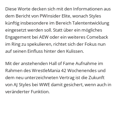
Diese Worte decken sich mit den Informationen aus
dem Bericht von PWInsider Elite, wonach Styles
künftig insbesondere im Bereich Talententwicklung
eingesetzt werden soll. Statt über ein mögliches
Engagement bei AEW oder ein weiteres Comeback
im Ring zu spekulieren, richtet sich der Fokus nun
auf seinen Einfluss hinter den Kulissen.
Mit der anstehenden Hall of Fame Aufnahme im
Rahmen des WrestleMania 42 Wochenendes und
dem neu unterzeichneten Vertrag ist die Zukunft
von AJ Styles bei WWE damit gesichert, wenn auch in
veränderter Funktion.