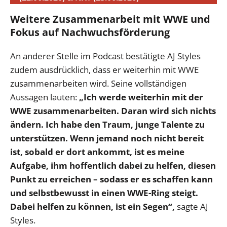
Weitere Zusammenarbeit mit WWE und
Fokus auf Nachwuchsförderung
An anderer Stelle im Podcast bestätigte AJ Styles
zudem ausdrücklich, dass er weiterhin mit WWE
zusammenarbeiten wird. Seine vollständigen
Aussagen lauten:
„Ich werde weiterhin mit der
WWE zusammenarbeiten. Daran wird sich nichts
ändern. Ich habe den Traum, junge Talente zu
unterstützen. Wenn jemand noch nicht bereit
ist, sobald er dort ankommt, ist es meine
Aufgabe, ihm hoffentlich dabei zu helfen, diesen
Punkt zu erreichen – sodass er es schaffen kann
und selbstbewusst in einen WWE-Ring steigt.
Dabei helfen zu können, ist ein Segen“,
sagte AJ
Styles.