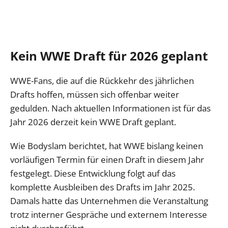
Kein WWE Draft für 2026 geplant
WWE-Fans, die auf die Rückkehr des jährlichen
Drafts hoffen, müssen sich offenbar weiter
gedulden. Nach aktuellen Informationen ist für das
Jahr 2026 derzeit kein WWE Draft geplant.
Wie Bodyslam berichtet, hat WWE bislang keinen
vorläufigen Termin für einen Draft in diesem Jahr
festgelegt. Diese Entwicklung folgt auf das
komplette Ausbleiben des Drafts im Jahr 2025.
Damals hatte das Unternehmen die Veranstaltung
trotz interner Gespräche und externem Interesse