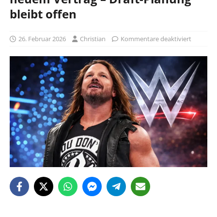
bleibt offen
26. Februar 2026
Christian
Kommentare deaktiviert