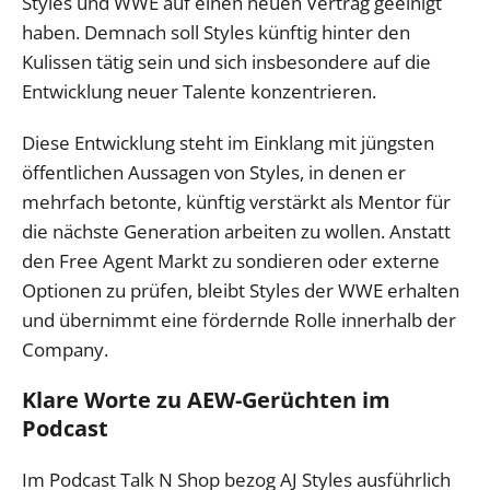
Styles und WWE auf einen neuen Vertrag geeinigt
haben. Demnach soll Styles künftig hinter den
Kulissen tätig sein und sich insbesondere auf die
Entwicklung neuer Talente konzentrieren.
Diese Entwicklung steht im Einklang mit jüngsten
öffentlichen Aussagen von Styles, in denen er
mehrfach betonte, künftig verstärkt als Mentor für
die nächste Generation arbeiten zu wollen. Anstatt
den Free Agent Markt zu sondieren oder externe
Optionen zu prüfen, bleibt Styles der WWE erhalten
und übernimmt eine fördernde Rolle innerhalb der
Company.
Klare Worte zu AEW-Gerüchten im
Podcast
Im Podcast Talk N Shop bezog AJ Styles ausführlich