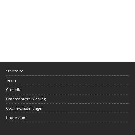
Startseite
Team
Chronik
Datenschutzerklärung
Cookie-Einstellungen
Impressum