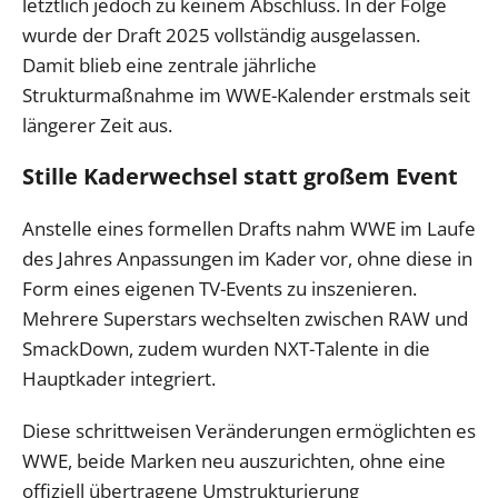
letztlich jedoch zu keinem Abschluss. In der Folge
wurde der Draft 2025 vollständig ausgelassen.
Damit blieb eine zentrale jährliche
Strukturmaßnahme im WWE-Kalender erstmals seit
längerer Zeit aus.
Stille Kaderwechsel statt großem Event
Anstelle eines formellen Drafts nahm WWE im Laufe
des Jahres Anpassungen im Kader vor, ohne diese in
Form eines eigenen TV-Events zu inszenieren.
Mehrere Superstars wechselten zwischen RAW und
SmackDown, zudem wurden NXT-Talente in die
Hauptkader integriert.
Diese schrittweisen Veränderungen ermöglichten es
WWE, beide Marken neu auszurichten, ohne eine
offiziell übertragene Umstrukturierung