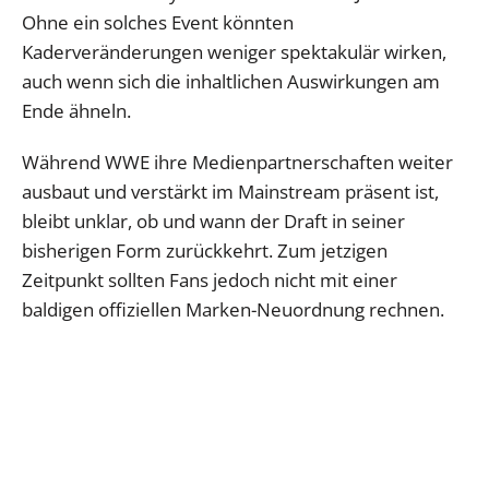
Ohne ein solches Event könnten
Kaderveränderungen weniger spektakulär wirken,
auch wenn sich die inhaltlichen Auswirkungen am
Ende ähneln.
Während WWE ihre Medienpartnerschaften weiter
ausbaut und verstärkt im Mainstream präsent ist,
bleibt unklar, ob und wann der Draft in seiner
bisherigen Form zurückkehrt. Zum jetzigen
Zeitpunkt sollten Fans jedoch nicht mit einer
baldigen offiziellen Marken-Neuordnung rechnen.