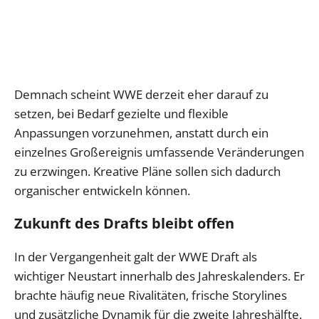
Demnach scheint WWE derzeit eher darauf zu
setzen, bei Bedarf gezielte und flexible
Anpassungen vorzunehmen, anstatt durch ein
einzelnes Großereignis umfassende Veränderungen
zu erzwingen. Kreative Pläne sollen sich dadurch
organischer entwickeln können.
Zukunft des Drafts bleibt offen
In der Vergangenheit galt der WWE Draft als
wichtiger Neustart innerhalb des Jahreskalenders. Er
brachte häufig neue Rivalitäten, frische Storylines
und zusätzliche Dynamik für die zweite Jahreshälfte.