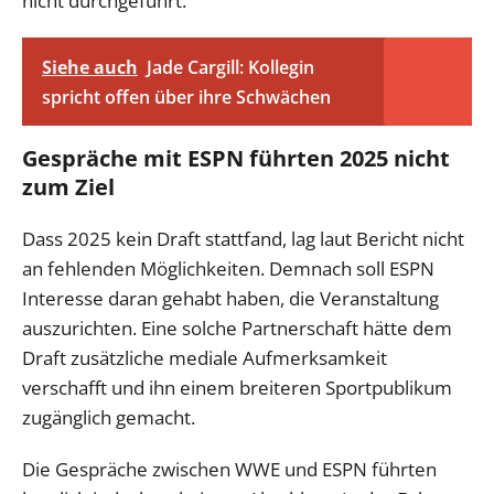
nicht durchgeführt.
Siehe auch
Jade Cargill: Kollegin
spricht offen über ihre Schwächen
Gespräche mit ESPN führten 2025 nicht
zum Ziel
Dass 2025 kein Draft stattfand, lag laut Bericht nicht
an fehlenden Möglichkeiten. Demnach soll ESPN
Interesse daran gehabt haben, die Veranstaltung
auszurichten. Eine solche Partnerschaft hätte dem
Draft zusätzliche mediale Aufmerksamkeit
verschafft und ihn einem breiteren Sportpublikum
zugänglich gemacht.
Die Gespräche zwischen WWE und ESPN führten