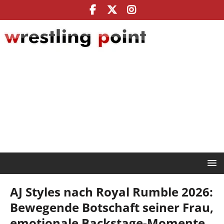
AJ Styles nach Royal Rumble 2026:
Bewegende Botschaft seiner Frau,
emotionale Backstage-Momente