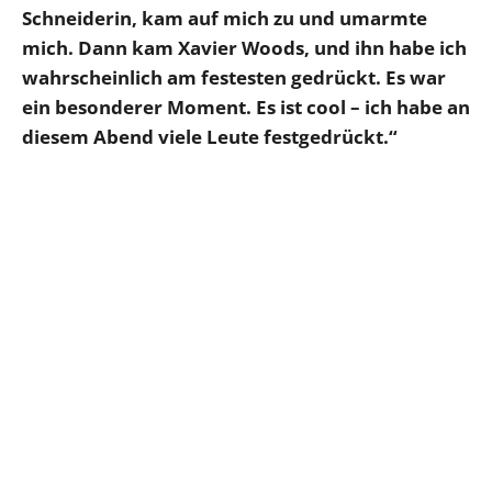
Schneiderin, kam auf mich zu und umarmte
mich. Dann kam Xavier Woods, und ihn habe ich
wahrscheinlich am festesten gedrückt. Es war
ein besonderer Moment. Es ist cool – ich habe an
diesem Abend viele Leute festgedrückt.“