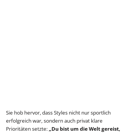
Sie hob hervor, dass Styles nicht nur sportlich
erfolgreich war, sondern auch privat klare
Prioritäten setzte:
„Du bist um die Welt gereist,