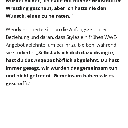
würde? Sicher, ich habe mit meiner Großmutter
Wrestling geschaut, aber ich hatte nie den
Wunsch, einen zu heiraten.“
Wendy erinnerte sich an die Anfangszeit ihrer
Beziehung und daran, dass Styles ein frühes WWE-
Angebot ablehnte, um bei ihr zu bleiben, während
sie studierte:
„Selbst als ich dich dazu drängte,
hast du das Angebot höflich abgelehnt. Du hast
immer gesagt, wir würden das gemeinsam tun
und nicht getrennt. Gemeinsam haben wir es
geschafft.“