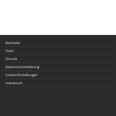
Startseite
Team
Chronik
Datenschutzerklärung
Cookie-Einstellungen
Impressum