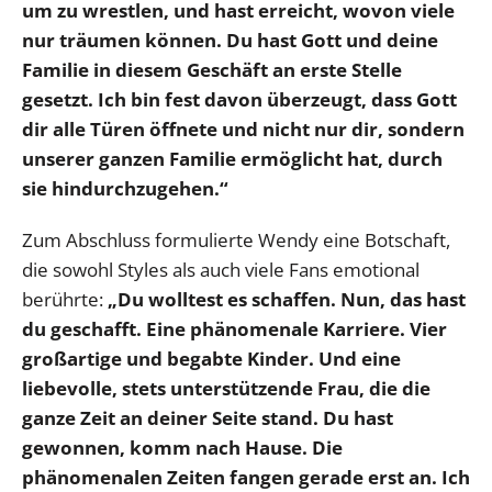
um zu wrestlen, und hast erreicht, wovon viele
nur träumen können. Du hast Gott und deine
Familie in diesem Geschäft an erste Stelle
gesetzt. Ich bin fest davon überzeugt, dass Gott
dir alle Türen öffnete und nicht nur dir, sondern
unserer ganzen Familie ermöglicht hat, durch
sie hindurchzugehen.“
Zum Abschluss formulierte Wendy eine Botschaft,
die sowohl Styles als auch viele Fans emotional
berührte:
„Du wolltest es schaffen. Nun, das hast
du geschafft. Eine phänomenale Karriere. Vier
großartige und begabte Kinder. Und eine
liebevolle, stets unterstützende Frau, die die
ganze Zeit an deiner Seite stand. Du hast
gewonnen, komm nach Hause. Die
phänomenalen Zeiten fangen gerade erst an. Ich