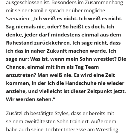
ausgeschlossen ist. Besonders im Zusammenhang
mit seiner Familie sprach er über mögliche
Szenarien:
„Ich weiß es nicht. Ich weiß es nicht.
Sag niemals nie, oder? So heißt es doch. Ich
denke, jeder darf mindestens einmal aus dem
Ruhestand zurückkehren. Ich sage nicht, dass
ich das in naher Zukunft machen werde. Ich
sage nur: Was ist, wenn mein Sohn wrestlet? Die
Chance, einmal mit ihm als Tag Team
anzutreten? Man weiß nie. Es wird eine Zeit
kommen, in der ich die Handschuhe nie wieder
anziehe, und vielleicht ist dieser Zeitpunkt jetzt.
Wir werden sehen.“
Zusätzlich bestätigte Styles, dass er bereits mit
seinem zweitältesten Sohn trainiert. Außerdem
habe auch seine Tochter Interesse am Wrestling