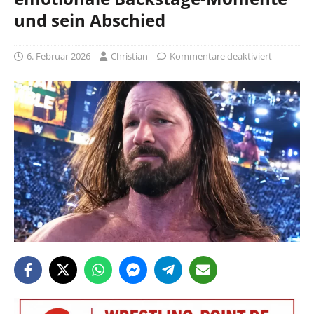
und sein Abschied
6. Februar 2026
Christian
Kommentare deaktiviert