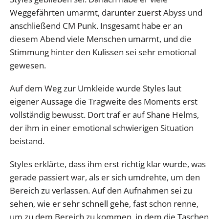
Weggefährten umarmt, darunter zuerst Abyss und
anschließend CM Punk. Insgesamt habe er an
diesem Abend viele Menschen umarmt, und die
Stimmung hinter den Kulissen sei sehr emotional
gewesen.
Auf dem Weg zur Umkleide wurde Styles laut
eigener Aussage die Tragweite des Moments erst
vollständig bewusst. Dort traf er auf Shane Helms,
der ihm in einer emotional schwierigen Situation
beistand.
Styles erklärte, dass ihm erst richtig klar wurde, was
gerade passiert war, als er sich umdrehte, um den
Bereich zu verlassen. Auf den Aufnahmen sei zu
sehen, wie er sehr schnell gehe, fast schon renne,
um zu dem Bereich zu kommen, in dem die Taschen