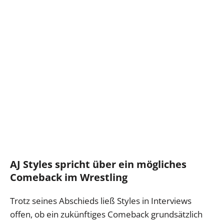
AJ Styles spricht über ein mögliches
Comeback im Wrestling
Trotz seines Abschieds ließ Styles in Interviews
offen, ob ein zukünftiges Comeback grundsätzlich