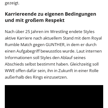
gezeigt.
Karriereende zu eigenen Bedingungen
und mit großem Respekt
Nach über 25 Jahren im Wrestling endete Styles
aktive Karriere nach aktuellem Stand mit dem Royal
Rumble Match gegen GUNTHER, in dem er durch
einen Aufgabegriff bewusstlos wurde. Laut internen
Informationen soll Styles den Ablauf seines
Abschieds selbst bestimmt haben. Gleichzeitig soll
WWE offen dafür sein, ihn in Zukunft in einer Rolle
außerhalb des Rings einzusetzen.