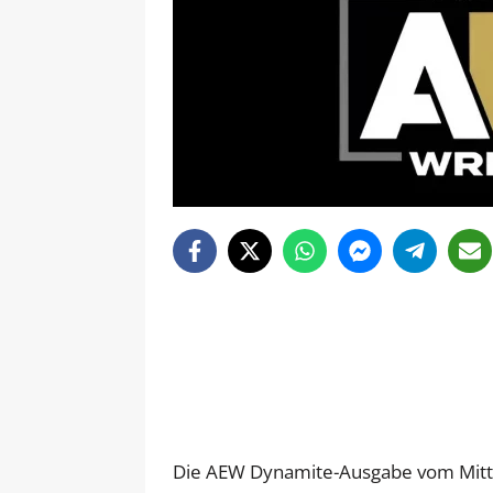
Die AEW Dynamite-Ausgabe vom Mittw