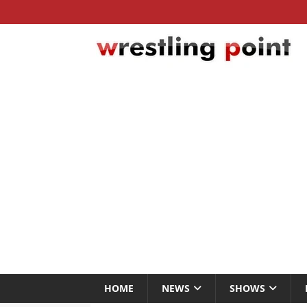
HOME
NEWS
SHOWS