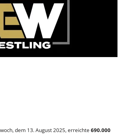
och, dem 13. August 2025, erreichte
690.000