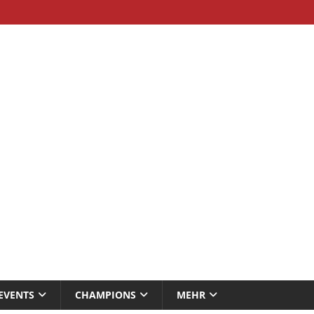
EVENTS
CHAMPIONS
MEHR