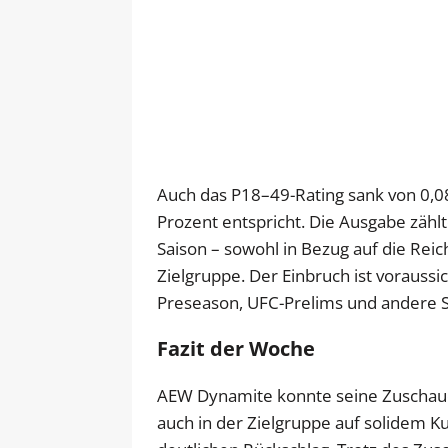
Auch das P18–49-Rating sank von 0,0
Prozent entspricht. Die Ausgabe zähl
Saison – sowohl in Bezug auf die Reic
Zielgruppe. Der Einbruch ist voraussi
Preseason, UFC-Prelims und andere
Fazit der Woche
AEW Dynamite konnte seine Zuschauer
auch in der Zielgruppe auf solidem Ku