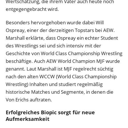
Wertschätzung, die ihrem Vater auch heute noch
entgegengebracht wird.
Besonders hervorgehoben wurde dabei Will
Ospreay, einer der derzeitigen Topstars bei AEW.
Marshall erklärte, dass Ospreay ein echter Student
des Wrestlings sei und sich intensiv mit der
Geschichte von World Class Championship Wrestling
beschäftige. Auch AEW World Champion MJF wurde
genannt. Laut Marshall ist MJF regelrecht süchtig
nach den alten WCCW (World Class Championship
Wrestling) Inhalten und studiert regelmäßig
historische Matches und Segmente, in denen die
Von Erichs auftraten.
Erfolgreiches Biopic sorgt für neue
Aufmerksamkeit