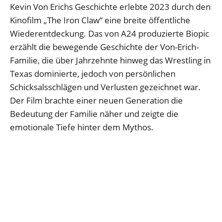
Kevin Von Erichs Geschichte erlebte 2023 durch den
Kinofilm „The Iron Claw“ eine breite öffentliche
Wiederentdeckung. Das von A24 produzierte Biopic
erzählt die bewegende Geschichte der Von-Erich-
Familie, die über Jahrzehnte hinweg das Wrestling in
Texas dominierte, jedoch von persönlichen
Schicksalsschlägen und Verlusten gezeichnet war.
Der Film brachte einer neuen Generation die
Bedeutung der Familie näher und zeigte die
emotionale Tiefe hinter dem Mythos.