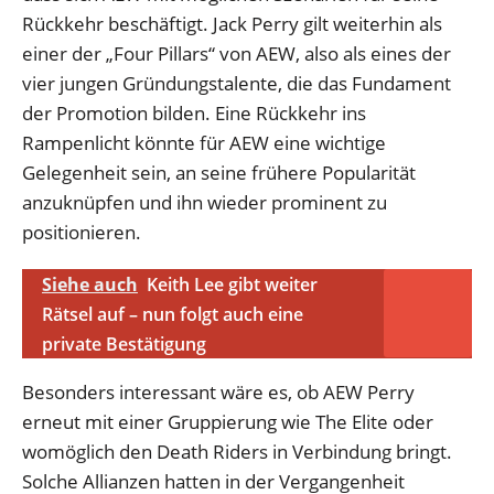
Rückkehr beschäftigt. Jack Perry gilt weiterhin als
einer der „Four Pillars“ von AEW, also als eines der
vier jungen Gründungstalente, die das Fundament
der Promotion bilden. Eine Rückkehr ins
Rampenlicht könnte für AEW eine wichtige
Gelegenheit sein, an seine frühere Popularität
anzuknüpfen und ihn wieder prominent zu
positionieren.
Siehe auch
Keith Lee gibt weiter
Rätsel auf – nun folgt auch eine
private Bestätigung
Besonders interessant wäre es, ob AEW Perry
erneut mit einer Gruppierung wie The Elite oder
womöglich den Death Riders in Verbindung bringt.
Solche Allianzen hatten in der Vergangenheit