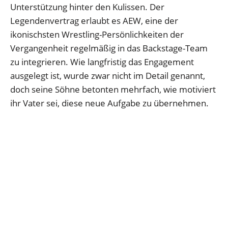
Unterstützung hinter den Kulissen. Der
Legendenvertrag erlaubt es AEW, eine der
ikonischsten Wrestling-Persönlichkeiten der
Vergangenheit regelmäßig in das Backstage-Team
zu integrieren. Wie langfristig das Engagement
ausgelegt ist, wurde zwar nicht im Detail genannt,
doch seine Söhne betonten mehrfach, wie motiviert
ihr Vater sei, diese neue Aufgabe zu übernehmen.