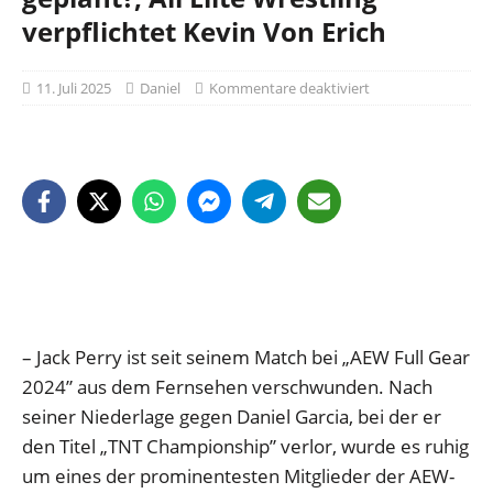
verpflichtet Kevin Von Erich
11. Juli 2025
Daniel
Kommentare deaktiviert
– Jack Perry ist seit seinem Match bei „AEW Full Gear
2024” aus dem Fernsehen verschwunden. Nach
seiner Niederlage gegen Daniel Garcia, bei der er
den Titel „TNT Championship” verlor, wurde es ruhig
um eines der prominentesten Mitglieder der AEW-