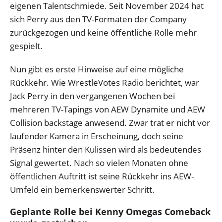
eigenen Talentschmiede. Seit November 2024 hat
sich Perry aus den TV-Formaten der Company
zurückgezogen und keine öffentliche Rolle mehr
gespielt.
Nun gibt es erste Hinweise auf eine mögliche
Rückkehr. Wie WrestleVotes Radio berichtet, war
Jack Perry in den vergangenen Wochen bei
mehreren TV-Tapings von AEW Dynamite und AEW
Collision backstage anwesend. Zwar trat er nicht vor
laufender Kamera in Erscheinung, doch seine
Präsenz hinter den Kulissen wird als bedeutendes
Signal gewertet. Nach so vielen Monaten ohne
öffentlichen Auftritt ist seine Rückkehr ins AEW-
Umfeld ein bemerkenswerter Schritt.
Geplante Rolle bei Kenny Omegas Comeback