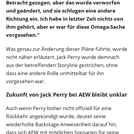
Betracht gezogen, aber das wurde verworfen
und geändert, und sie schlugen eine andere
Richtung ein. Ich habe in letzter Zeit nichts von
ihm gehört, aber er war für diese Omega-Sache
vorgesehen.“
Was genau zur Änderung dieser Pläne führte, wurde
nicht näher erläutert. Jack Perry wurde demnach
aus der betreffenden Storyline gestrichen, ohne
dass eine andere Rolle unmittelbar für ihn
vorgesehen war.
Zukunft von Jack Perry bei AEW bleibt unklar
Auch wenn Perry bisher nicht offiziell für eine
Rückkehr angekündigt wurde, deutet seine
wiederholte Backstage-Anwesenheit darauf hin,
dass sich AEW mit möglichen Szenarien für seine