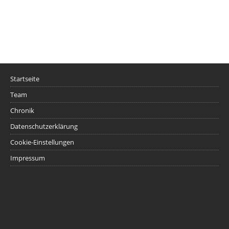
Startseite
Team
Chronik
Datenschutzerklärung
Cookie-Einstellungen
Impressum