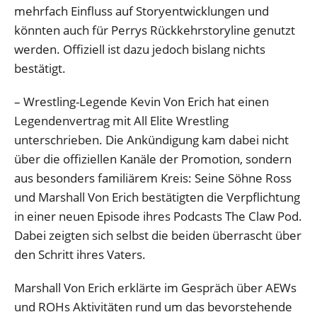
mehrfach Einfluss auf Storyentwicklungen und
könnten auch für Perrys Rückkehrstoryline genutzt
werden. Offiziell ist dazu jedoch bislang nichts
bestätigt.
– Wrestling-Legende Kevin Von Erich hat einen
Legendenvertrag mit All Elite Wrestling
unterschrieben. Die Ankündigung kam dabei nicht
über die offiziellen Kanäle der Promotion, sondern
aus besonders familiärem Kreis: Seine Söhne Ross
und Marshall Von Erich bestätigten die Verpflichtung
in einer neuen Episode ihres Podcasts The Claw Pod.
Dabei zeigten sich selbst die beiden überrascht über
den Schritt ihres Vaters.
Marshall Von Erich erklärte im Gespräch über AEWs
und ROHs Aktivitäten rund um das bevorstehende