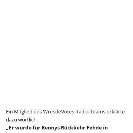
Ein Mitglied des WrestleVotes Radio-Teams erklärte
dazu wörtlich:
„Er wurde für Kennys Rückkehr-Fehde in