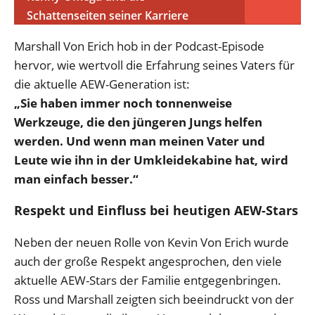
Schattenseiten seiner Karriere
Marshall Von Erich hob in der Podcast-Episode
hervor, wie wertvoll die Erfahrung seines Vaters für
die aktuelle AEW-Generation ist:
„Sie haben immer noch tonnenweise
Werkzeuge, die den jüngeren Jungs helfen
werden. Und wenn man meinen Vater und
Leute wie ihn in der Umkleidekabine hat, wird
man einfach besser.“
Respekt und Einfluss bei heutigen AEW-Stars
Neben der neuen Rolle von Kevin Von Erich wurde
auch der große Respekt angesprochen, den viele
aktuelle AEW-Stars der Familie entgegenbringen.
Ross und Marshall zeigten sich beeindruckt von der