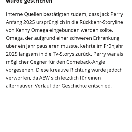
wurde gestrichen
Interne Quellen bestätigten zudem, dass Jack Perry
Anfang 2025 ursprünglich in die Rückkehr-Storyline
von Kenny Omega eingebunden werden sollte.
Omega, der aufgrund einer schweren Erkrankung
über ein Jahr pausieren musste, kehrte im Frühjahr
2025 langsam in die TV-Storys zurück. Perry war als
möglicher Gegner für den Comeback-Angle
vorgesehen. Diese kreative Richtung wurde jedoch
verworfen, da AEW sich letztlich für einen
alternativen Verlauf der Geschichte entschied.