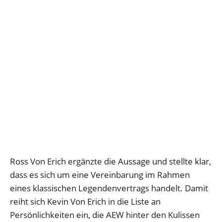
Ross Von Erich ergänzte die Aussage und stellte klar,
dass es sich um eine Vereinbarung im Rahmen
eines klassischen Legendenvertrags handelt. Damit
reiht sich Kevin Von Erich in die Liste an
Persönlichkeiten ein, die AEW hinter den Kulissen