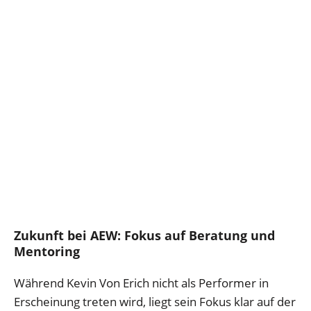
Zukunft bei AEW: Fokus auf Beratung und
Mentoring
Während Kevin Von Erich nicht als Performer in
Erscheinung treten wird, liegt sein Fokus klar auf der