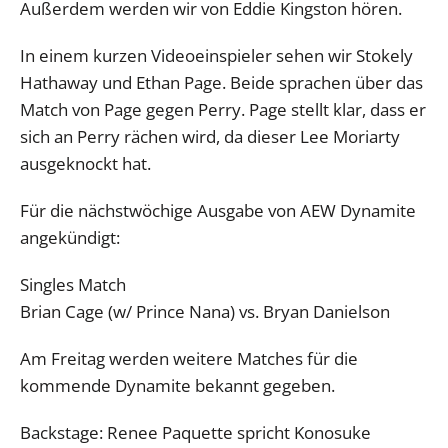
Außerdem werden wir von Eddie Kingston hören.
In einem kurzen Videoeinspieler sehen wir Stokely
Hathaway und Ethan Page. Beide sprachen über das
Match von Page gegen Perry. Page stellt klar, dass er
sich an Perry rächen wird, da dieser Lee Moriarty
ausgeknockt hat.
Für die nächstwöchige Ausgabe von AEW Dynamite
angekündigt:
Singles Match
Brian Cage (w/ Prince Nana) vs. Bryan Danielson
Am Freitag werden weitere Matches für die
kommende Dynamite bekannt gegeben.
Backstage: Renee Paquette spricht Konosuke