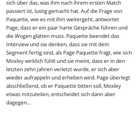
sich über das, was ihm nach ihrem ersten Match
passiert ist, lustig gemacht hat. Auf die Frage von
Paquette, wie es mit ihm weitergeht, antwortet
Page, dass er ein paar harte Gespräche führen und
die Wogen glätten muss. Paquette beendet das
Interview und sie denken, dass sie mit dem
Segment fertig sind, als Page Paquette fragt, wie sich
Moxley wirklich fühlt und sie meint, dass er in den
letzten zehn Jahren verletzt wurde, er sich aber
wieder aufrappeln und erheben wird. Page überlegt
abschließend, ob er Paquette bitten soll, Moxley
etwas mitzuteilen, entscheidet sich dann aber
dagegen…