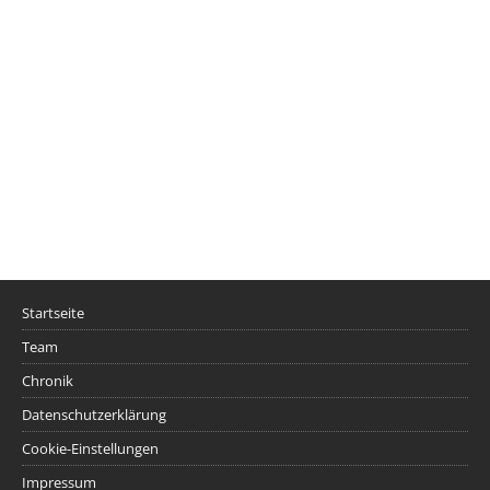
Startseite
Team
Chronik
Datenschutzerklärung
Cookie-Einstellungen
Impressum