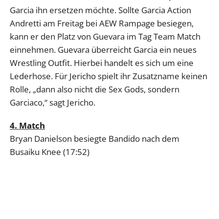
Garcia ihn ersetzen möchte. Sollte Garcia Action
Andretti am Freitag bei AEW Rampage besiegen,
kann er den Platz von Guevara im Tag Team Match
einnehmen. Guevara überreicht Garcia ein neues
Wrestling Outfit. Hierbei handelt es sich um eine
Lederhose. Für Jericho spielt ihr Zusatzname keinen
Rolle, „dann also nicht die Sex Gods, sondern
Garciaco,“ sagt Jericho.
4. Match
Bryan Danielson besiegte Bandido nach dem
Busaiku Knee (17:52)