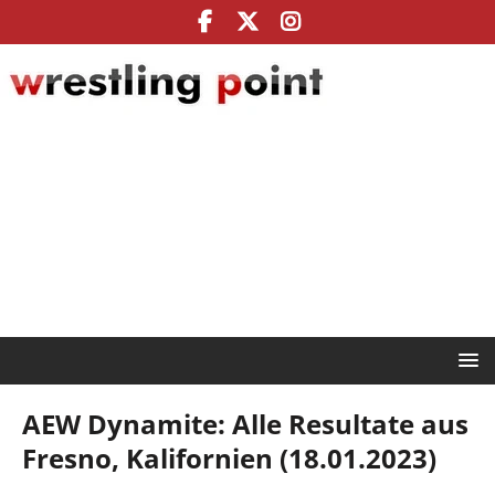
AEW Dynamite: Alle Resultate aus
Fresno, Kalifornien (18.01.2023)