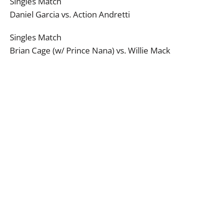
Singles Match
Daniel Garcia vs. Action Andretti
Singles Match
Brian Cage (w/ Prince Nana) vs. Willie Mack