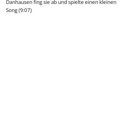
Danhausen fing sie ab und spielte einen kleinen
Song (9:07)