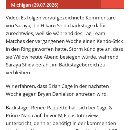
Michigan (29.07.2026)
Video: Es folgen voraufgezeichnete Kommentare
von Saraya, die Hikaru Shida backstage dafür
zurechtwies, weil sie während des Tag Team
Matches der vergangenen Woche einen Kendo-Stick
in den Ring geworfen hatte. Storm kündigte an, dass
sie Willow heute Abend besiegen würde, während
Saraya Shida befahl, im Backstagebereich zu
verbleiben.
Wir erfahren, dass Brian Cage in der nächsten
Woche gegen Bryan Danielson antreten wird.
Backstage: Renee Paquette hält sich bei Cage &
Prince Nana auf, bevor MJF das Interview
unterbricht, denn er benötigt in der kommenden