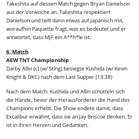
Takeshita auf dessen Match gegen Bryan Danielson
aus der Vorwoche an. Takeshita respektiert
Danielson und teilt dann etwas auf Japanisch mit,
woraufhin Paquette fragt, was es bedeutet und er
antwortet, dass MJF ein A**h*le ist.
6. Match
AEW TNT Championship
Darby Allin (c) (w/ Sting) besiegte Kushida (w/ Kevin
Knight & DKC) nach dem Last Supper (13:38)
Nach dem Match: Kushida und Allin schütteln sich
die Hände, bevor der Herausforderer die Hand des
Champions erhebt. Die Show endete damit, dass
Excalibur erwähnt, dass sie an Jay Briscoe denken. Er
ist in ihren Herzen und Gedanken.