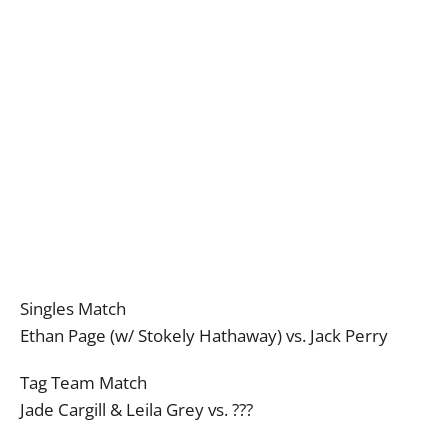
Singles Match
Ethan Page (w/ Stokely Hathaway) vs. Jack Perry
Tag Team Match
Jade Cargill & Leila Grey vs. ???