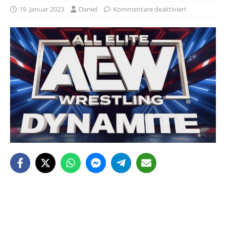
19. Januar 2023
Daniel
Kommentare deaktiviert