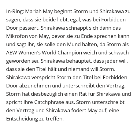
In-Ring: Mariah May beginnt Storm und Shirakawa zu
sagen, dass sie beide liebt, egal, was bei Forbidden
Door passiert. Shirakawa schnappt sich dann das
Mikrofon von May, bevor sie zu Ende sprechen kann
und sagt ihr, sie solle den Mund halten, da Storm als
AEW Women’s World Champion weich und schwach
geworden sei. Shirakawa behauptet, dass jeder will,
dass sie den Titel hält und niemand will Storm.
Shirakawa verspricht Storm den Titel bei Forbidden
Door abzunehmen und unterschreibt den Vertrag.
Storm hat diesbezüglich einen Rat für Shirakawa und
spricht ihre Catchphrase aus. Storm unterschreibt
den Vertrag und Shirakawa fodert May auf, eine
Entscheidung zu treffen.