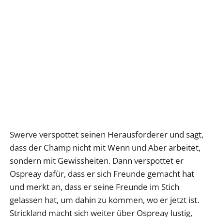
Swerve verspottet seinen Herausforderer und sagt,
dass der Champ nicht mit Wenn und Aber arbeitet,
sondern mit Gewissheiten. Dann verspottet er
Ospreay dafür, dass er sich Freunde gemacht hat
und merkt an, dass er seine Freunde im Stich
gelassen hat, um dahin zu kommen, wo er jetzt ist.
Strickland macht sich weiter über Ospreay lustig,