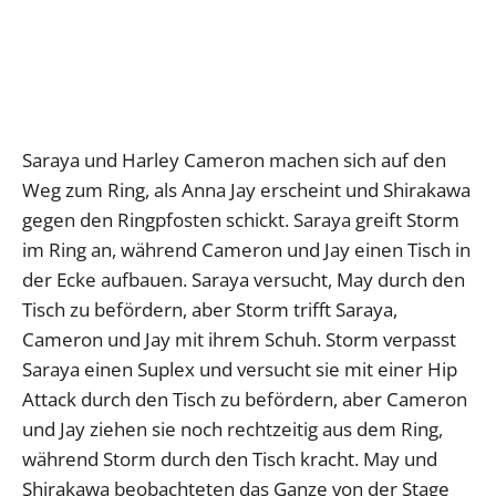
Saraya und Harley Cameron machen sich auf den
Weg zum Ring, als Anna Jay erscheint und Shirakawa
gegen den Ringpfosten schickt. Saraya greift Storm
im Ring an, während Cameron und Jay einen Tisch in
der Ecke aufbauen. Saraya versucht, May durch den
Tisch zu befördern, aber Storm trifft Saraya,
Cameron und Jay mit ihrem Schuh. Storm verpasst
Saraya einen Suplex und versucht sie mit einer Hip
Attack durch den Tisch zu befördern, aber Cameron
und Jay ziehen sie noch rechtzeitig aus dem Ring,
während Storm durch den Tisch kracht. May und
Shirakawa beobachteten das Ganze von der Stage