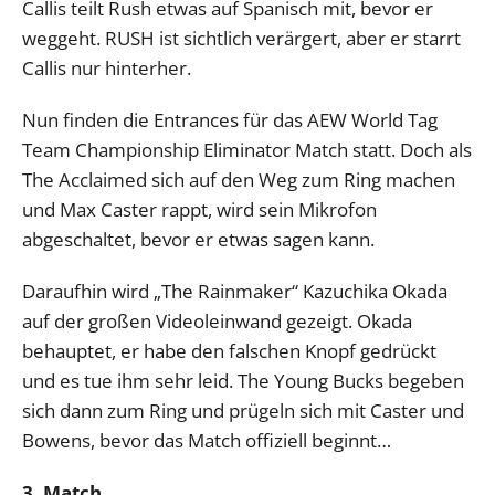
Callis teilt Rush etwas auf Spanisch mit, bevor er
weggeht. RUSH ist sichtlich verärgert, aber er starrt
Callis nur hinterher.
Nun finden die Entrances für das AEW World Tag
Team Championship Eliminator Match statt. Doch als
The Acclaimed sich auf den Weg zum Ring machen
und Max Caster rappt, wird sein Mikrofon
abgeschaltet, bevor er etwas sagen kann.
Daraufhin wird „The Rainmaker“ Kazuchika Okada
auf der großen Videoleinwand gezeigt. Okada
behauptet, er habe den falschen Knopf gedrückt
und es tue ihm sehr leid. The Young Bucks begeben
sich dann zum Ring und prügeln sich mit Caster und
Bowens, bevor das Match offiziell beginnt…
3. Match