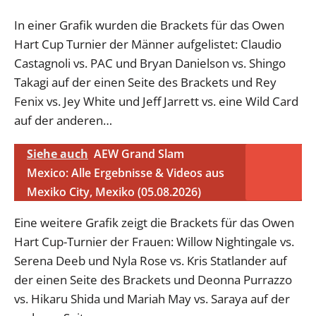
In einer Grafik wurden die Brackets für das Owen
Hart Cup Turnier der Männer aufgelistet: Claudio
Castagnoli vs. PAC und Bryan Danielson vs. Shingo
Takagi auf der einen Seite des Brackets und Rey
Fenix vs. Jey White und Jeff Jarrett vs. eine Wild Card
auf der anderen…
Siehe auch
AEW Grand Slam
Mexico: Alle Ergebnisse & Videos aus
Mexiko City, Mexiko (05.08.2026)
Eine weitere Grafik zeigt die Brackets für das Owen
Hart Cup-Turnier der Frauen: Willow Nightingale vs.
Serena Deeb und Nyla Rose vs. Kris Statlander auf
der einen Seite des Brackets und Deonna Purrazzo
vs. Hikaru Shida und Mariah May vs. Saraya auf der