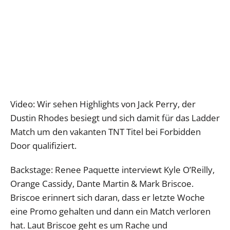
Video: Wir sehen Highlights von Jack Perry, der
Dustin Rhodes besiegt und sich damit für das Ladder
Match um den vakanten TNT Titel bei Forbidden
Door qualifiziert.
Backstage: Renee Paquette interviewt Kyle O’Reilly,
Orange Cassidy, Dante Martin & Mark Briscoe.
Briscoe erinnert sich daran, dass er letzte Woche
eine Promo gehalten und dann ein Match verloren
hat. Laut Briscoe geht es um Rache und