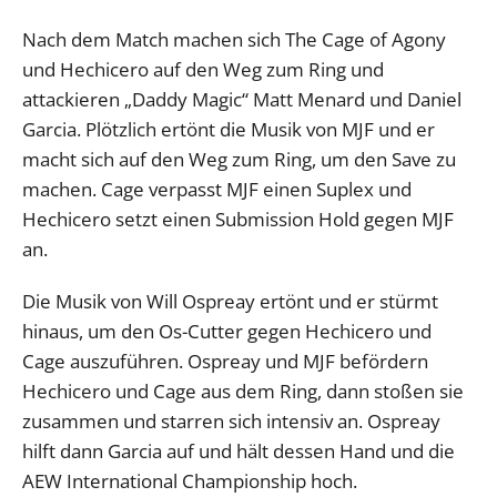
Nach dem Match machen sich The Cage of Agony
und Hechicero auf den Weg zum Ring und
attackieren „Daddy Magic“ Matt Menard und Daniel
Garcia. Plötzlich ertönt die Musik von MJF und er
macht sich auf den Weg zum Ring, um den Save zu
machen. Cage verpasst MJF einen Suplex und
Hechicero setzt einen Submission Hold gegen MJF
an.
Die Musik von Will Ospreay ertönt und er stürmt
hinaus, um den Os-Cutter gegen Hechicero und
Cage auszuführen. Ospreay und MJF befördern
Hechicero und Cage aus dem Ring, dann stoßen sie
zusammen und starren sich intensiv an. Ospreay
hilft dann Garcia auf und hält dessen Hand und die
AEW International Championship hoch.