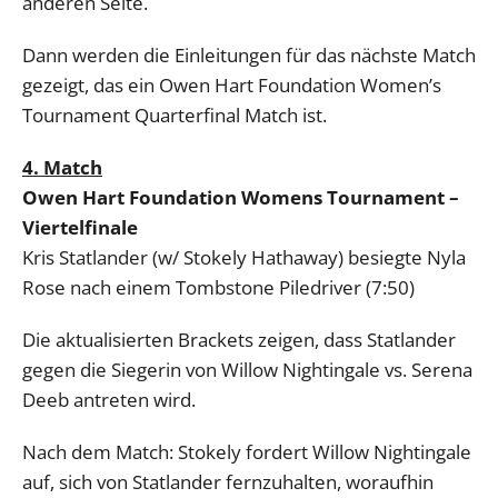
anderen Seite.
Dann werden die Einleitungen für das nächste Match
gezeigt, das ein Owen Hart Foundation Women’s
Tournament Quarterfinal Match ist.
4. Match
Owen Hart Foundation Womens Tournament –
Viertelfinale
Kris Statlander (w/ Stokely Hathaway) besiegte Nyla
Rose nach einem Tombstone Piledriver (7:50)
Die aktualisierten Brackets zeigen, dass Statlander
gegen die Siegerin von Willow Nightingale vs. Serena
Deeb antreten wird.
Nach dem Match: Stokely fordert Willow Nightingale
auf, sich von Statlander fernzuhalten, woraufhin