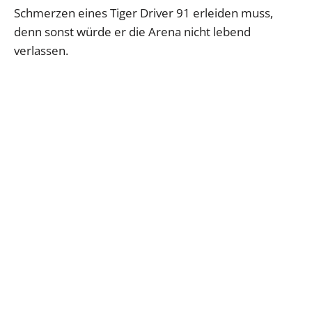
Schmerzen eines Tiger Driver 91 erleiden muss,
denn sonst würde er die Arena nicht lebend
verlassen.