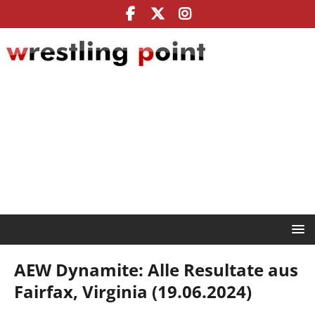
AEW Dynamite: Alle Resultate aus
Fairfax, Virginia (19.06.2024)