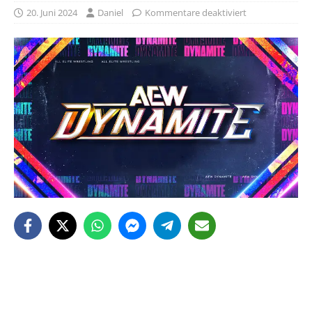
20. Juni 2024
Daniel
Kommentare deaktiviert