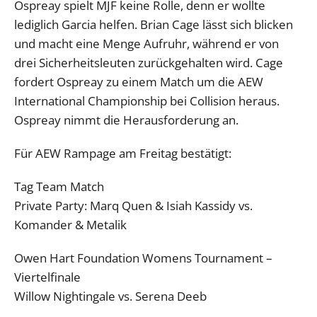
Ospreay spielt MJF keine Rolle, denn er wollte
lediglich Garcia helfen. Brian Cage lässt sich blicken
und macht eine Menge Aufruhr, während er von
drei Sicherheitsleuten zurückgehalten wird. Cage
fordert Ospreay zu einem Match um die AEW
International Championship bei Collision heraus.
Ospreay nimmt die Herausforderung an.
Für AEW Rampage am Freitag bestätigt:
Tag Team Match
Private Party: Marq Quen & Isiah Kassidy vs.
Komander & Metalik
Owen Hart Foundation Womens Tournament –
Viertelfinale
Willow Nightingale vs. Serena Deeb