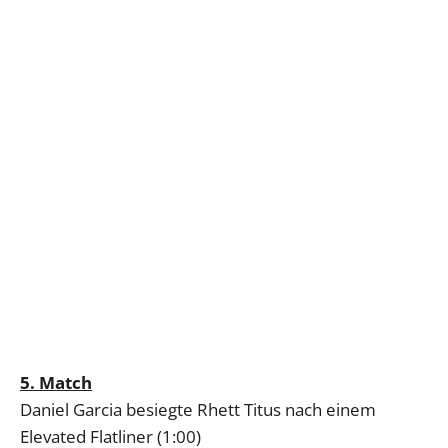
5. Match
Daniel Garcia besiegte Rhett Titus nach einem
Elevated Flatliner (1:00)