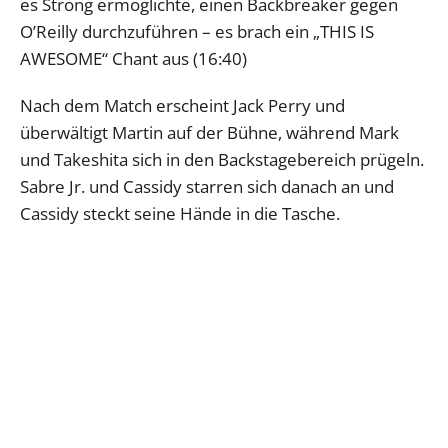
es Strong ermöglichte, einen Backbreaker gegen
O’Reilly durchzuführen – es brach ein „THIS IS
AWESOME“ Chant aus (16:40)
Nach dem Match erscheint Jack Perry und
überwältigt Martin auf der Bühne, während Mark
und Takeshita sich in den Backstagebereich prügeln.
Sabre Jr. und Cassidy starren sich danach an und
Cassidy steckt seine Hände in die Tasche.