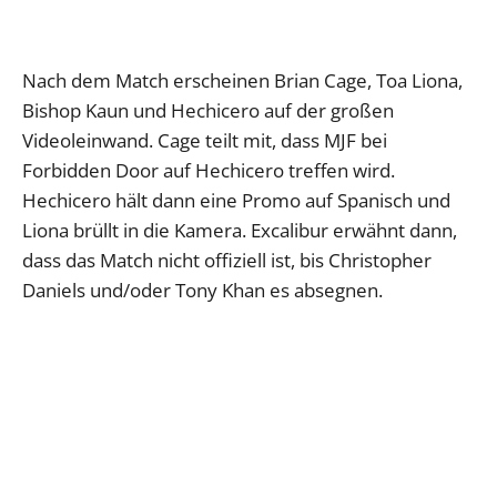
Nach dem Match erscheinen Brian Cage, Toa Liona,
Bishop Kaun und Hechicero auf der großen
Videoleinwand. Cage teilt mit, dass MJF bei
Forbidden Door auf Hechicero treffen wird.
Hechicero hält dann eine Promo auf Spanisch und
Liona brüllt in die Kamera. Excalibur erwähnt dann,
dass das Match nicht offiziell ist, bis Christopher
Daniels und/oder Tony Khan es absegnen.