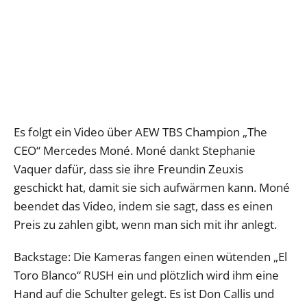
Es folgt ein Video über AEW TBS Champion „The
CEO“ Mercedes Moné. Moné dankt Stephanie
Vaquer dafür, dass sie ihre Freundin Zeuxis
geschickt hat, damit sie sich aufwärmen kann. Moné
beendet das Video, indem sie sagt, dass es einen
Preis zu zahlen gibt, wenn man sich mit ihr anlegt.
Backstage: Die Kameras fangen einen wütenden „El
Toro Blanco“ RUSH ein und plötzlich wird ihm eine
Hand auf die Schulter gelegt. Es ist Don Callis und