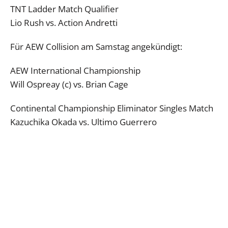
TNT Ladder Match Qualifier
Lio Rush vs. Action Andretti
Für AEW Collision am Samstag angekündigt:
AEW International Championship
Will Ospreay (c) vs. Brian Cage
Continental Championship Eliminator Singles Match
Kazuchika Okada vs. Ultimo Guerrero