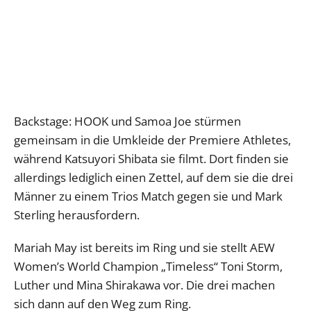
Backstage: HOOK und Samoa Joe stürmen
gemeinsam in die Umkleide der Premiere Athletes,
während Katsuyori Shibata sie filmt. Dort finden sie
allerdings lediglich einen Zettel, auf dem sie die drei
Männer zu einem Trios Match gegen sie und Mark
Sterling herausfordern.
Mariah May ist bereits im Ring und sie stellt AEW
Women’s World Champion „Timeless“ Toni Storm,
Luther und Mina Shirakawa vor. Die drei machen
sich dann auf den Weg zum Ring.