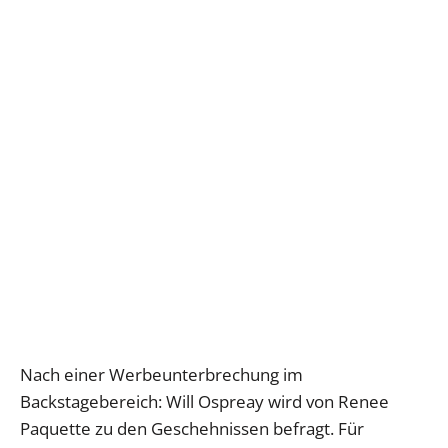
Nach einer Werbeunterbrechung im
Backstagebereich: Will Ospreay wird von Renee
Paquette zu den Geschehnissen befragt. Für