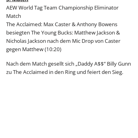
AEW World Tag Team Championship Eliminator
Match
The Acclaimed: Max Caster & Anthony Bowens
besiegten The Young Bucks: Matthew Jackson &
Nicholas Jackson nach dem Mic Drop von Caster
gegen Matthew (10:20)
Nach dem Match gesellt sich „Daddy A$$“ Billy Gunn
zu The Acclaimed in den Ring und feiert den Sieg.