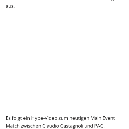
aus.
Es folgt ein Hype-Video zum heutigen Main Event
Match zwischen Claudio Castagnoli und PAC.