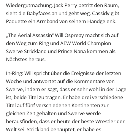
Wiedergutmachung. Jack Perry betritt den Raum,
sieht die Babyfaces an und geht weg. Cassidy gibt
Paquette ein Armband von seinem Handgelenk.
„The Aerial Assassin“ Will Ospreay macht sich auf
den Weg zum Ring und AEW World Champion
Swerve Strickland und Prince Nana kommen als
Nächstes heraus.
In-Ring: Will spricht über die Ereignisse der letzten
Woche und antwortet auf die Kommentare von
Swerve, indem er sagt, dass er sehr wohl in der Lage
ist, beide Titel zu tragen. Er habe drei verschiedene
Titel auf fünf verschiedenen Kontinenten zur
gleichen Zeit gehalten und Swerve werde
herausfinden, dass er heute der beste Wrestler der
Welt sei. Strickland behauptet, er habe es