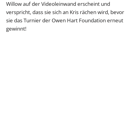
Willow auf der Videoleinwand erscheint und
verspricht, dass sie sich an Kris rächen wird, bevor
sie das Turnier der Owen Hart Foundation erneut
gewinnt!