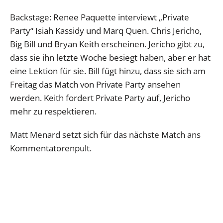
Backstage: Renee Paquette interviewt „Private
Party“ Isiah Kassidy und Marq Quen. Chris Jericho,
Big Bill und Bryan Keith erscheinen. Jericho gibt zu,
dass sie ihn letzte Woche besiegt haben, aber er hat
eine Lektion für sie. Bill fügt hinzu, dass sie sich am
Freitag das Match von Private Party ansehen
werden. Keith fordert Private Party auf, Jericho
mehr zu respektieren.
Matt Menard setzt sich für das nächste Match ans
Kommentatorenpult.