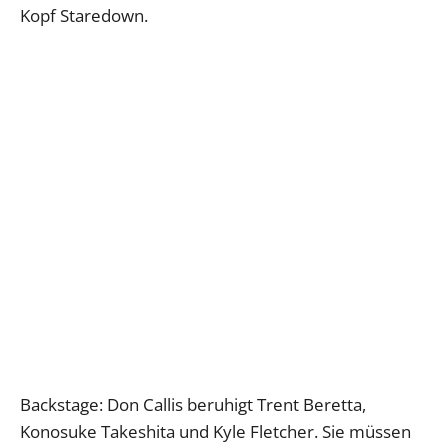
Kopf Staredown.
Backstage: Don Callis beruhigt Trent Beretta,
Konosuke Takeshita und Kyle Fletcher. Sie müssen