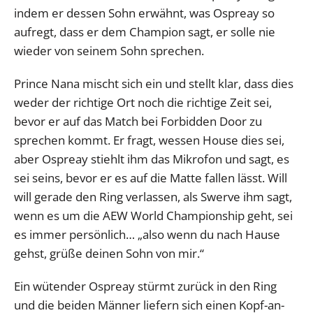
indem er dessen Sohn erwähnt, was Ospreay so
aufregt, dass er dem Champion sagt, er solle nie
wieder von seinem Sohn sprechen.
Prince Nana mischt sich ein und stellt klar, dass dies
weder der richtige Ort noch die richtige Zeit sei,
bevor er auf das Match bei Forbidden Door zu
sprechen kommt. Er fragt, wessen House dies sei,
aber Ospreay stiehlt ihm das Mikrofon und sagt, es
sei seins, bevor er es auf die Matte fallen lässt. Will
will gerade den Ring verlassen, als Swerve ihm sagt,
wenn es um die AEW World Championship geht, sei
es immer persönlich… „also wenn du nach Hause
gehst, grüße deinen Sohn von mir.“
Ein wütender Ospreay stürmt zurück in den Ring
und die beiden Männer liefern sich einen Kopf-an-