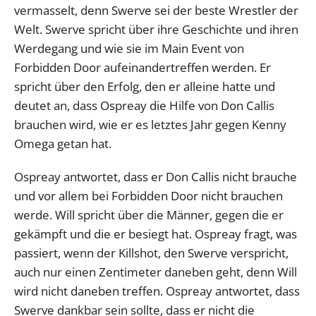
vermasselt, denn Swerve sei der beste Wrestler der
Welt. Swerve spricht über ihre Geschichte und ihren
Werdegang und wie sie im Main Event von
Forbidden Door aufeinandertreffen werden. Er
spricht über den Erfolg, den er alleine hatte und
deutet an, dass Ospreay die Hilfe von Don Callis
brauchen wird, wie er es letztes Jahr gegen Kenny
Omega getan hat.
Ospreay antwortet, dass er Don Callis nicht brauche
und vor allem bei Forbidden Door nicht brauchen
werde. Will spricht über die Männer, gegen die er
gekämpft und die er besiegt hat. Ospreay fragt, was
passiert, wenn der Killshot, den Swerve verspricht,
auch nur einen Zentimeter daneben geht, denn Will
wird nicht daneben treffen. Ospreay antwortet, dass
Swerve dankbar sein sollte, dass er nicht die