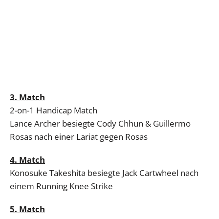
3. Match
2-on-1 Handicap Match
Lance Archer besiegte Cody Chhun & Guillermo
Rosas nach einer Lariat gegen Rosas
4. Match
Konosuke Takeshita besiegte Jack Cartwheel nach
einem Running Knee Strike
5. Match