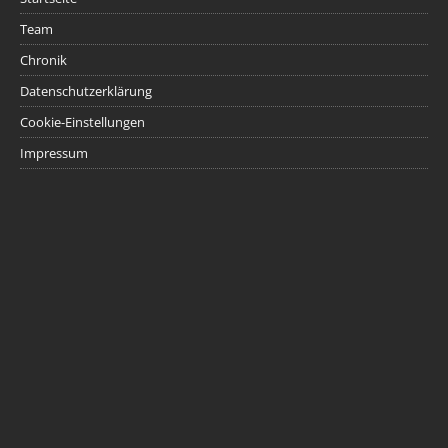
Team
Chronik
Datenschutzerklärung
Cookie-Einstellungen
Impressum