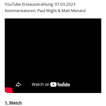
YouTube Erstausstrahlung: 07.03.2023
Kommentatoren: Paul Wight & Matt Menard
1. Match