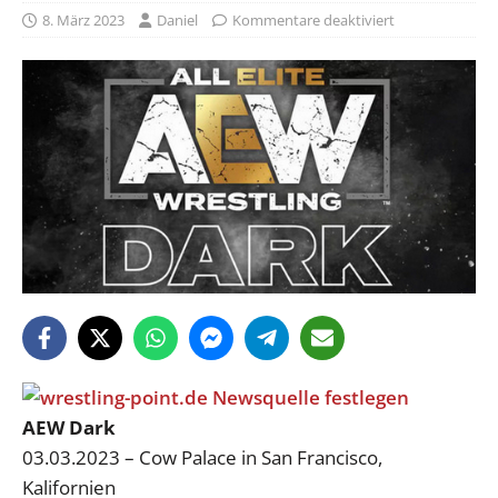
8. März 2023
Daniel
Kommentare deaktiviert
AEW Dark
03.03.2023 – Cow Palace in San Francisco,
Kalifornien