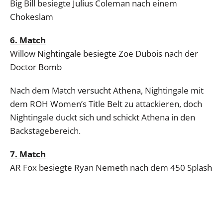
Big Bill besiegte Julius Coleman nach einem
Chokeslam
6. Match
Willow Nightingale besiegte Zoe Dubois nach der
Doctor Bomb
Nach dem Match versucht Athena, Nightingale mit
dem ROH Women’s Title Belt zu attackieren, doch
Nightingale duckt sich und schickt Athena in den
Backstagebereich.
7. Match
AR Fox besiegte Ryan Nemeth nach dem 450 Splash