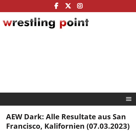
AEW Dark: Alle Resultate aus San
Francisco, Kalifornien (07.03.2023)