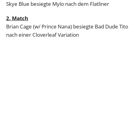
Skye Blue besiegte Mylo nach dem Flatliner
2. Match
Brian Cage (w/ Prince Nana) besiegte Bad Dude Tito
nach einer Cloverleaf Variation