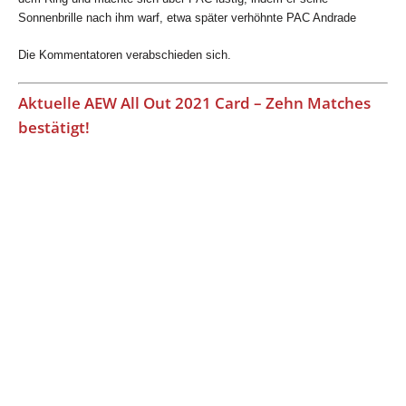
Sonnenbrille nach ihm warf, etwa später verhöhnte PAC Andrade
Die Kommentatoren verabschieden sich.
Aktuelle AEW All Out 2021 Card – Zehn Matches
bestätigt!