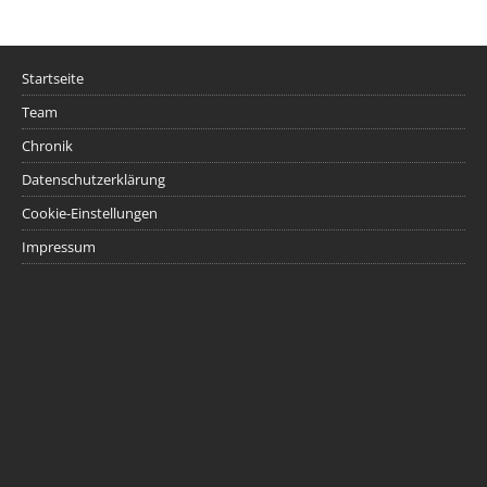
Startseite
Team
Chronik
Datenschutzerklärung
Cookie-Einstellungen
Impressum