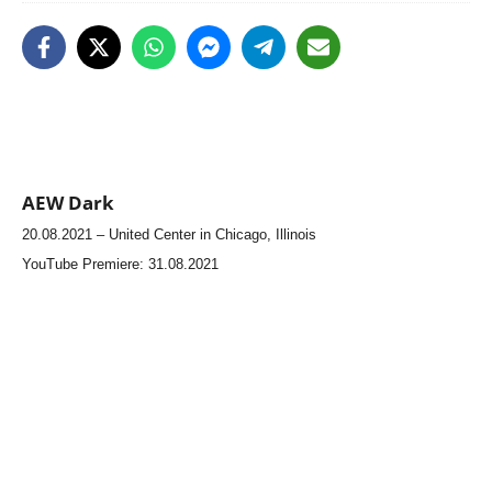
AEW Dark
20.08.2021 – United Center in Chicago, Illinois
YouTube Premiere: 31.08.2021