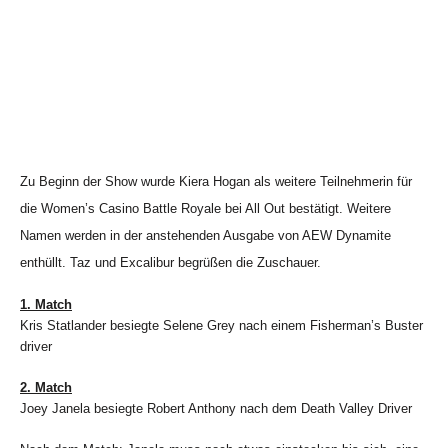
Zu Beginn der Show wurde Kiera Hogan als weitere Teilnehmerin für
die Women’s Casino Battle Royale bei All Out bestätigt. Weitere
Namen werden in der anstehenden Ausgabe von AEW Dynamite
enthüllt. Taz und Excalibur begrüßen die Zuschauer.
1. Match
Kris Statlander besiegte Selene Grey nach einem Fisherman’s Buster
driver
2. Match
Joey Janela besiegte Robert Anthony nach dem Death Valley Driver