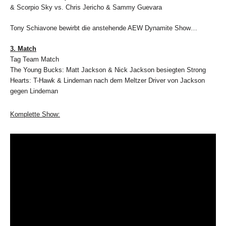
& Scorpio Sky vs. Chris Jericho & Sammy Guevara
Tony Schiavone bewirbt die anstehende AEW Dynamite Show…
3. Match
Tag Team Match
The Young Bucks: Matt Jackson & Nick Jackson besiegten Strong
Hearts: T-Hawk & Lindeman nach dem Meltzer Driver von Jackson
gegen Lindeman
Komplette Show: