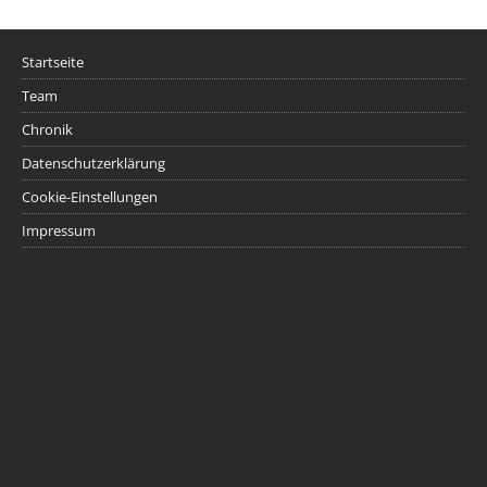
Startseite
Team
Chronik
Datenschutzerklärung
Cookie-Einstellungen
Impressum