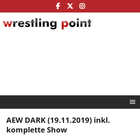
AEW DARK (19.11.2019) inkl.
komplette Show