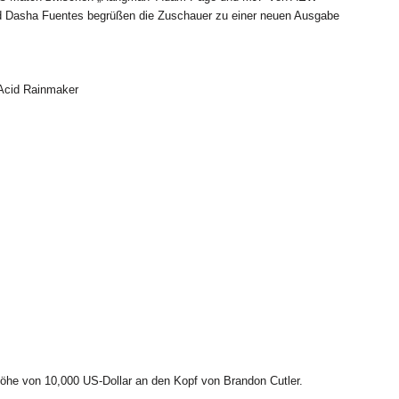
Dasha Fuentes begrüßen die Zuschauer zu einer neuen Ausgabe
Acid Rainmaker
he von 10,000 US-Dollar an den Kopf von Brandon Cutler.