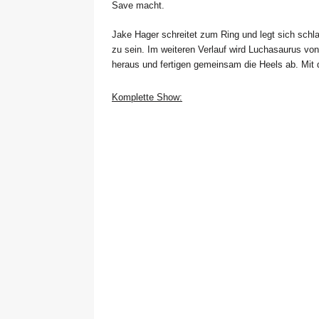
Save macht.
Jake Hager schreitet zum Ring und legt sich schla
zu sein. Im weiteren Verlauf wird Luchasaurus vo
heraus und fertigen gemeinsam die Heels ab. Mit
Komplette Show: