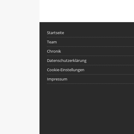
Startseite
Team
Chronik
Datenschutzerklärung
Cookie-Einstellungen
Impressum