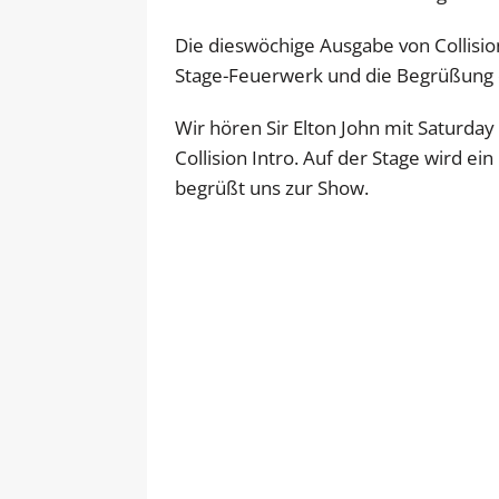
Die dieswöchige Ausgabe von Collisio
Stage-Feuerwerk und die Begrüßung
Wir hören Sir Elton John mit Saturday 
Collision Intro. Auf der Stage wird 
begrüßt uns zur Show.