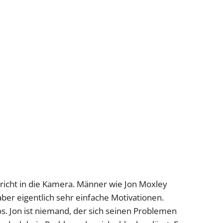
richt in die Kamera. Männer wie Jon Moxley
ber eigentlich sehr einfache Motivationen.
s. Jon ist niemand, der sich seinen Problemen