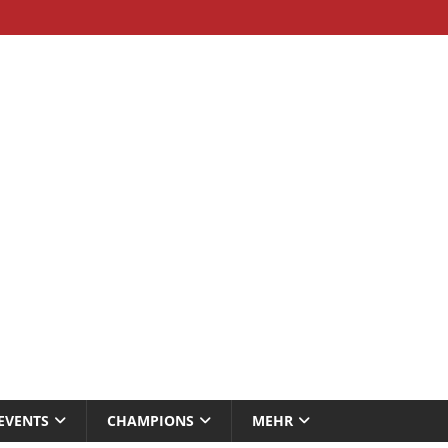
EVENTS
CHAMPIONS
MEHR