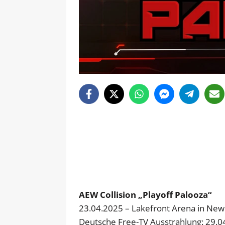
AEW Collision „Playoff Palooza“
23.04.2025 – Lakefront Arena in New 
Deutsche Free-TV Ausstrahlung: 29.