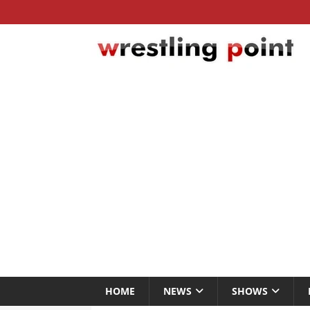
HOME
NEWS
SHOWS