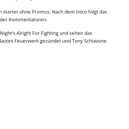
n startet ohne Promos. Nach dem Intro folgt das
 der Kommentatoren.
Night’s Alright For Fighting und sehen das
ein lautes Feuerwerk gezündet und Tony Schiavone