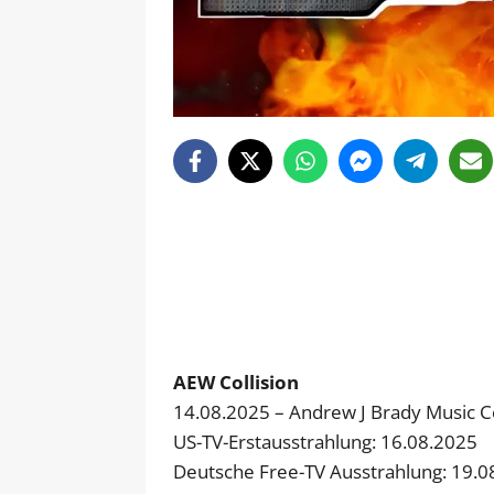
AEW Collision
14.08.2025 – Andrew J Brady Music Ce
US-TV-Erstausstrahlung: 16.08.2025
Deutsche Free-TV Ausstrahlung: 19.