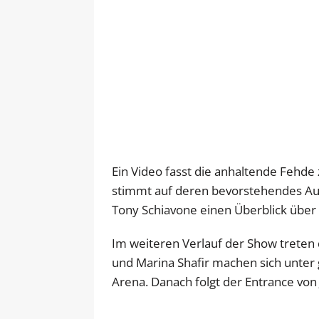
Ein Video fasst die anhaltende Feh
stimmt auf deren bevorstehendes Auf
Tony Schiavone einen Überblick über
Im weiteren Verlauf der Show treten 
und Marina Shafir machen sich unter
Arena. Danach folgt der Entrance von