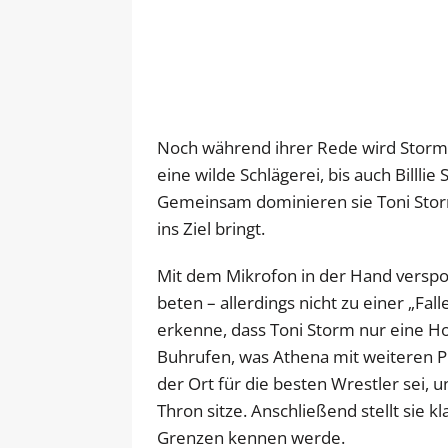
Noch während ihrer Rede wird Storm 
eine wilde Schlägerei, bis auch Billlie
Gemeinsam dominieren sie Toni Stor
ins Ziel bringt.
Mit dem Mikrofon in der Hand verspot
beten – allerdings nicht zu einer „Fa
erkenne, dass Toni Storm nur eine Hoc
Buhrufen, was Athena mit weiteren P
der Ort für die besten Wrestler sei, 
Thron sitze. Anschließend stellt sie k
Grenzen kennen werde.