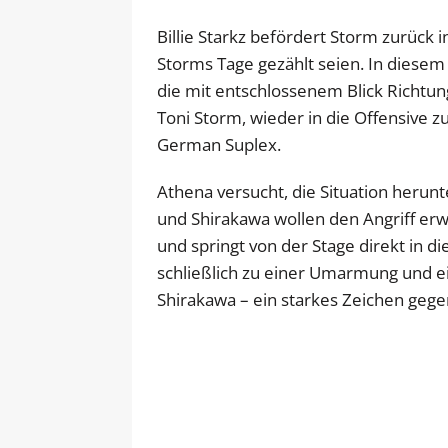
Billie Starkz befördert Storm zurück 
Storms Tage gezählt seien. In diese
die mit entschlossenem Blick Richtun
Toni Storm, wieder in die Offensive z
German Suplex.
Athena versucht, die Situation herun
und Shirakawa wollen den Angriff erw
und springt von der Stage direkt in 
schließlich zu einer Umarmung und 
Shirakawa – ein starkes Zeichen gege