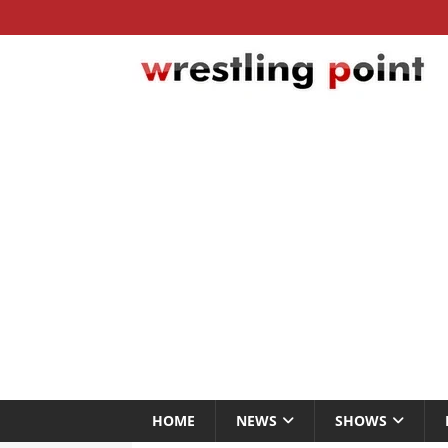
HOME
NEWS
SHOWS