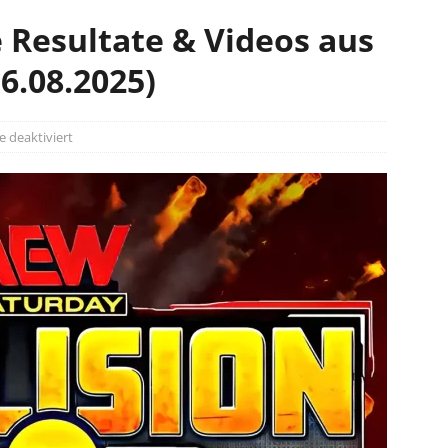
e Resultate & Videos aus
16.08.2025)
deaktiviert