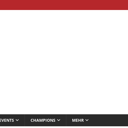
EVENTS
CHAMPIONS
MEHR