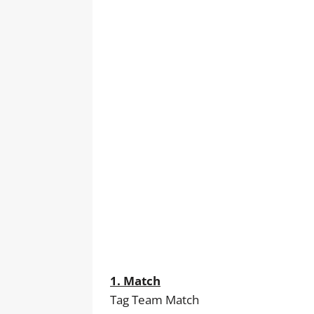
1. Match
Tag Team Match