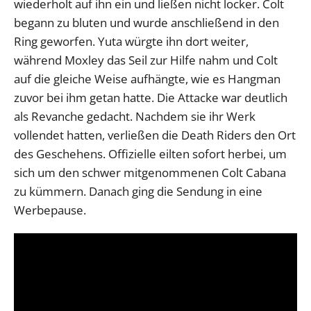
wiederholt auf ihn ein und ließen nicht locker. Colt
begann zu bluten und wurde anschließend in den
Ring geworfen. Yuta würgte ihn dort weiter,
während Moxley das Seil zur Hilfe nahm und Colt
auf die gleiche Weise aufhängte, wie es Hangman
zuvor bei ihm getan hatte. Die Attacke war deutlich
als Revanche gedacht. Nachdem sie ihr Werk
vollendet hatten, verließen die Death Riders den Ort
des Geschehens. Offizielle eilten sofort herbei, um
sich um den schwer mitgenommenen Colt Cabana
zu kümmern. Danach ging die Sendung in eine
Werbepause.