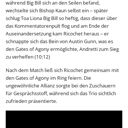
während Big Bill sich an den Seilen befand,
wechselte sich Bishop Kaun selbst ein – später
schlug Toa Liona Big Bill so heftig, dass dieser über
das Kommentatorenpult flog und am Ende der
Auseinandersetzung kam Ricochet heraus – er
schnappte sich das Bein von Austin Gunn, was es
den Gates of Agony ermöglichte, Andretti zum Sieg
zu verhelfen (10:12)
Nach dem Match ließ sich Ricochet gemeinsam mit
den Gates of Agony im Ring feiern. Die
ungewöhnliche Allianz sorgte bei den Zuschauern
für Gesprächsstoff, während sich das Trio sichtlich
zufrieden präsentierte.