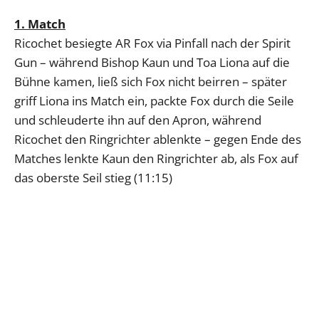
1. Match
Ricochet besiegte AR Fox via Pinfall nach der Spirit
Gun – während Bishop Kaun und Toa Liona auf die
Bühne kamen, ließ sich Fox nicht beirren – später
griff Liona ins Match ein, packte Fox durch die Seile
und schleuderte ihn auf den Apron, während
Ricochet den Ringrichter ablenkte – gegen Ende des
Matches lenkte Kaun den Ringrichter ab, als Fox auf
das oberste Seil stieg (11:15)