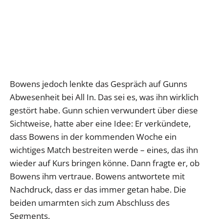
Bowens jedoch lenkte das Gespräch auf Gunns
Abwesenheit bei All In. Das sei es, was ihn wirklich
gestört habe. Gunn schien verwundert über diese
Sichtweise, hatte aber eine Idee: Er verkündete,
dass Bowens in der kommenden Woche ein
wichtiges Match bestreiten werde – eines, das ihn
wieder auf Kurs bringen könne. Dann fragte er, ob
Bowens ihm vertraue. Bowens antwortete mit
Nachdruck, dass er das immer getan habe. Die
beiden umarmten sich zum Abschluss des
Segments.