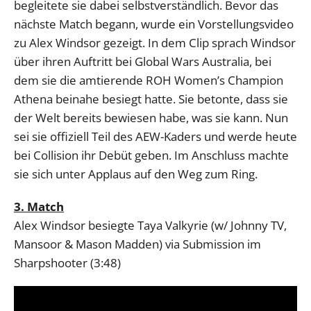
begleitete sie dabei selbstverständlich. Bevor das
nächste Match begann, wurde ein Vorstellungsvideo
zu Alex Windsor gezeigt. In dem Clip sprach Windsor
über ihren Auftritt bei Global Wars Australia, bei
dem sie die amtierende ROH Women’s Champion
Athena beinahe besiegt hatte. Sie betonte, dass sie
der Welt bereits bewiesen habe, was sie kann. Nun
sei sie offiziell Teil des AEW-Kaders und werde heute
bei Collision ihr Debüt geben. Im Anschluss machte
sie sich unter Applaus auf den Weg zum Ring.
3. Match
Alex Windsor besiegte Taya Valkyrie (w/ Johnny TV,
Mansoor & Mason Madden) via Submission im
Sharpshooter (3:48)