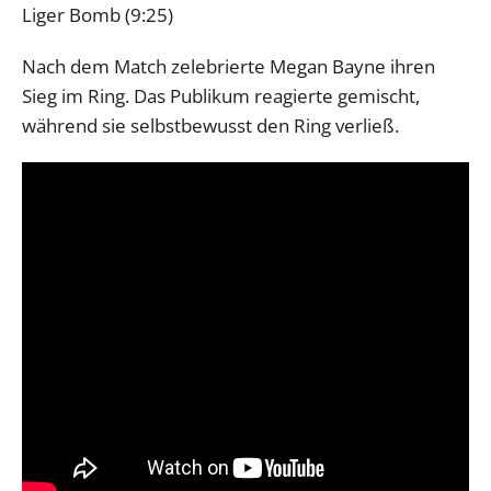
Liger Bomb (9:25)
Nach dem Match zelebrierte Megan Bayne ihren
Sieg im Ring. Das Publikum reagierte gemischt,
während sie selbstbewusst den Ring verließ.