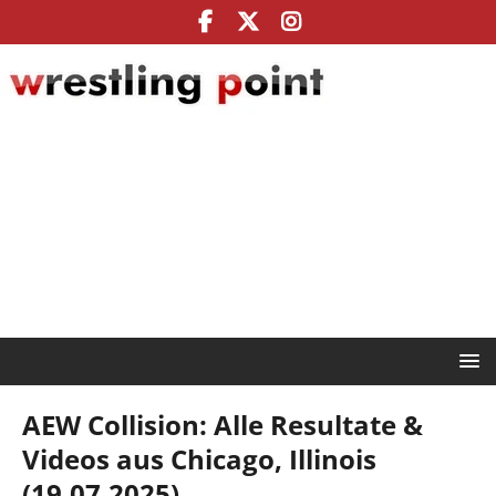
AEW Collision: Alle Resultate &
Videos aus Chicago, Illinois
(19.07.2025)