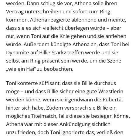
werden. Dann schlug sie vor, Athena solle ihren
Vertrag unterschreiben und sofort zum Ring
kommen. Athena reagierte ablehnend und meinte,
dass sie es sich vielleicht überlegen würde – aber
nur, wenn Toni auf die Knie gehen und sie anflehen
würde. Außerdem kündigte Athena an, dass Toni bei
Dynamite auf Billie Starkz treffen werde und sie
selbst am Ring präsent sein werde, um die Szene
„wie ein Hai“ zu beobachten.
Toni konterte süffisant, dass sie Billie durchaus
möge – und dass Billie sicher eine gute Wrestlerin
werden könne, wenn sie irgendwann die Pubertät
hinter sich habe. Zudem versprach sie Billie ein
mögliches Titelmatch, falls diese sie besiegen könne.
Athena war mit dieser Ankündigung sichtlich
unzufrieden, doch Toni ignorierte das, verließ den