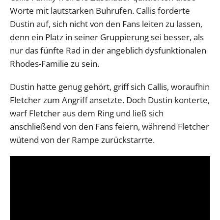
Worte mit lautstarken Buhrufen. Callis forderte
Dustin auf, sich nicht von den Fans leiten zu lassen,
denn ein Platz in seiner Gruppierung sei besser, als
nur das fünfte Rad in der angeblich dysfunktionalen
Rhodes-Familie zu sein.
Dustin hatte genug gehört, griff sich Callis, woraufhin
Fletcher zum Angriff ansetzte. Doch Dustin konterte,
warf Fletcher aus dem Ring und ließ sich
anschließend von den Fans feiern, während Fletcher
wütend von der Rampe zurückstarrte.