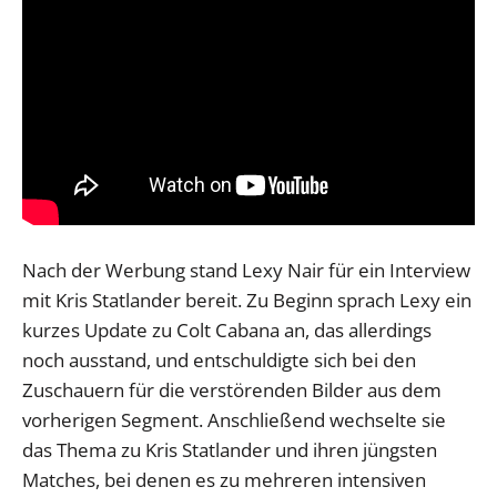
Nach der Werbung stand Lexy Nair für ein Interview
mit Kris Statlander bereit. Zu Beginn sprach Lexy ein
kurzes Update zu Colt Cabana an, das allerdings
noch ausstand, und entschuldigte sich bei den
Zuschauern für die verstörenden Bilder aus dem
vorherigen Segment. Anschließend wechselte sie
das Thema zu Kris Statlander und ihren jüngsten
Matches, bei denen es zu mehreren intensiven