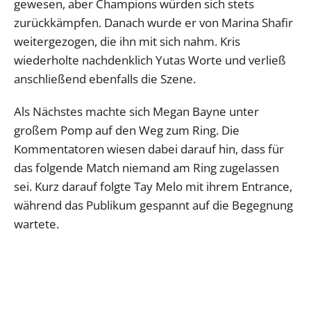
gewesen, aber Champions würden sich stets
zurückkämpfen. Danach wurde er von Marina Shafir
weitergezogen, die ihn mit sich nahm. Kris
wiederholte nachdenklich Yutas Worte und verließ
anschließend ebenfalls die Szene.
Als Nächstes machte sich Megan Bayne unter
großem Pomp auf den Weg zum Ring. Die
Kommentatoren wiesen dabei darauf hin, dass für
das folgende Match niemand am Ring zugelassen
sei. Kurz darauf folgte Tay Melo mit ihrem Entrance,
während das Publikum gespannt auf die Begegnung
wartete.