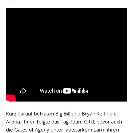
Kurz darauf betraten Big Bill und Bryan Keith die
Arena. Ihnen folgte das Tag Team CRU, bevor auch
die Gates of Agony unter lautstarkem Lärm ihren