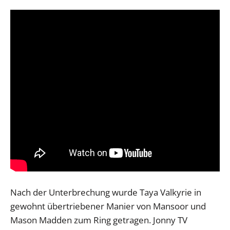
Nach der Unterbrechung wurde Taya Valkyrie in
gewohnt übertriebener Manier von Mansoor und
Mason Madden zum Ring getragen. Jonny TV