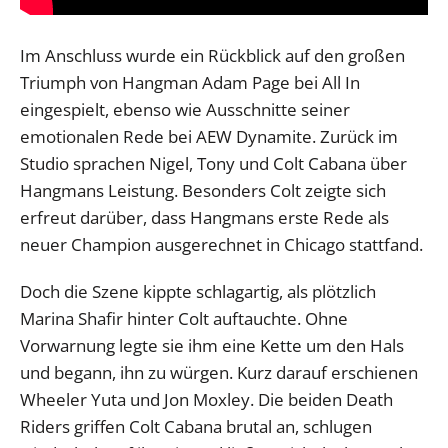
Im Anschluss wurde ein Rückblick auf den großen
Triumph von Hangman Adam Page bei All In
eingespielt, ebenso wie Ausschnitte seiner
emotionalen Rede bei AEW Dynamite. Zurück im
Studio sprachen Nigel, Tony und Colt Cabana über
Hangmans Leistung. Besonders Colt zeigte sich
erfreut darüber, dass Hangmans erste Rede als
neuer Champion ausgerechnet in Chicago stattfand.
Doch die Szene kippte schlagartig, als plötzlich
Marina Shafir hinter Colt auftauchte. Ohne
Vorwarnung legte sie ihm eine Kette um den Hals
und begann, ihn zu würgen. Kurz darauf erschienen
Wheeler Yuta und Jon Moxley. Die beiden Death
Riders griffen Colt Cabana brutal an, schlugen