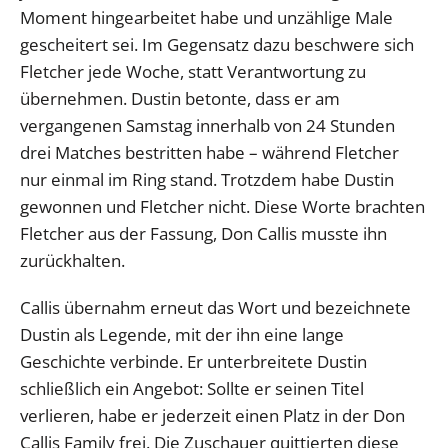
Moment hingearbeitet habe und unzählige Male
gescheitert sei. Im Gegensatz dazu beschwere sich
Fletcher jede Woche, statt Verantwortung zu
übernehmen. Dustin betonte, dass er am
vergangenen Samstag innerhalb von 24 Stunden
drei Matches bestritten habe – während Fletcher
nur einmal im Ring stand. Trotzdem habe Dustin
gewonnen und Fletcher nicht. Diese Worte brachten
Fletcher aus der Fassung, Don Callis musste ihn
zurückhalten.
Callis übernahm erneut das Wort und bezeichnete
Dustin als Legende, mit der ihn eine lange
Geschichte verbinde. Er unterbreitete Dustin
schließlich ein Angebot: Sollte er seinen Titel
verlieren, habe er jederzeit einen Platz in der Don
Callis Family frei. Die Zuschauer quittierten diese