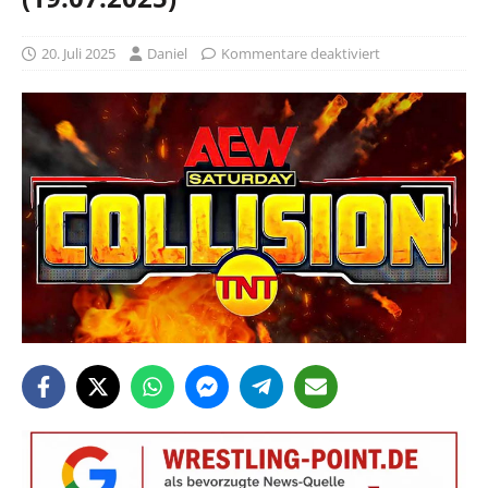
20. Juli 2025
Daniel
Kommentare deaktiviert