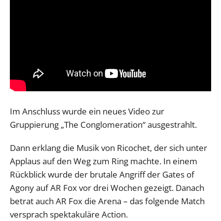
Im Anschluss wurde ein neues Video zur
Gruppierung „The Conglomeration“ ausgestrahlt.
Dann erklang die Musik von Ricochet, der sich unter
Applaus auf den Weg zum Ring machte. In einem
Rückblick wurde der brutale Angriff der Gates of
Agony auf AR Fox vor drei Wochen gezeigt. Danach
betrat auch AR Fox die Arena – das folgende Match
versprach spektakuläre Action.