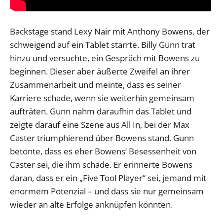
Backstage stand Lexy Nair mit Anthony Bowens, der
schweigend auf ein Tablet starrte. Billy Gunn trat
hinzu und versuchte, ein Gespräch mit Bowens zu
beginnen. Dieser aber äußerte Zweifel an ihrer
Zusammenarbeit und meinte, dass es seiner
Karriere schade, wenn sie weiterhin gemeinsam
aufträten. Gunn nahm daraufhin das Tablet und
zeigte darauf eine Szene aus All In, bei der Max
Caster triumphierend über Bowens stand. Gunn
betonte, dass es eher Bowens‘ Besessenheit von
Caster sei, die ihm schade. Er erinnerte Bowens
daran, dass er ein „Five Tool Player“ sei, jemand mit
enormem Potenzial – und dass sie nur gemeinsam
wieder an alte Erfolge anknüpfen könnten.