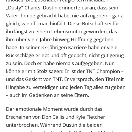
„Dusty“-Chants. Dustin erinnerte daran, dass sein
Vater ihm beigebracht habe, nie aufzugeben – ganz
gleich, wie oft man hinfällt. Diese Botschaft sei für
ihn längst zu einem Lebensmotto geworden, das
ihm über viele Jahre hinweg Hoffnung gegeben
habe. In seiner 37-jährigen Karriere habe er viele
Rückschläge erlebt und oft gedacht, nicht gut genug
zu sein. Doch er habe niemals aufgegeben. Nun
könne er mit Stolz sagen: Er ist der TNT Champion –
und das Gesicht von TNT. Er versprach, den Titel mit
Hingabe zu verteidigen und jeden Tag alles zu geben
– auch im Gedenken an seine Eltern.
Der emotionale Moment wurde durch das
Erscheinen von Don Callis und Kyle Fletcher
unterbrochen. Während Dustin die beiden