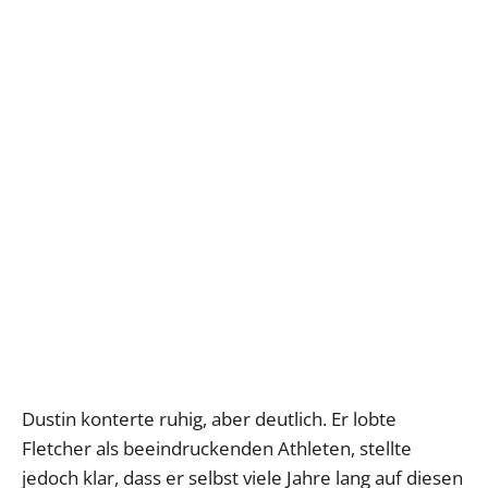
Dustin konterte ruhig, aber deutlich. Er lobte
Fletcher als beeindruckenden Athleten, stellte
jedoch klar, dass er selbst viele Jahre lang auf diesen