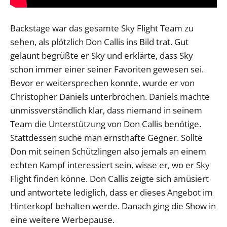
Backstage war das gesamte Sky Flight Team zu
sehen, als plötzlich Don Callis ins Bild trat. Gut
gelaunt begrüßte er Sky und erklärte, dass Sky
schon immer einer seiner Favoriten gewesen sei.
Bevor er weitersprechen konnte, wurde er von
Christopher Daniels unterbrochen. Daniels machte
unmissverständlich klar, dass niemand in seinem
Team die Unterstützung von Don Callis benötige.
Stattdessen suche man ernsthafte Gegner. Sollte
Don mit seinen Schützlingen also jemals an einem
echten Kampf interessiert sein, wisse er, wo er Sky
Flight finden könne. Don Callis zeigte sich amüsiert
und antwortete lediglich, dass er dieses Angebot im
Hinterkopf behalten werde. Danach ging die Show in
eine weitere Werbepause.