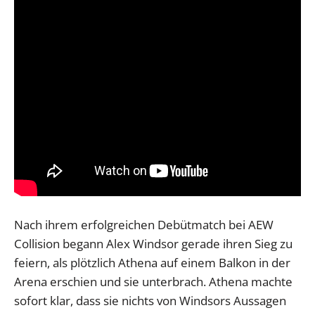
Nach ihrem erfolgreichen Debütmatch bei AEW
Collision begann Alex Windsor gerade ihren Sieg zu
feiern, als plötzlich Athena auf einem Balkon in der
Arena erschien und sie unterbrach. Athena machte
sofort klar, dass sie nichts von Windsors Aussagen