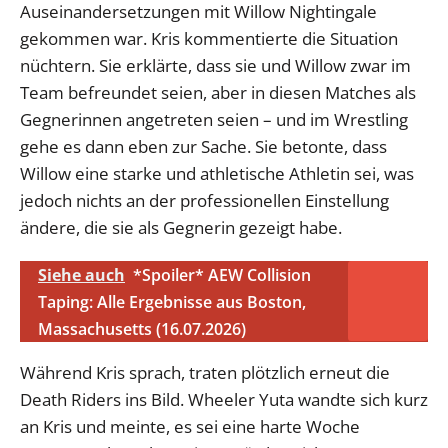
Auseinandersetzungen mit Willow Nightingale
gekommen war. Kris kommentierte die Situation
nüchtern. Sie erklärte, dass sie und Willow zwar im
Team befreundet seien, aber in diesen Matches als
Gegnerinnen angetreten seien – und im Wrestling
gehe es dann eben zur Sache. Sie betonte, dass
Willow eine starke und athletische Athletin sei, was
jedoch nichts an der professionellen Einstellung
ändere, die sie als Gegnerin gezeigt habe.
Siehe auch
*Spoiler* AEW Collision
Taping: Alle Ergebnisse aus Boston,
Massachusetts (16.07.2026)
Während Kris sprach, traten plötzlich erneut die
Death Riders ins Bild. Wheeler Yuta wandte sich kurz
an Kris und meinte, es sei eine harte Woche