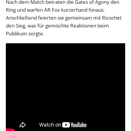
Nach dem Match betraten die Gates of Agony den
Ring und warfen AR Fox kurzerhand hinaus.
Anschließend feierten sie gemeinsam mit Ricochet
den Sieg, was für gemischte Reaktionen beim
Publikum sorgte.