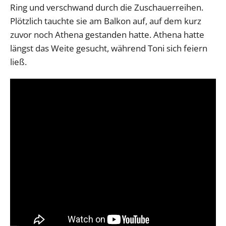
Ring und verschwand durch die Zuschauerreihen.
Plötzlich tauchte sie am Balkon auf, auf dem kurz
zuvor noch Athena gestanden hatte. Athena hatte
längst das Weite gesucht, während Toni sich feiern
ließ.