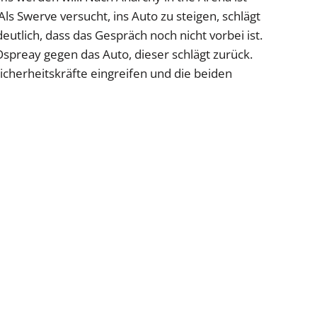
Als Swerve versucht, ins Auto zu steigen, schlägt
eutlich, dass das Gespräch noch nicht vorbei ist.
 Ospreay gegen das Auto, dieser schlägt zurück.
Sicherheitskräfte eingreifen und die beiden