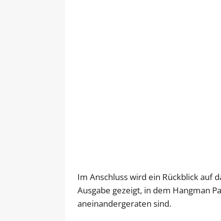
Im Anschluss wird ein Rückblick auf 
Ausgabe gezeigt, in dem Hangman Pag
aneinandergeraten sind.