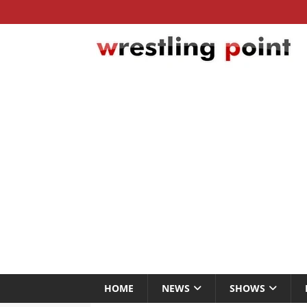
HOME
NEWS
SHOWS