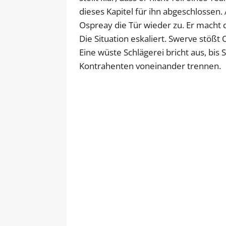
dieses Kapitel für ihn abgeschlossen. 
Ospreay die Tür wieder zu. Er macht d
Die Situation eskaliert. Swerve stößt
Eine wüste Schlägerei bricht aus, bis 
Kontrahenten voneinander trennen.