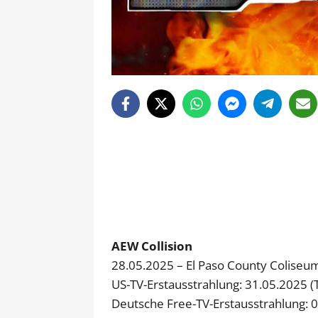
AEW Collision
28.05.2025 – El Paso County Coliseum
US-TV-Erstausstrahlung: 31.05.2025 (
Deutsche Free-TV-Erstausstrahlung: 