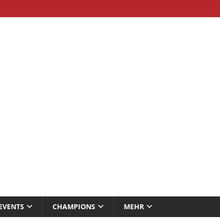
EVENTS
CHAMPIONS
MEHR