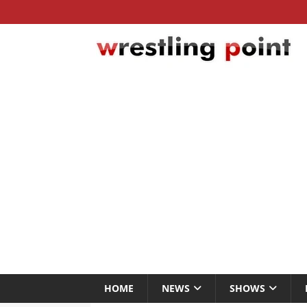
HOME
NEWS
SHOWS