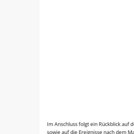
Im Anschluss folgt ein Rückblick auf
sowie auf die Ereignisse nach dem M