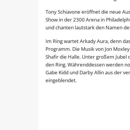
Tony Schiavone eröffnet die neue Aus
Show in der 2300 Arena in Philadelph
und chanten lautstark den Namen de
Im Ring wartet Arkady Aura, denn da
Programm. Die Musik von Jon Moxley 
Shafir die Halle. Unter großem Jubel
den Ring. Währenddessen werden noc
Gabe Kidd und Darby Allin aus der 
eingeblendet.