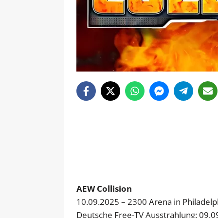
AEW Collision
10.09.2025 – 2300 Arena in Philadelp
Deutsche Free-TV Ausstrahlung: 09.