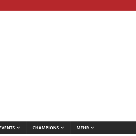
EVENTS
CHAMPIONS
MEHR