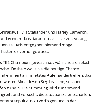
 Shirakawa, Kris Statlander und Harley Cameron.
und erinnert Kris daran, dass sie sie von Anfang
rauen sei. Kris entgegnet, niemand möge
 hätten es vorher gewusst.
its TBS Champion gewesen sei, während sie selbst
habe. Deshalb wolle sie die heutige Chance
nd erinnert an ihr letztes Aufeinandertreffen, das
r, warum Mina diesen Sieg brauche, sei aber
ffen zu sein. Die Stimmung wird zunehmend
reift und versucht, die Situation zu entschärfen.
ntatorenpult aus zu verfolgen und in der