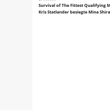
Survival of The Fittest Qualifying 
Kris Statlander besiegte Mina Shir