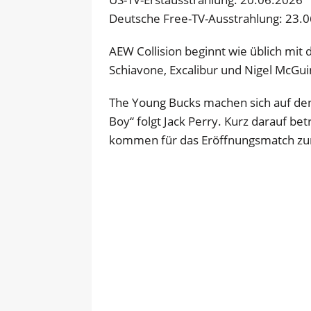
Deutsche Free-TV-Ausstrahlung: 23.
AEW Collision beginnt wie üblich m
Schiavone, Excalibur und Nigel McGui
The Young Bucks machen sich auf de
Boy“ folgt Jack Perry. Kurz darauf be
kommen für das Eröffnungsmatch zu