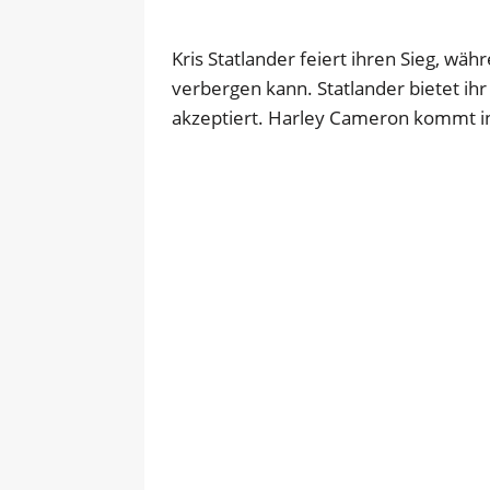
Kris Statlander feiert ihren Sieg, w
verbergen kann. Statlander bietet ih
akzeptiert. Harley Cameron kommt i