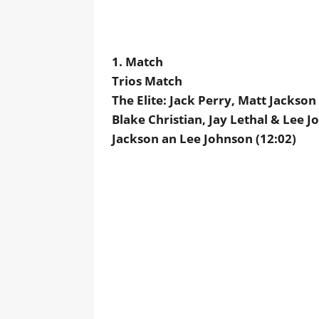
1. Match
Trios Match
The Elite: Jack Perry, Matt Jackso
Blake Christian, Jay Lethal & Lee
Jackson an Lee Johnson (12:02)