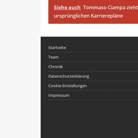
Siehe auch
Tommaso Ciampa zieht 
ursprünglichen Karrierepläne
Startseite
Team
Chronik
Datenschutzerklärung
Cookie-Einstellungen
Impressum