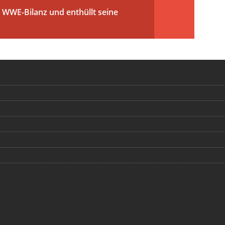
WWE-Bilanz und enthüllt seine