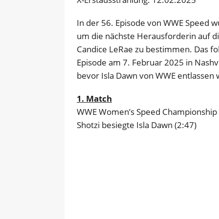
In der 56. Episode von WWE Speed w
um die nächste Herausforderin auf
Candice LeRae zu bestimmen. Das f
Episode am 7. Februar 2025 in Nashv
bevor Isla Dawn von WWE entlassen 
1. Match
WWE Women’s Speed Championship #
Shotzi besiegte Isla Dawn (2:47)