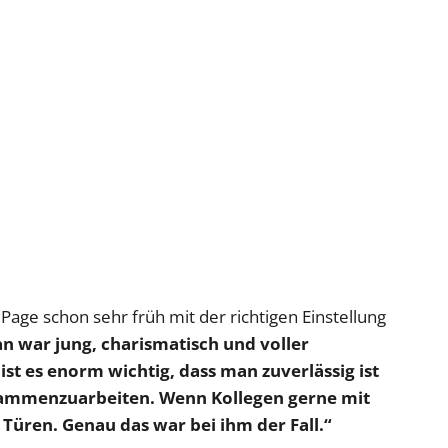
age schon sehr früh mit der richtigen Einstellung
 war jung, charismatisch und voller
ist es enorm wichtig, dass man zuverlässig ist
sammenzuarbeiten. Wenn Kollegen gerne mit
e Türen. Genau das war bei ihm der Fall.“