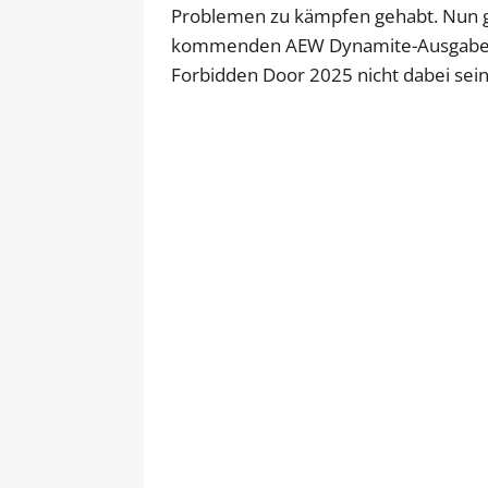
Problemen zu kämpfen gehabt. Nun ga
kommenden AEW Dynamite-Ausgabe a
Forbidden Door 2025 nicht dabei sein