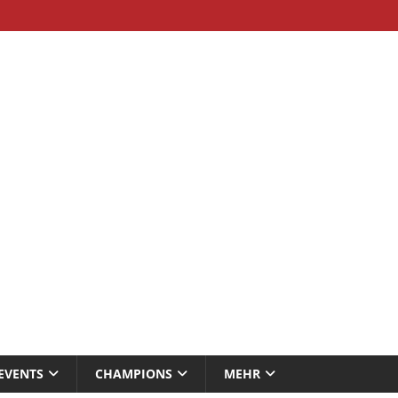
EVENTS
CHAMPIONS
MEHR