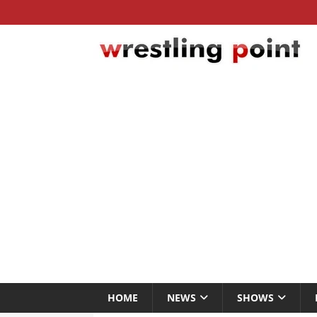
HOME
NEWS
SHOWS