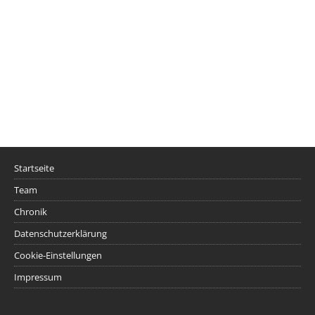
Startseite
Team
Chronik
Datenschutzerklärung
Cookie-Einstellungen
Impressum