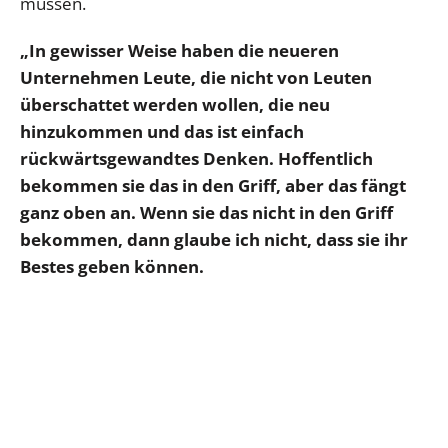
müssen.
„In gewisser Weise haben die neueren
Unternehmen Leute, die nicht von Leuten
überschattet werden wollen, die neu
hinzukommen und das ist einfach
rückwärtsgewandtes Denken. Hoffentlich
bekommen sie das in den Griff, aber das fängt
ganz oben an. Wenn sie das nicht in den Griff
bekommen, dann glaube ich nicht, dass sie ihr
Bestes geben können.