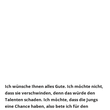
Ich wünsche Ihnen alles Gute. Ich möchte nicht,
dass sie verschwinden, denn das würde den
Talenten schaden. Ich möchte, dass die Jungs
eine Chance haben, also bete ich für den