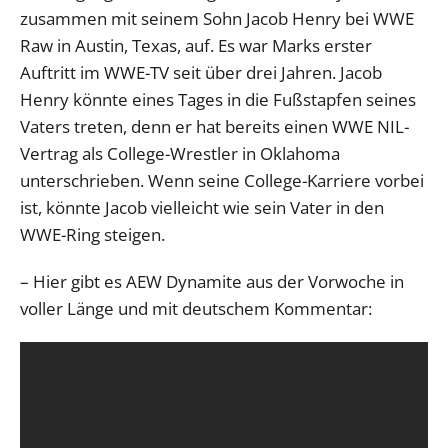
zusammen mit seinem Sohn Jacob Henry bei WWE
Raw in Austin, Texas, auf. Es war Marks erster
Auftritt im WWE-TV seit über drei Jahren. Jacob
Henry könnte eines Tages in die Fußstapfen seines
Vaters treten, denn er hat bereits einen WWE NIL-
Vertrag als College-Wrestler in Oklahoma
unterschrieben. Wenn seine College-Karriere vorbei
ist, könnte Jacob vielleicht wie sein Vater in den
WWE-Ring steigen.
– Hier gibt es AEW Dynamite aus der Vorwoche in
voller Länge und mit deutschem Kommentar: