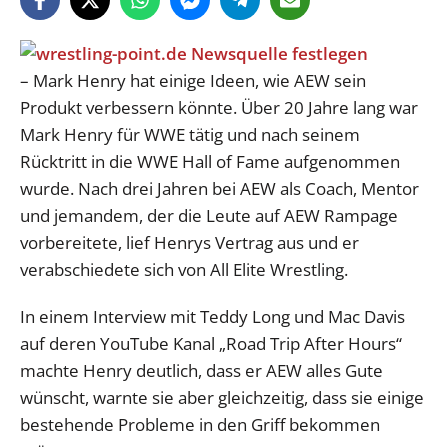
– Mark Henry hat einige Ideen, wie AEW sein
Produkt verbessern könnte. Über 20 Jahre lang war
Mark Henry für WWE tätig und nach seinem
Rücktritt in die WWE Hall of Fame aufgenommen
wurde. Nach drei Jahren bei AEW als Coach, Mentor
und jemandem, der die Leute auf AEW Rampage
vorbereitete, lief Henrys Vertrag aus und er
verabschiedete sich von All Elite Wrestling.
In einem Interview mit Teddy Long und Mac Davis
auf deren YouTube Kanal „Road Trip After Hours“
machte Henry deutlich, dass er AEW alles Gute
wünscht, warnte sie aber gleichzeitig, dass sie einige
bestehende Probleme in den Griff bekommen