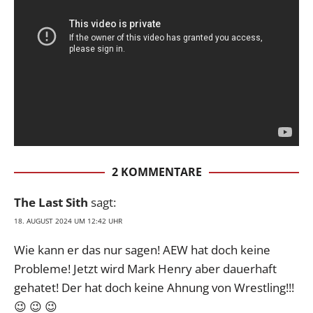
2 KOMMENTARE
The Last Sith
sagt:
18. AUGUST 2024 UM 12:42 UHR
Wie kann er das nur sagen! AEW hat doch keine
Probleme! Jetzt wird Mark Henry aber dauerhaft
gehatet! Der hat doch keine Ahnung von Wrestling!!!
😉 😉 😉