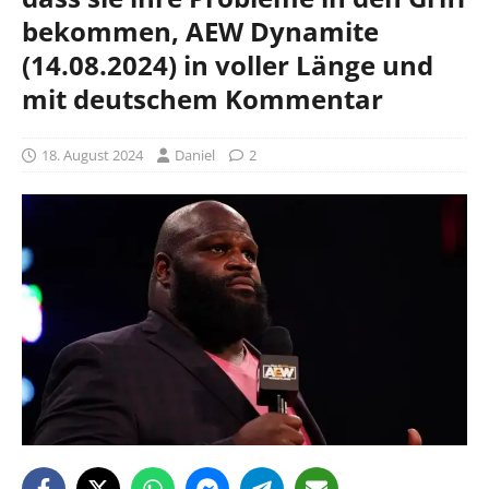
bekommen, AEW Dynamite
(14.08.2024) in voller Länge und
mit deutschem Kommentar
18. August 2024
Daniel
2