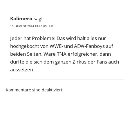
Kalimero
sagt:
19. AUGUST 2024 UM 8:09 UHR
Jeder hat Probleme! Das wird halt alles nur
hochgekocht von WWE- und AEW-Fanboys auf
beiden Seiten. Wäre TNA erfolgreicher, dann
dürfte die sich dem ganzen Zirkus der Fans auch
aussetzen.
Kommentare sind deaktiviert.