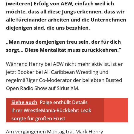
(weiteren) Erfolg von AEW, einfach weil ich
möchte, dass all diese Jungs erkennen, dass wir
alle füreinander arbeiten und die Unternehmen
diejenigen sind, die uns bezahlen.
„Man muss demjenigen treu sein, der für dich
sorgt… Diese Mentalität muss zurückkehren.“
Während Henry bei AEW nicht mehr aktiv ist, ist er
jetzt Booker bei All Caribbean Wrestling und
regelmäßiger Co-Moderator der beliebten Busted
Open Radio Show auf Sirius XM.
Siehe auch
Paige enthüllt Details
ihrer WrestleMania-Rückkehr: Leak
sorgte für großen Frust
Am vergangenen Montag trat Mark Henry