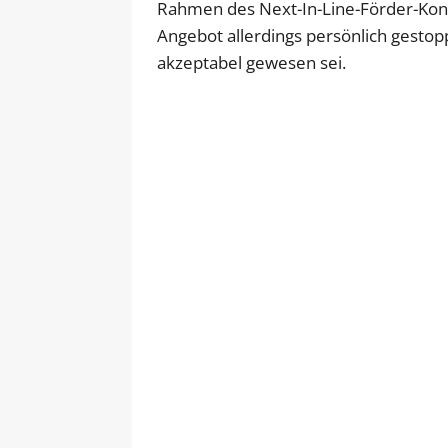
Rahmen des Next-In-Line-Förder-Konze
Angebot allerdings persönlich gestoppt
akzeptabel gewesen sei.