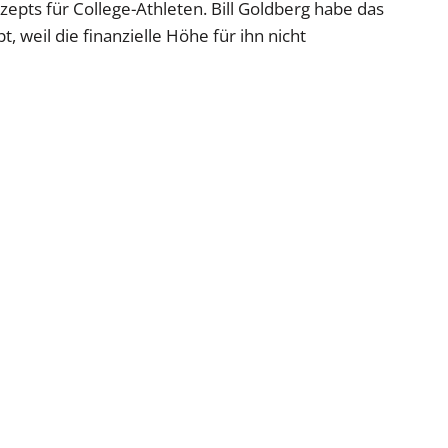
pts für College-Athleten. Bill Goldberg habe das
, weil die finanzielle Höhe für ihn nicht