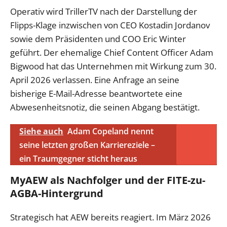
Operativ wird TrillerTV nach der Darstellung der
Flipps-Klage inzwischen von CEO Kostadin Jordanov
sowie dem Präsidenten und COO Eric Winter
geführt. Der ehemalige Chief Content Officer Adam
Bigwood hat das Unternehmen mit Wirkung zum 30.
April 2026 verlassen. Eine Anfrage an seine
bisherige E-Mail-Adresse beantwortete eine
Abwesenheitsnotiz, die seinen Abgang bestätigt.
Siehe auch
Adam Copeland nennt
seine letzten großen Karriereziele –
ein Traumgegner sticht heraus
MyAEW als Nachfolger und der FITE-zu-
AGBA-Hintergrund
Strategisch hat AEW bereits reagiert. Im März 2026