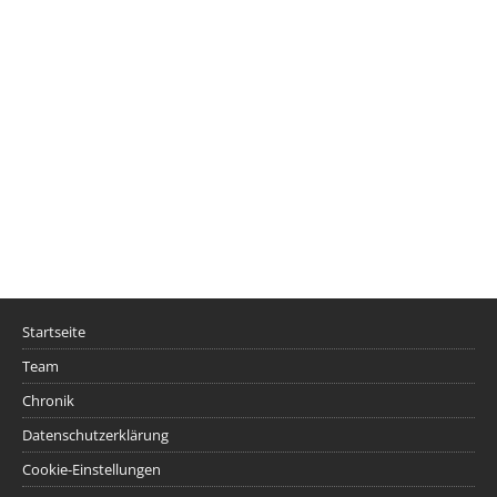
Startseite
Team
Chronik
Datenschutzerklärung
Cookie-Einstellungen