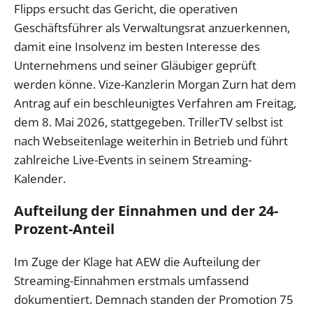
Flipps ersucht das Gericht, die operativen
Geschäftsführer als Verwaltungsrat anzuerkennen,
damit eine Insolvenz im besten Interesse des
Unternehmens und seiner Gläubiger geprüft
werden könne. Vize-Kanzlerin Morgan Zurn hat dem
Antrag auf ein beschleunigtes Verfahren am Freitag,
dem 8. Mai 2026, stattgegeben. TrillerTV selbst ist
nach Webseitenlage weiterhin in Betrieb und führt
zahlreiche Live-Events in seinem Streaming-
Kalender.
Aufteilung der Einnahmen und der 24-
Prozent-Anteil
Im Zuge der Klage hat AEW die Aufteilung der
Streaming-Einnahmen erstmals umfassend
dokumentiert. Demnach standen der Promotion 75