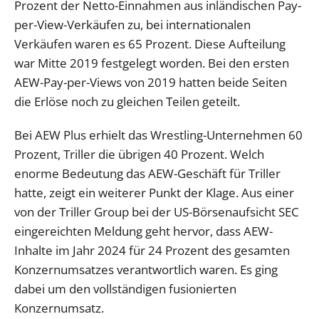
Prozent der Netto-Einnahmen aus inländischen Pay-
per-View-Verkäufen zu, bei internationalen
Verkäufen waren es 65 Prozent. Diese Aufteilung
war Mitte 2019 festgelegt worden. Bei den ersten
AEW-Pay-per-Views von 2019 hatten beide Seiten
die Erlöse noch zu gleichen Teilen geteilt.
Bei AEW Plus erhielt das Wrestling-Unternehmen 60
Prozent, Triller die übrigen 40 Prozent. Welch
enorme Bedeutung das AEW-Geschäft für Triller
hatte, zeigt ein weiterer Punkt der Klage. Aus einer
von der Triller Group bei der US-Börsenaufsicht SEC
eingereichten Meldung geht hervor, dass AEW-
Inhalte im Jahr 2024 für 24 Prozent des gesamten
Konzernumsatzes verantwortlich waren. Es ging
dabei um den vollständigen fusionierten
Konzernumsatz.