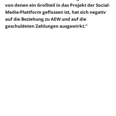
von denen ein Großteil in das Projekt der Social-
Media-Plattform geflossen ist, hat sich negativ
auf die Beziehung zu AEW und auf die
geschuldeten Zahlungen ausgewirkt.“