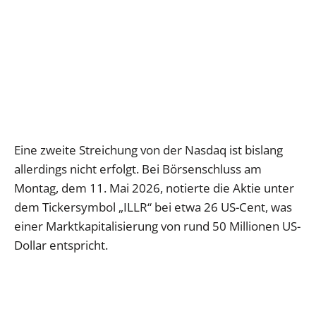
Eine zweite Streichung von der Nasdaq ist bislang
allerdings nicht erfolgt. Bei Börsenschluss am
Montag, dem 11. Mai 2026, notierte die Aktie unter
dem Tickersymbol „ILLR“ bei etwa 26 US-Cent, was
einer Marktkapitalisierung von rund 50 Millionen US-
Dollar entspricht.