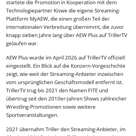
startete die Promotion in Kooperation mit dem
Technologiepartner Kiswe die eigene Streaming-
Plattform MyAEW, die einen großen Teil der
internationalen Verbreitung übernimmt, die zuvor
knapp sieben Jahre lang über AEW Plus auf TrillerTV
gelaufen war.
AEW Plus wurde im April 2026 auf TrillerTV offiziell
eingestellt. Ein Blick auf die Konzern-Vorgeschichte
zeigt, wie weit der Streaming-Anbieter inzwischen
vom ursprünglichen Geschäftsmodell entfernt ist.
TrillerTV trug bis 2021 den Namen FITE und
übertrug seit den 2010er-Jahren Shows zahlreicher
Wrestling-Promotionen sowie weitere
Sportveranstaltungen.
2021 übernahm Triller den Streaming-Anbieter, im