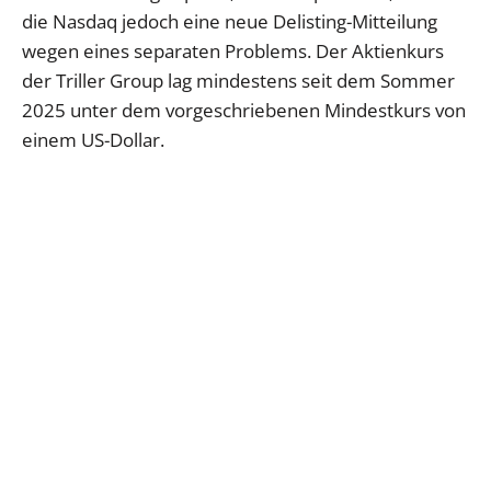
die Nasdaq jedoch eine neue Delisting-Mitteilung
wegen eines separaten Problems. Der Aktienkurs
der Triller Group lag mindestens seit dem Sommer
2025 unter dem vorgeschriebenen Mindestkurs von
einem US-Dollar.