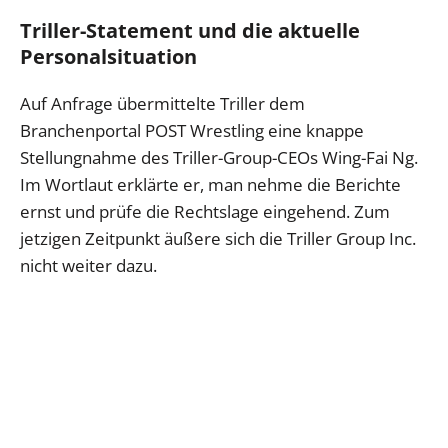
Triller-Statement und die aktuelle
Personalsituation
Auf Anfrage übermittelte Triller dem
Branchenportal POST Wrestling eine knappe
Stellungnahme des Triller-Group-CEOs Wing-Fai Ng.
Im Wortlaut erklärte er, man nehme die Berichte
ernst und prüfe die Rechtslage eingehend. Zum
jetzigen Zeitpunkt äußere sich die Triller Group Inc.
nicht weiter dazu.