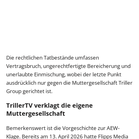
Die rechtlichen Tatbestände umfassen
Vertragsbruch, ungerechtfertigte Bereicherung und
unerlaubte Einmischung, wobei der letzte Punkt
ausdrücklich nur gegen die Muttergesellschaft Triller
Group gerichtet ist.
TrillerTV verklagt die eigene
Muttergesellschaft
Bemerkenswert ist die Vorgeschichte zur AEW-
Klage. Bereits am 13. April 2026 hatte Flipps Media