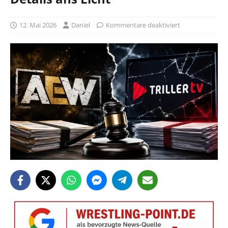
12. Mai 2026
Daniel
Kommentare deaktiviert