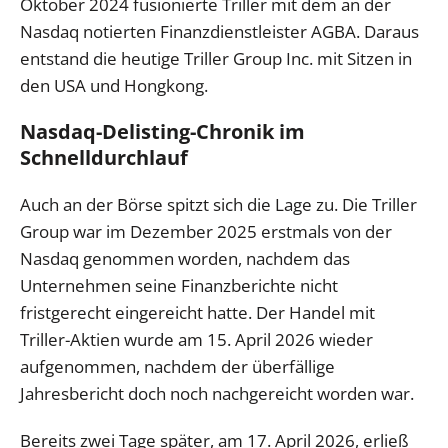
Oktober 2024 fusionierte Triller mit dem an der
Nasdaq notierten Finanzdienstleister AGBA. Daraus
entstand die heutige Triller Group Inc. mit Sitzen in
den USA und Hongkong.
Nasdaq-Delisting-Chronik im
Schnelldurchlauf
Auch an der Börse spitzt sich die Lage zu. Die Triller
Group war im Dezember 2025 erstmals von der
Nasdaq genommen worden, nachdem das
Unternehmen seine Finanzberichte nicht
fristgerecht eingereicht hatte. Der Handel mit
Triller-Aktien wurde am 15. April 2026 wieder
aufgenommen, nachdem der überfällige
Jahresbericht doch noch nachgereicht worden war.
Bereits zwei Tage später, am 17. April 2026, erließ